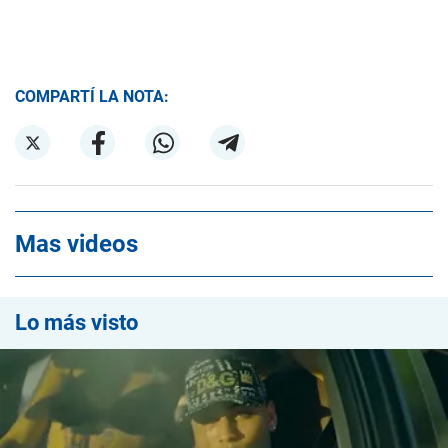
COMPARTÍ LA NOTA:
Mas videos
Lo más visto