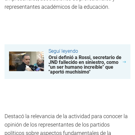
representantes académicos de la educación.
Seguí leyendo
Orsi definió a Rossi, secretario de
JND fallecido en siniestro, como
"un ser humano increíble" que
"aportó muchísimo"
Destacó la relevancia de la actividad para conocer la
opinión de los representantes de los partidos
políticos sobre aspectos fundamentales de la