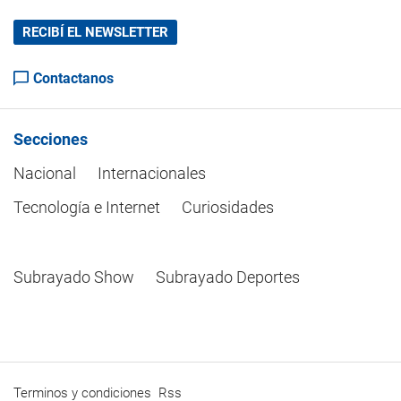
RECIBÍ EL NEWSLETTER
Contactanos
Secciones
Nacional
Internacionales
Tecnología e Internet
Curiosidades
Subrayado Show
Subrayado Deportes
Terminos y condiciones
Rss