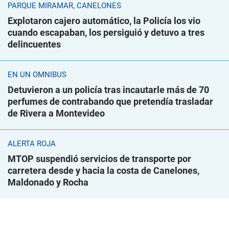
PARQUE MIRAMAR, CANELONES
Explotaron cajero automático, la Policía los vio
cuando escapaban, los persiguió y detuvo a tres
delincuentes
EN UN ÓMNIBUS
Detuvieron a un policía tras incautarle más de 70
perfumes de contrabando que pretendía trasladar
de Rivera a Montevideo
ALERTA ROJA
MTOP suspendió servicios de transporte por
carretera desde y hacia la costa de Canelones,
Maldonado y Rocha