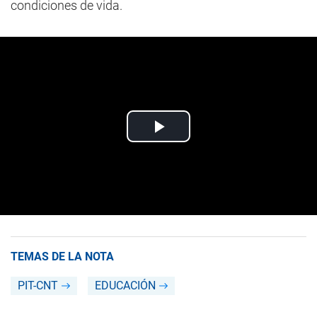
condiciones de vida.
TEMAS DE LA NOTA
PIT-CNT
EDUCACIÓN