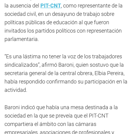
la ausencia del
PIT-CNT
, como representante de la
sociedad civil, en un desayuno de trabajo sobre
políticas públicas de educación al que fueron
invitados los partidos políticos con representación
parlamentaria.
“Es una lástima no tener la voz de los trabajadores
sindicalizados”, afirmó Baroni, quien sostuvo que la
secretaria general de la central obrera, Elbia Pereira,
había respondido confirmando su participación en la
actividad.
Baroni indicó que había una mesa destinada a la
sociedad en la que se preveía que el PIT-CNT
compartiera el ámbito con las cámaras
empresariales, asociaciones de profesionales y