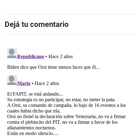
Dejá tu comentario