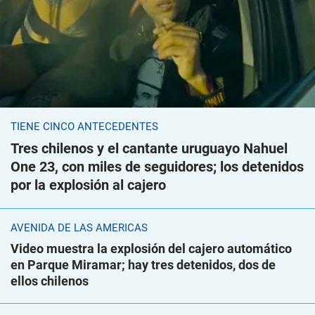
TIENE CINCO ANTECEDENTES
Tres chilenos y el cantante uruguayo Nahuel
One 23, con miles de seguidores; los detenidos
por la explosión al cajero
AVENIDA DE LAS AMÉRICAS
Video muestra la explosión del cajero automático
en Parque Miramar; hay tres detenidos, dos de
ellos chilenos