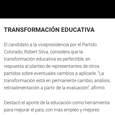
TRANSFORMACIÓN EDUCATIVA
El candidato a la vicepresidencia por el Partido
Colorado, Robert Silva, considera que la
transformación educativa es perfectible, en
respuesta al planteo de representantes de otros
partidos sobre eventuales cambios a aplicarle. “La
transformación está en permanente cambio, análisis,
retroalimentación a partir de la evaluación”, afirmó.
Destacó el aporte de la educación como herramienta
para mejorar el país, con más empleo y mejores