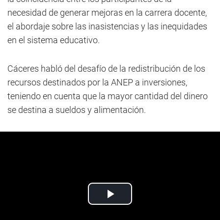
necesidad de generar mejoras en la carrera docente,
el abordaje sobre las inasistencias y las inequidades
en el sistema educativo.
Cáceres habló del desafío de la redistribución de los
recursos destinados por la ANEP a inversiones,
teniendo en cuenta que la mayor cantidad del dinero
se destina a sueldos y alimentación.