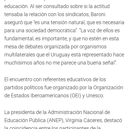
educación. Al ser consultado sobre si la actitud
tensaba la relación con los sindicatos, Baroni
aseguró que “es una tensión natural, que es necesaria
para una sociedad democrática”. “La voz de ellos es
fundamental, es importante, y que no estén en esta
mesa de debates organizada por organismos
multilaterales que el Uruguay está representado hace
muchísimos años no me parece una buena señal”.
El encuentro con referentes educativos de los
partidos políticos fue organizado por la Organización
de Estados Iberoamericanos (OEI) y Unesco.
La presidenta de la Administración Nacional de
Educación Pública (ANEP), Virginia Cáceres, destacó
la coincidencia entre los participantes de la