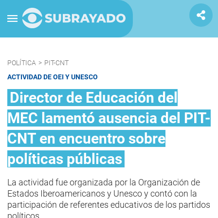
POLÍTICA
>
PIT-CNT
ACTIVIDAD DE OEI Y UNESCO
Director de Educación del
MEC lamentó ausencia del PIT-
CNT en encuentro sobre
políticas públicas
La actividad fue organizada por la Organización de
Estados Iberoamericanos y Unesco y contó con la
participación de referentes educativos de los partidos
políticos.