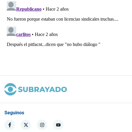
Seguinos