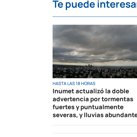
Te puede interesa
HASTA LAS 18 HORAS
Inumet actualizó la doble
advertencia por tormentas
fuertes y puntualmente
severas, y lluvias abundant