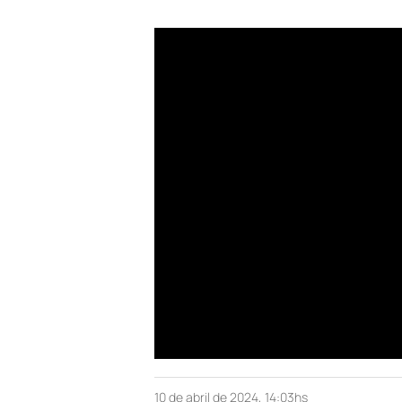
10 de abril de 2024, 14:03hs