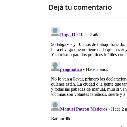
Dejá tu comentario