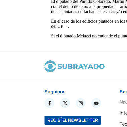
Seguinos
Se
Nac
Int
RECIBÍ EL NEWSLETTER
Tec