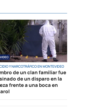
VIDEO
CIDIO Y NARCOTRÁFICO EN MONTEVIDEO
mbro de un clan familiar fue
sinado de un disparo en la
eza frente a una boca en
arol