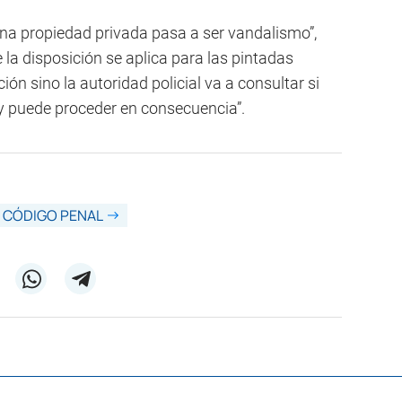
na propiedad privada pasa a ser vandalismo”,
la disposición se aplica para las pintadas
ión sino la autoridad policial va a consultar si
 y puede proceder en consecuencia”.
CÓDIGO PENAL