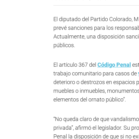
El diputado del Partido Colorado, M
prevé sanciones para los responsab
Actualmente, una disposición sancio
públicos.
El artículo 367 del
Código Penal
est
trabajo comunitario para casos de
deterioro o destrozos en espacios 
muebles o inmuebles, monumentos,
elementos del ornato público”.
“No queda claro de que vandalismo
privada”, afirmó el legislador. Su p
Penal la disposición de que si no ex