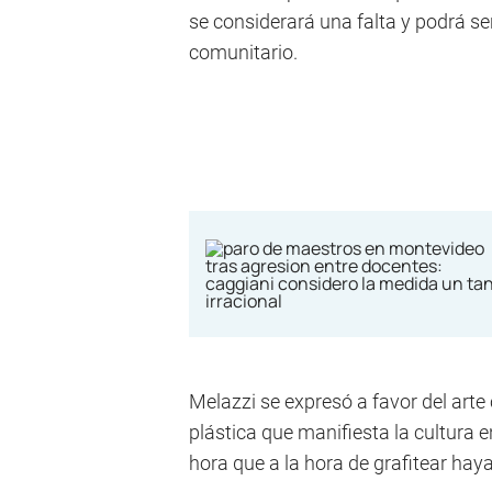
se considerará una falta y podrá se
comunitario.
Melazzi se expresó a favor del arte
plástica que manifiesta la cultura
hora que a la hora de grafitear haya