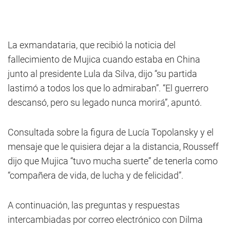
La exmandataria, que recibió la noticia del
fallecimiento de Mujica cuando estaba en China
junto al presidente Lula da Silva, dijo “su partida
lastimó a todos los que lo admiraban”. “El guerrero
descansó, pero su legado nunca morirá”, apuntó.
Consultada sobre la figura de Lucía Topolansky y el
mensaje que le quisiera dejar a la distancia, Rousseff
dijo que Mujica “tuvo mucha suerte” de tenerla como
“compañera de vida, de lucha y de felicidad”.
A continuación, las preguntas y respuestas
intercambiadas por correo electrónico con Dilma