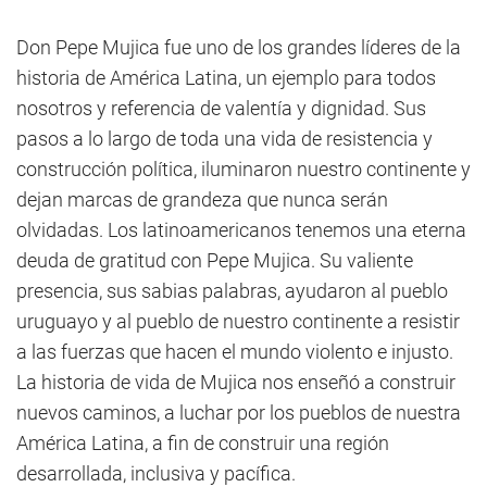
Don Pepe Mujica fue uno de los grandes líderes de la
historia de América Latina, un ejemplo para todos
nosotros y referencia de valentía y dignidad. Sus
pasos a lo largo de toda una vida de resistencia y
construcción política, iluminaron nuestro continente y
dejan marcas de grandeza que nunca serán
olvidadas. Los latinoamericanos tenemos una eterna
deuda de gratitud con Pepe Mujica. Su valiente
presencia, sus sabias palabras, ayudaron al pueblo
uruguayo y al pueblo de nuestro continente a resistir
a las fuerzas que hacen el mundo violento e injusto.
La historia de vida de Mujica nos enseñó a construir
nuevos caminos, a luchar por los pueblos de nuestra
América Latina, a fin de construir una región
desarrollada, inclusiva y pacífica.