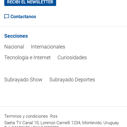
RECIBÍ EL NEWSLETTER
Contactanos
Secciones
Nacional
Internacionales
Tecnología e Internet
Curiosidades
Subrayado Show
Subrayado Deportes
Terminos y condiciones
Rss
Saeta TV Canal 10, Lorenzo Carnelli 1234, Montevido, Uruguay.