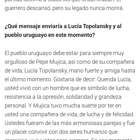
guerrero descansó, pero su legado nunca morirá.
¿
Qué mensaje enviaría a Lucía Topolansky y al
pueblo uruguayo en este momento?
El pueblo uruguayo debe estar para siempre muy
orgulloso de Pepe Mujica, así como de su compañera
de vida, Lucía Topolansky, mano fuerte y amiga hasta
el último momento. Gostaria de decir: Querida Lucía,
usted vivió con un hombre que es símbolo de lucha,
resistencia a la opresión, solidaridad y grandeza
personal. Y Mujica tuvo mucha suerte por ter en
usted una compañera de vida, de lucha y de felicidad.
Ustedes fueram de las más armoniosas parejas y fue
un placer convivir con dos seres humanos que