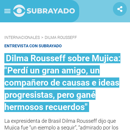
INTERNACIONALES
>
DILMA ROUSSEFF
ENTREVISTA CON SUBRAYADO
Dilma Rousseff sobre Mujica:
"Perdí un gran amigo, un
compañero de causas e ideas
progresistas, pero gané
hermosos recuerdos"
La expresidenta de Brasil Dilma Rousseff dijo que
Mujica fue “un ejemplo a seguir”, “admirado por los