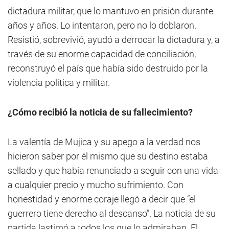
dictadura militar, que lo mantuvo en prisión durante
años y años. Lo intentaron, pero no lo doblaron.
Resistió, sobrevivió, ayudó a derrocar la dictadura y, a
través de su enorme capacidad de conciliación,
reconstruyó el país que había sido destruido por la
violencia política y militar.
¿Cómo recibió la noticia de su fallecimiento?
La valentía de Mujica y su apego a la verdad nos
hicieron saber por él mismo que su destino estaba
sellado y que había renunciado a seguir con una vida
a cualquier precio y mucho sufrimiento. Con
honestidad y enorme coraje llegó a decir que “el
guerrero tiene derecho al descanso”. La noticia de su
partida lastimó a todos los que lo admiraban. El