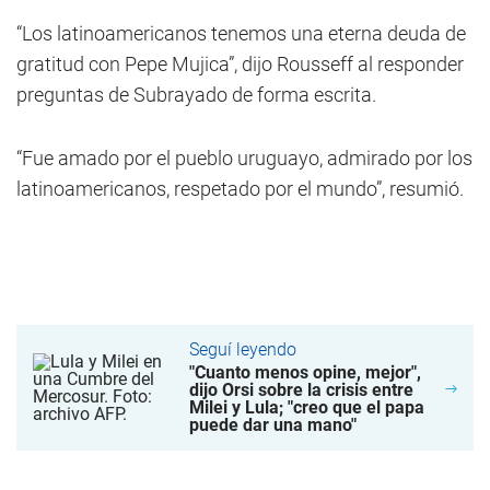
“Los latinoamericanos tenemos una eterna deuda de
gratitud con Pepe Mujica”, dijo Rousseff al responder
preguntas de Subrayado de forma escrita.
“Fue amado por el pueblo uruguayo, admirado por los
latinoamericanos, respetado por el mundo”, resumió.
Seguí leyendo
"Cuanto menos opine, mejor",
dijo Orsi sobre la crisis entre
Milei y Lula; "creo que el papa
puede dar una mano"