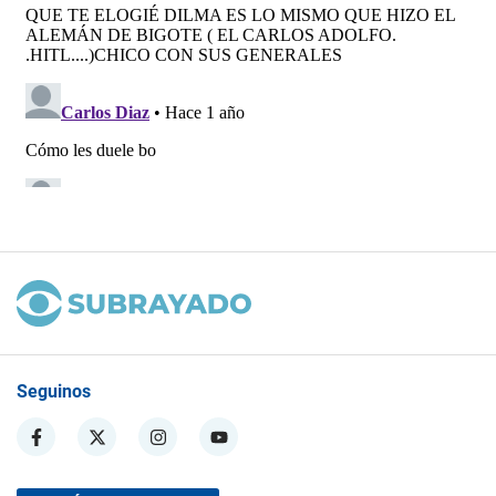
Seguinos