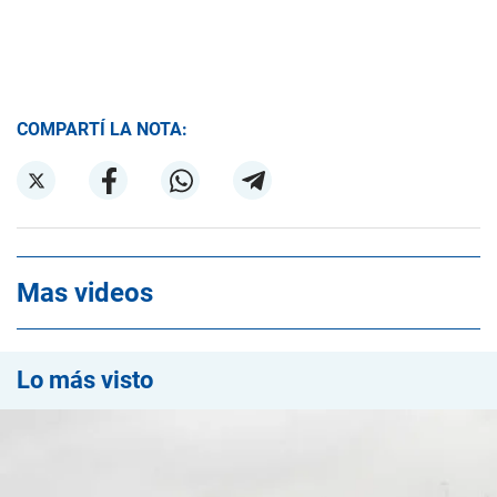
COMPARTÍ LA NOTA:
Mas videos
Lo más visto