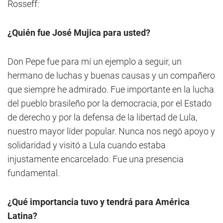
Rosseff:
¿Quién fue José Mujica para usted?
Don Pepe fue para mí un ejemplo a seguir, un
hermano de luchas y buenas causas y un compañero
que siempre he admirado. Fue importante en la lucha
del pueblo brasileño por la democracia, por el Estado
de derecho y por la defensa de la libertad de Lula,
nuestro mayor líder popular. Nunca nos negó apoyo y
solidaridad y visitó a Lula cuando estaba
injustamente encarcelado. Fue una presencia
fundamental.
¿Qué importancia tuvo y tendrá para América
Latina?