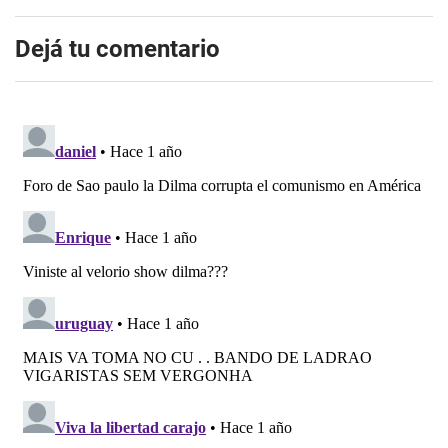
Dejá tu comentario