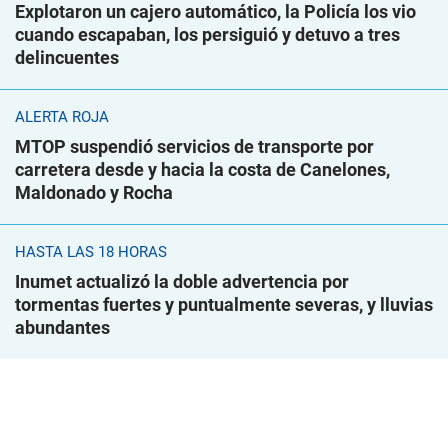
Explotaron un cajero automático, la Policía los vio
cuando escapaban, los persiguió y detuvo a tres
delincuentes
ALERTA ROJA
MTOP suspendió servicios de transporte por
carretera desde y hacia la costa de Canelones,
Maldonado y Rocha
HASTA LAS 18 HORAS
Inumet actualizó la doble advertencia por
tormentas fuertes y puntualmente severas, y lluvias
abundantes