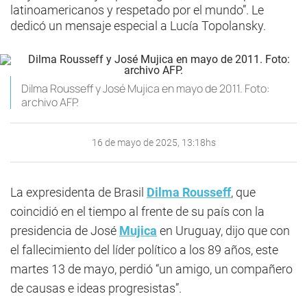
latinoamericanos y respetado por el mundo”. Le
dedicó un mensaje especial a Lucía Topolansky.
Dilma Rousseff y José Mujica en mayo de 2011. Foto:
archivo AFP.
16 de mayo de 2025, 13:18hs
La expresidenta de Brasil
Dilma Rousseff
, que
coincidió en el tiempo al frente de su país con la
presidencia de José
Mujica
en Uruguay, dijo que con
el fallecimiento del líder político a los 89 años, este
martes 13 de mayo, perdió “un amigo, un compañero
de causas e ideas progresistas”.