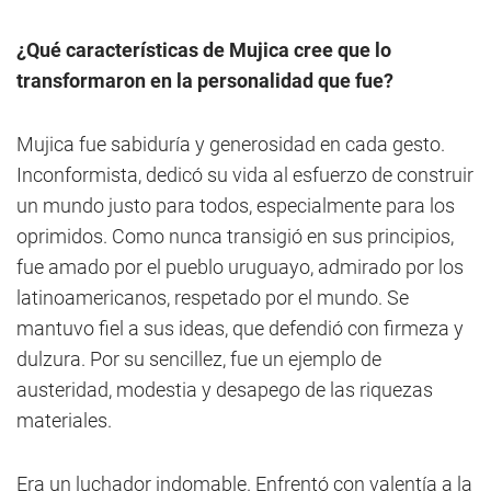
¿Qué características de Mujica cree que lo
transformaron en la personalidad que fue?
Mujica fue sabiduría y generosidad en cada gesto.
Inconformista, dedicó su vida al esfuerzo de construir
un mundo justo para todos, especialmente para los
oprimidos. Como nunca transigió en sus principios,
fue amado por el pueblo uruguayo, admirado por los
latinoamericanos, respetado por el mundo. Se
mantuvo fiel a sus ideas, que defendió con firmeza y
dulzura. Por su sencillez, fue un ejemplo de
austeridad, modestia y desapego de las riquezas
materiales.
Era un luchador indomable. Enfrentó con valentía a la