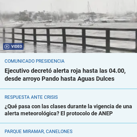
VIDEO
COMUNICADO PRESIDENCIA
Ejecutivo decretó alerta roja hasta las 04.00,
desde arroyo Pando hasta Aguas Dulces
RESPUESTA ANTE CRISIS
¿Qué pasa con las clases durante la vigencia de una
alerta meteorológica? El protocolo de ANEP
PARQUE MIRAMAR, CANELONES