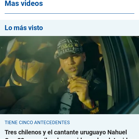
Mas videos
Lo más visto
TIENE CINCO ANTECEDENTES
Tres chilenos y el cantante uruguayo Nahuel