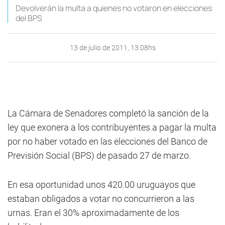
Devolverán la multa a quienes no votaron en elecciones
del BPS
13 de julio de 2011, 13:08hs
La Cámara de Senadores completó la sanción de la
ley que exonera a los contribuyentes a pagar la multa
por no haber votado en las elecciones del Banco de
Previsión Social (BPS) de pasado 27 de marzo.
En esa oportunidad unos 420.00 uruguayos que
estaban obligados a votar no concurrieron a las
urnas. Eran el 30% aproximadamente de los