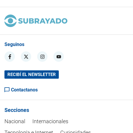
Seguinos
RECIBÍ EL NEWSLETTER
Contactanos
Secciones
Nacional
Internacionales
Tecnología e Internet
Curiosidades