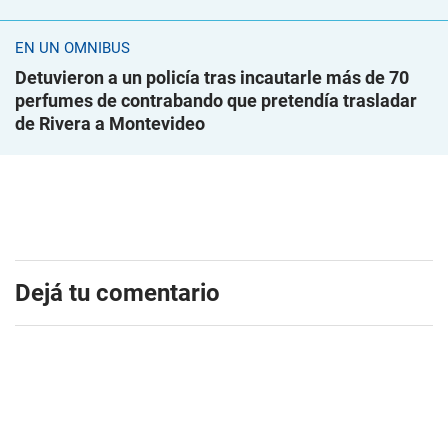
EN UN ÓMNIBUS
Detuvieron a un policía tras incautarle más de 70
perfumes de contrabando que pretendía trasladar
de Rivera a Montevideo
Dejá tu comentario