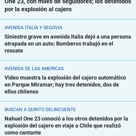
One 23, con miles de seguidores; los detenidos
por la explosión al cajero
AVENIDA ITALIA Y SEGOVIA
Siniestro grave en avenida Italia dejó a una persona
atrapada en un auto; Bomberos trabajó en el
rescate
AVENIDA DE LAS AMÉRICAS
Video muestra la explosión del cajero automático
en Parque Miramar; hay tres detenidos, dos de
ellos chilenos
BUSCAN A QUINTO DELINCUENTE
Nahuel One 23 conoció a los otros detenidos por la
explosión del cajero en viaje a Chile que realizó
como cantante