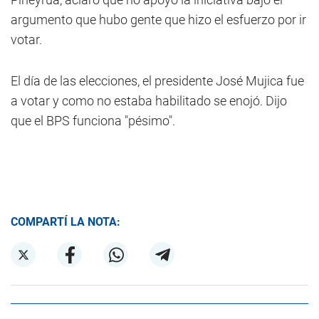
argumento que hubo gente que hizo el esfuerzo por ir
votar.
El día de las elecciones, el presidente José Mujica fue
a votar y como no estaba habilitado se enojó. Dijo
que el BPS funciona "pésimo".
COMPARTÍ LA NOTA: