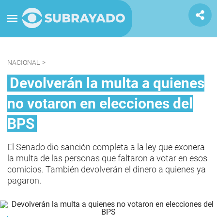
NACIONAL
>
Devolverán la multa a quienes
no votaron en elecciones del
BPS
El Senado dio sanción completa a la ley que exonera
la multa de las personas que faltaron a votar en esos
comicios. También devolverán el dinero a quienes ya
pagaron.