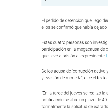
El pedido de detención que llegó de
ellos se confirmó que había dejado
Estas cuatro personas son investig
participación en la megacausa de
que llevó a prisión al expresidente
L
Se los acusa de "corrupción activa 
y evasión de moneda", dice el texto 
“En la tarde del jueves se realizó la
notificación se abre un plazo de 40
formalmente la solicitud de extradic