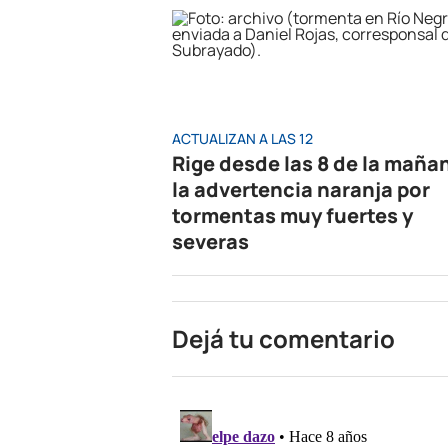
ACTUALIZAN A LAS 12
Rige desde las 8 de la maña
la advertencia naranja por
tormentas muy fuertes y
severas
Dejá tu comentario