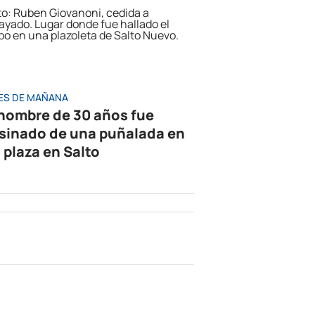
ES DE MAÑANA
hombre de 30 años fue
sinado de una puñalada en
 plaza en Salto