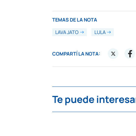
TEMAS DE LA NOTA
LAVA JATO
LULA
COMPARTÍ LA NOTA:
Te puede interesa