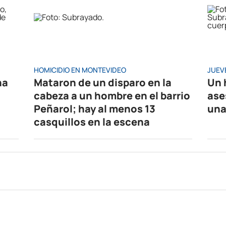
HOMICIDIO EN MONTEVIDEO
JUEV
na
Mataron de un disparo en la
Un 
cabeza a un hombre en el barrio
ase
Peñarol; hay al menos 13
una
casquillos en la escena