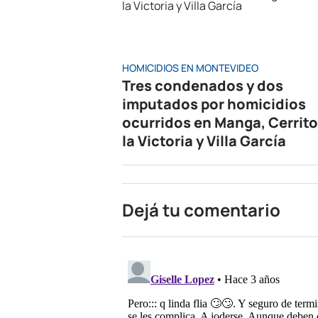
HOMICIDIOS EN MONTEVIDEO
Tres condenados y dos
imputados por homicidios
ocurridos en Manga, Cerrito
la Victoria y Villa García
Dejá tu comentario