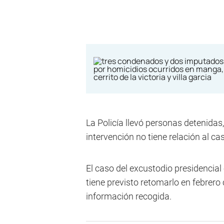
La Policía llevó personas detenidas,
intervención no tiene relación al ca
El caso del excustodio presidencial e
tiene previsto retomarlo en febrer
información recogida.