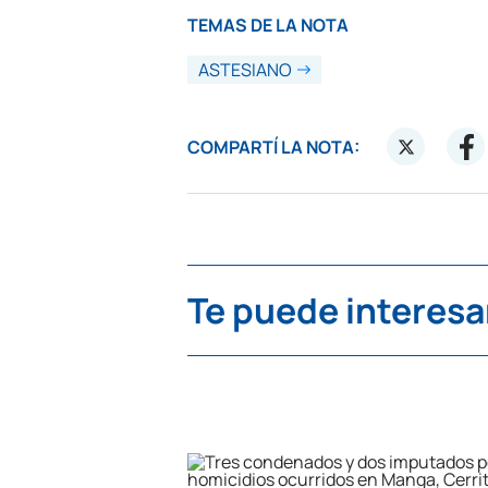
TEMAS DE LA NOTA
ASTESIANO
COMPARTÍ LA NOTA:
Te puede interesa