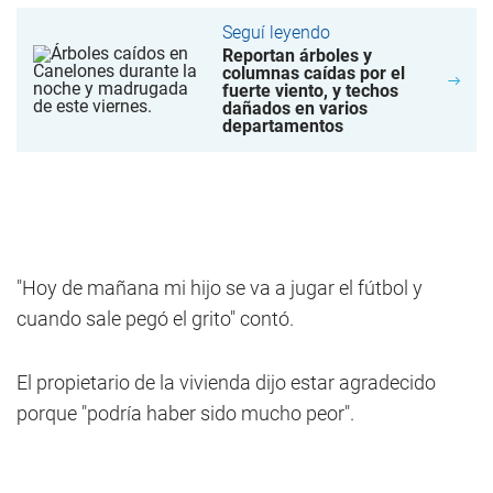
Seguí leyendo
Reportan árboles y
columnas caídas por el
fuerte viento, y techos
dañados en varios
departamentos
"Hoy de mañana mi hijo se va a jugar el fútbol y
cuando sale pegó el grito" contó.
El propietario de la vivienda dijo estar agradecido
porque "podría haber sido mucho peor".