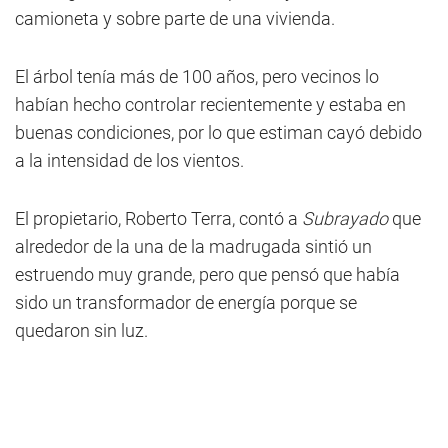
camioneta y sobre parte de una vivienda.
El árbol tenía más de 100 años, pero vecinos lo
habían hecho controlar recientemente y estaba en
buenas condiciones, por lo que estiman cayó debido
a la intensidad de los vientos.
El propietario, Roberto Terra, contó a
Subrayado
que
alrededor de la una de la madrugada sintió un
estruendo muy grande, pero que pensó que había
sido un transformador de energía porque se
quedaron sin luz.