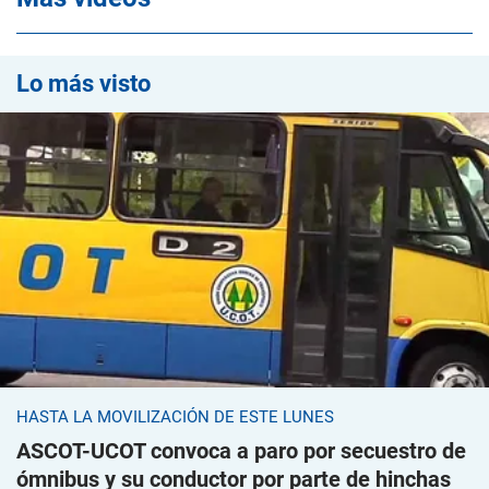
Lo más visto
HASTA LA MOVILIZACIÓN DE ESTE LUNES
ASCOT-UCOT convoca a paro por secuestro de
ómnibus y su conductor por parte de hinchas