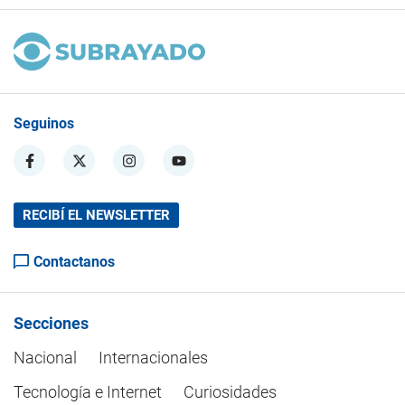
Seguinos
RECIBÍ EL NEWSLETTER
Contactanos
Secciones
Nacional
Internacionales
Tecnología e Internet
Curiosidades