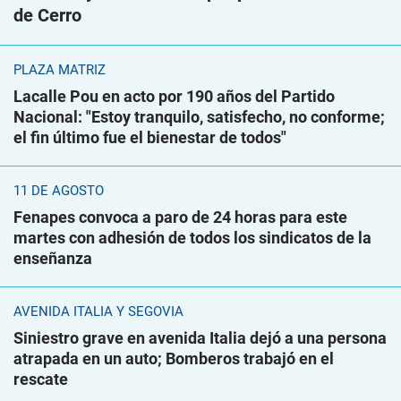
de Cerro
PLAZA MATRIZ
Lacalle Pou en acto por 190 años del Partido
Nacional: "Estoy tranquilo, satisfecho, no conforme;
el fin último fue el bienestar de todos"
11 DE AGOSTO
Fenapes convoca a paro de 24 horas para este
martes con adhesión de todos los sindicatos de la
enseñanza
AVENIDA ITALIA Y SEGOVIA
Siniestro grave en avenida Italia dejó a una persona
atrapada en un auto; Bomberos trabajó en el
rescate