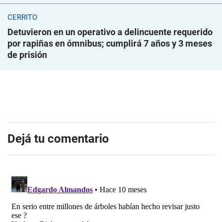
CERRITO
Detuvieron en un operativo a delincuente requerido
por rapiñas en ómnibus; cumplirá 7 años y 3 meses
de prisión
Dejá tu comentario