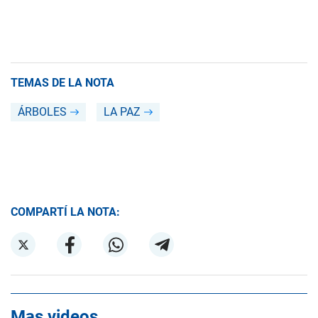
TEMAS DE LA NOTA
ÁRBOLES
LA PAZ
COMPARTÍ LA NOTA:
Mas videos