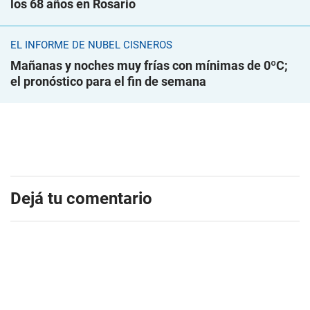
los 68 años en Rosario
EL INFORME DE NUBEL CISNEROS
Mañanas y noches muy frías con mínimas de 0ºC;
el pronóstico para el fin de semana
Dejá tu comentario