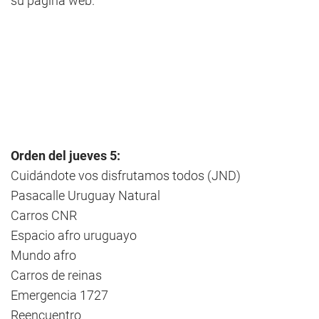
su página web.
Orden del jueves 5:
Cuidándote vos disfrutamos todos (JND)
Pasacalle Uruguay Natural
Carros CNR
Espacio afro uruguayo
Mundo afro
Carros de reinas
Emergencia 1727
Reencuentro