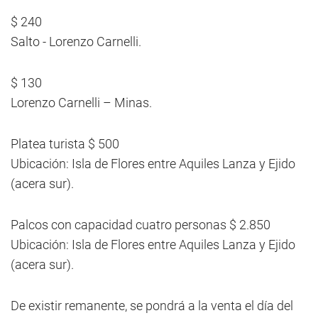
$ 240
Salto - Lorenzo Carnelli.
$ 130
Lorenzo Carnelli – Minas.
Platea turista $ 500
Ubicación: Isla de Flores entre Aquiles Lanza y Ejido
(acera sur).
Palcos con capacidad cuatro personas $ 2.850
Ubicación: Isla de Flores entre Aquiles Lanza y Ejido
(acera sur).
De existir remanente, se pondrá a la venta el día del