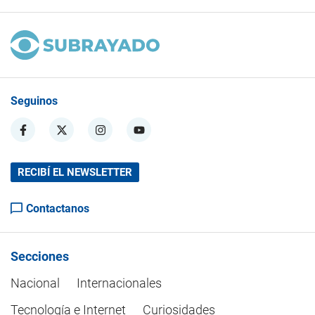
Seguinos
RECIBÍ EL NEWSLETTER
Contactanos
Secciones
Nacional
Internacionales
Tecnología e Internet
Curiosidades