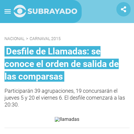
NACIONAL
>
CARNAVAL 2015
Desfile de Llamadas: se
conoce el orden de salida de
las comparsas
Participarán 39 agrupaciones, 19 concursarán el
jueves 5 y 20 el viernes 6. El desfile comenzará a las
20:30.