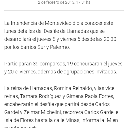
2 de febrero de 2015, 17:31hs
La Intendencia de Montevideo dio a conocer este
lunes detalles del Desfile de Llamadas que se
desarrollará el jueves 5 y viernes 6 desde las 20:30
por los barrios Sur y Palermo.
Participarán 39 comparsas, 19 concursarán el jueves
y 20 el viernes, además de agrupaciones invitadas.
La reina de Llamadas, Romina Reinaldo, y las vice
reinas, Tamara Rodríguez y Gimena Paola Fortes,
encabezarán el desfile que partirá desde Carlos
Gardel y Zelmar Michelini, recorrerá Carlos Gardel e
Isla de Flores hasta la calle Minas, informa la IM en