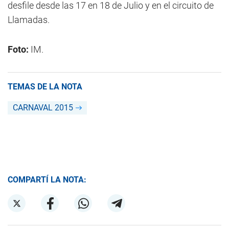
desfile desde las 17 en 18 de Julio y en el circuito de
Llamadas.
Foto:
IM.
TEMAS DE LA NOTA
CARNAVAL 2015
COMPARTÍ LA NOTA: