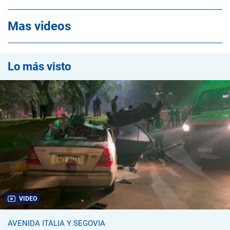
Mas videos
Lo más visto
VIDEO
AVENIDA ITALIA Y SEGOVIA