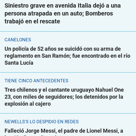
Siniestro grave en avenida Italia dejó a una
persona atrapada en un auto; Bomberos
trabajó en el rescate
CANELONES
Un policía de 52 años se suicidó con su arma de
reglamento en San Ramón; fue encontrado en el río
Santa Lucía
TIENE CINCO ANTECEDENTES
Tres chilenos y el cantante uruguayo Nahuel One
23, con miles de seguidores; los detenidos por la
explosión al cajero
NEWELLS'S LO DESPIDIÓ EN REDES
Falleció Jorge Messi, el padre de Lionel Messi, a