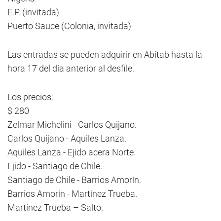
E.P. (invitada)
Puerto Sauce (Colonia, invitada)
Las entradas se pueden adquirir en Abitab hasta la
hora 17 del día anterior al desfile.
Los precios:
$ 280
Zelmar Michelini - Carlos Quijano.
Carlos Quijano - Aquiles Lanza.
Aquiles Lanza - Ejido acera Norte.
Ejido - Santiago de Chile.
Santiago de Chile - Barrios Amorín.
Barrios Amorín - Martínez Trueba.
Martínez Trueba – Salto.