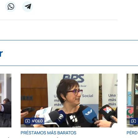
r
VIDEO
PRÉSTAMOS MÁS BARATOS
PÉRD