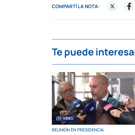
COMPARTÍ LA NOTA:
Te puede interesa
VIDEO
REUNIÓN EN PRESIDENCIA