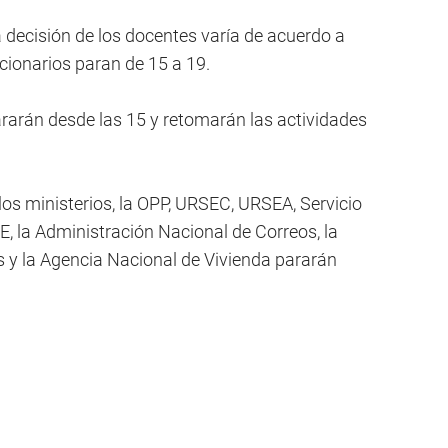
a decisión de los docentes varía de acuerdo a
cionarios paran de 15 a 19.
rarán desde las 15 y retomarán las actividades
 los ministerios, la OPP, URSEC, URSEA, Servicio
SE, la Administración Nacional de Correos, la
 y la Agencia Nacional de Vivienda pararán