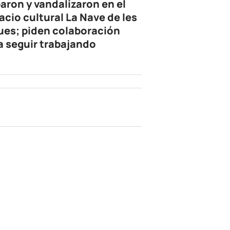
aron y vandalizaron en el
acio cultural La Nave de les
ues; piden colaboración
a seguir trabajando