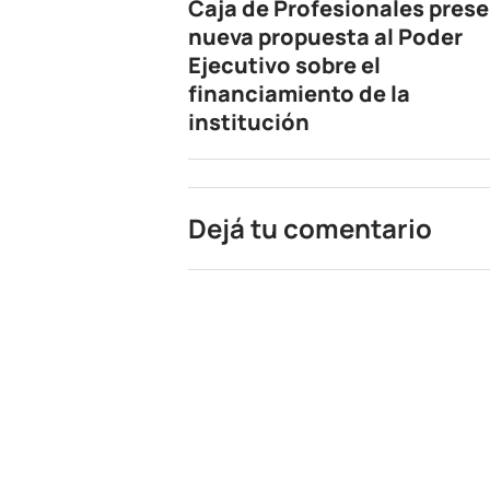
Caja de Profesionales pres
nueva propuesta al Poder
Ejecutivo sobre el
financiamiento de la
institución
Dejá tu comentario