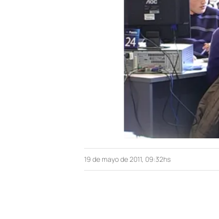
19 de mayo de 2011, 09:32hs