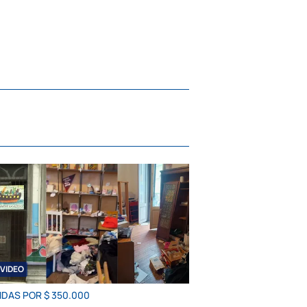
VIDEO
IDAS POR $ 350.000