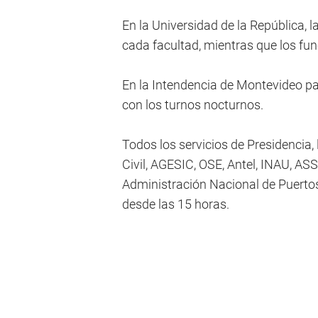
En la Universidad de la República, l
cada facultad, mientras que los fun
En la Intendencia de Montevideo pa
con los turnos nocturnos.
Todos los servicios de Presidencia,
Civil, AGESIC, OSE, Antel, INAU, AS
Administración Nacional de Puertos
desde las 15 horas.