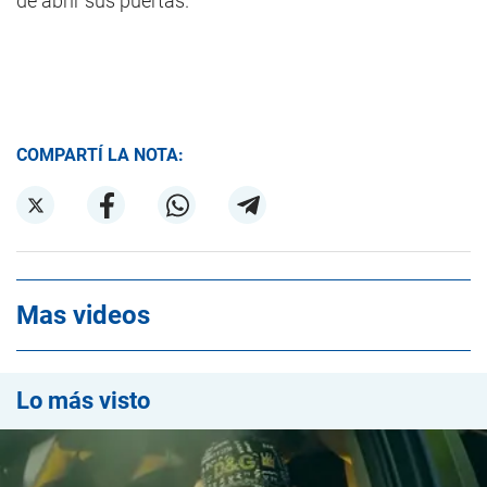
de abrir sus puertas.
COMPARTÍ LA NOTA:
Mas videos
Lo más visto