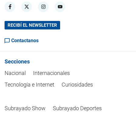
RECIBÍ EL NEWSLETTER
Contactanos
Secciones
Nacional
Internacionales
Tecnología e Internet
Curiosidades
Subrayado Show
Subrayado Deportes