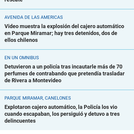
AVENIDA DE LAS AMÉRICAS
Video muestra la explosión del cajero automático
en Parque Miramar; hay tres detenidos, dos de
ellos chilenos
EN UN ÓMNIBUS
Detuvieron a un policía tras incautarle más de 70
perfumes de contrabando que pretendía trasladar
de Rivera a Montevideo
PARQUE MIRAMAR, CANELONES
Explotaron cajero automático, la Policía los vio
cuando escapaban, los persiguió y detuvo a tres
delincuentes