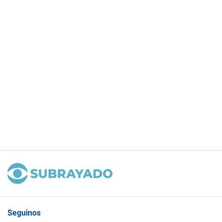
Seguinos