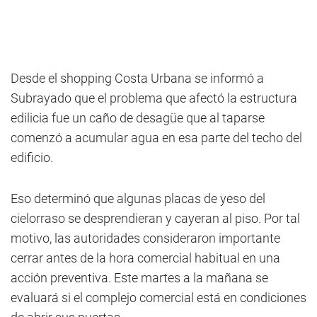
Desde el shopping Costa Urbana se informó a
Subrayado que el problema que afectó la estructura
edilicia fue un caño de desagüe que al taparse
comenzó a acumular agua en esa parte del techo del
edificio.
Eso determinó que algunas placas de yeso del
cielorraso se desprendieran y cayeran al piso. Por tal
motivo, las autoridades consideraron importante
cerrar antes de la hora comercial habitual en una
acción preventiva. Este martes a la mañana se
evaluará si el complejo comercial está en condiciones