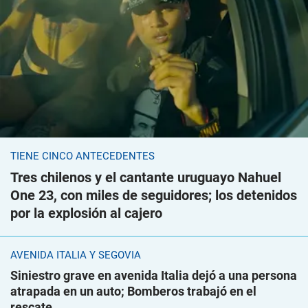
TIENE CINCO ANTECEDENTES
Tres chilenos y el cantante uruguayo Nahuel
One 23, con miles de seguidores; los detenidos
por la explosión al cajero
AVENIDA ITALIA Y SEGOVIA
Siniestro grave en avenida Italia dejó a una persona
atrapada en un auto; Bomberos trabajó en el
rescate