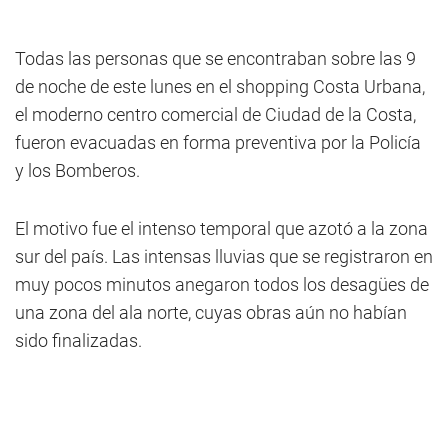
Todas las personas que se encontraban sobre las 9
de noche de este lunes en el shopping Costa Urbana,
el moderno centro comercial de Ciudad de la Costa,
fueron evacuadas en forma preventiva por la Policía
y los Bomberos.
El motivo fue el intenso temporal que azotó a la zona
sur del país. Las intensas lluvias que se registraron en
muy pocos minutos anegaron todos los desagües de
una zona del ala norte, cuyas obras aún no habían
sido finalizadas.