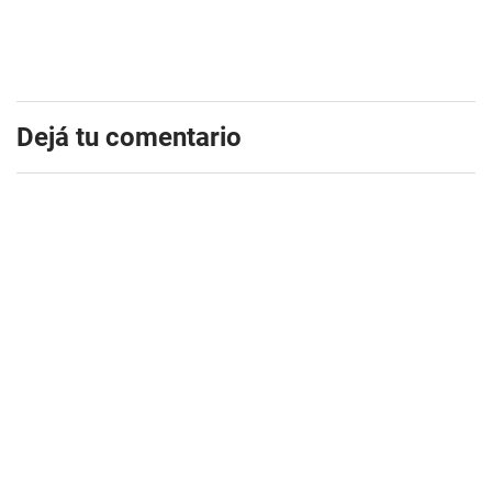
Dejá tu comentario