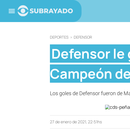
DEPORTES
>
DEFENSOR
Defensor le 
Campeón del
Los goles de Defensor fueron de Ma
27 de enero de 2021, 22:51hs