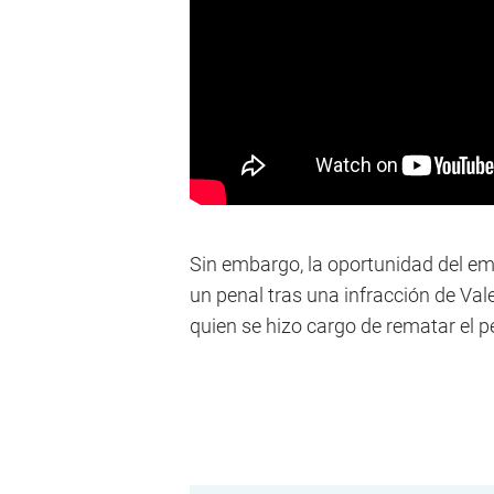
Sin embargo, la oportunidad del emp
un penal tras una infracción de Val
quien se hizo cargo de rematar el p