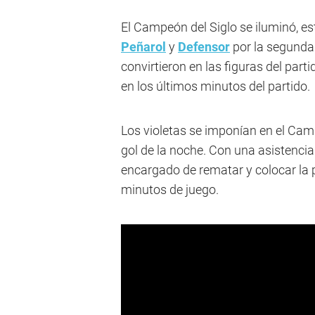
El Campeón del Siglo se iluminó, est
Peñarol
y
Defensor
por la segunda 
convirtieron en las figuras del parti
en los últimos minutos del partido.
Los violetas se imponían en el Camp
gol de la noche. Con una asistencia
encargado de rematar y colocar la p
minutos de juego.