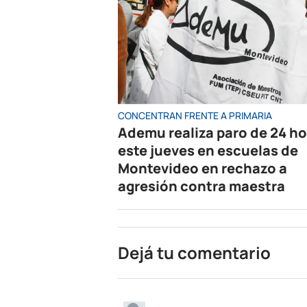
CONCENTRAN FRENTE A PRIMARIA
Ademu realiza paro de 24 h
este jueves en escuelas de
Montevideo en rechazo a
agresión contra maestra
Dejá tu comentario