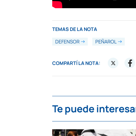
TEMAS DE LA NOTA
DEFENSOR
PEÑAROL
COMPARTÍ LA NOTA:
Te puede interesa