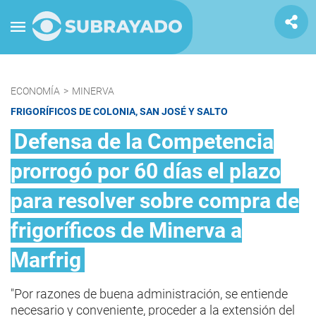
ECONOMÍA
>
MINERVA
FRIGORÍFICOS DE COLONIA, SAN JOSÉ Y SALTO
Defensa de la Competencia
prorrogó por 60 días el plazo
para resolver sobre compra de
frigoríficos de Minerva a
Marfrig
"Por razones de buena administración, se entiende
necesario y conveniente, proceder a la extensión del