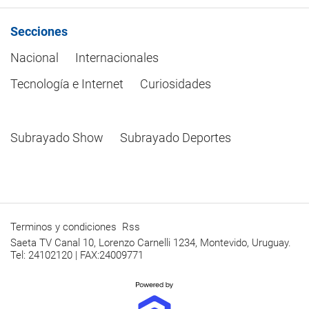
Secciones
Nacional
Internacionales
Tecnología e Internet
Curiosidades
Subrayado Show
Subrayado Deportes
Terminos y condiciones
Rss
Saeta TV Canal 10, Lorenzo Carnelli 1234, Montevido, Uruguay.
Tel: 24102120 | FAX:24009771