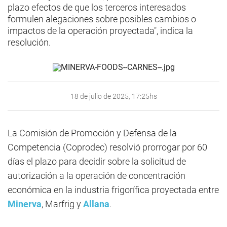
plazo efectos de que los terceros interesados
formulen alegaciones sobre posibles cambios o
impactos de la operación proyectada", indica la
resolución.
18 de julio de 2025, 17:25hs
La Comisión de Promoción y Defensa de la
Competencia (Coprodec) resolvió prorrogar por 60
días el plazo para decidir sobre la solicitud de
autorización a la operación de concentración
económica en la industria frigorífica proyectada entre
Minerva
, Marfrig y
Allana
.