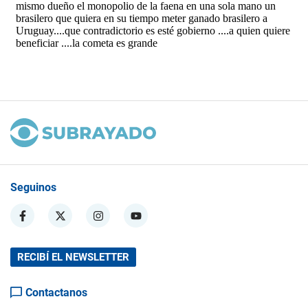
Seguinos
RECIBÍ EL NEWSLETTER
Contactanos