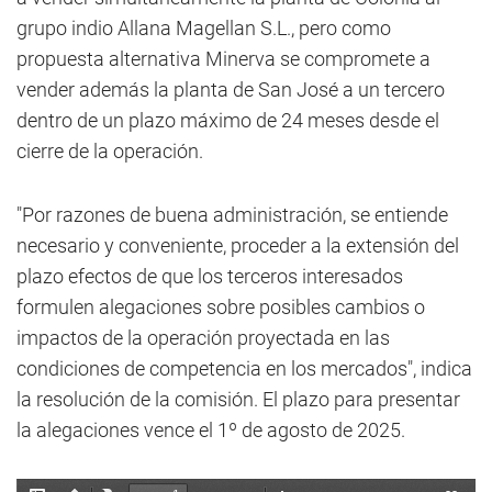
grupo indio Allana Magellan S.L., pero como
propuesta alternativa Minerva se compromete a
vender además la planta de San José a un tercero
dentro de un plazo máximo de 24 meses desde el
cierre de la operación.
"Por razones de buena administración, se entiende
necesario y conveniente, proceder a la extensión del
plazo efectos de que los terceros interesados
formulen alegaciones sobre posibles cambios o
impactos de la operación proyectada en las
condiciones de competencia en los mercados", indica
la resolución de la comisión. El plazo para presentar
la alegaciones vence el 1º de agosto de 2025.