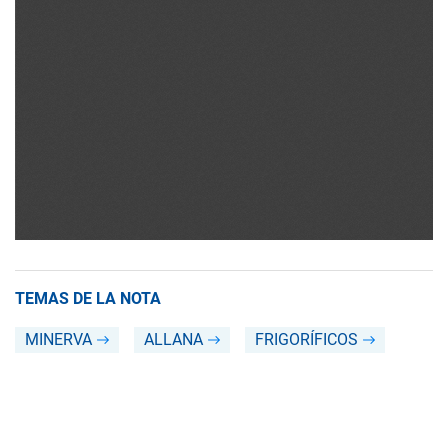
TEMAS DE LA NOTA
MINERVA
ALLANA
FRIGORÍFICOS