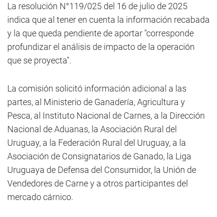
La resolución N°119/025 del 16 de julio de 2025
indica que al tener en cuenta la información recabada
y la que queda pendiente de aportar "corresponde
profundizar el análisis de impacto de la operación
que se proyecta".
La comisión solicitó información adicional a las
partes, al Ministerio de Ganadería, Agricultura y
Pesca, al Instituto Nacional de Carnes, a la Dirección
Nacional de Aduanas, la Asociación Rural del
Uruguay, a la Federación Rural del Uruguay, a la
Asociación de Consignatarios de Ganado, la Liga
Uruguaya de Defensa del Consumidor, la Unión de
Vendedores de Carne y a otros participantes del
mercado cárnico.