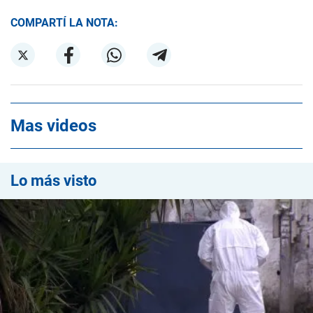
COMPARTÍ LA NOTA:
Mas videos
Lo más visto