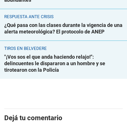
RESPUESTA ANTE CRISIS
¿Qué pasa con las clases durante la vigencia de una
alerta meteorológica? El protocolo de ANEP
TIROS EN BELVEDERE
"¡Vos sos el que anda haciendo relajo!":
delincuentes le dispararon a un hombre y se
tirotearon con la Policía
Dejá tu comentario