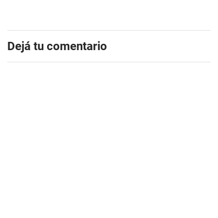
Dejá tu comentario