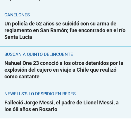
CANELONES
Un policía de 52 años se suicidó con su arma de
reglamento en San Ramón; fue encontrado en el río
Santa Lucía
BUSCAN A QUINTO DELINCUENTE
Nahuel One 23 conoció a los otros detenidos por la
explosión del cajero en viaje a Chile que realizó
como cantante
NEWELLS'S LO DESPIDIÓ EN REDES
Falleció Jorge Messi, el padre de Lionel Messi, a
los 68 años en Rosario