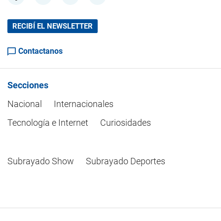
RECIBÍ EL NEWSLETTER
Contactanos
Secciones
Nacional
Internacionales
Tecnología e Internet
Curiosidades
Subrayado Show
Subrayado Deportes