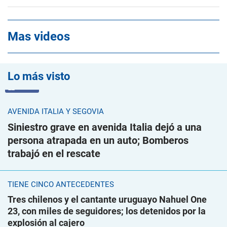
Mas videos
Lo más visto
VIDEO
AVENIDA ITALIA Y SEGOVIA
Siniestro grave en avenida Italia dejó a una
persona atrapada en un auto; Bomberos
trabajó en el rescate
TIENE CINCO ANTECEDENTES
Tres chilenos y el cantante uruguayo Nahuel One
23, con miles de seguidores; los detenidos por la
explosión al cajero