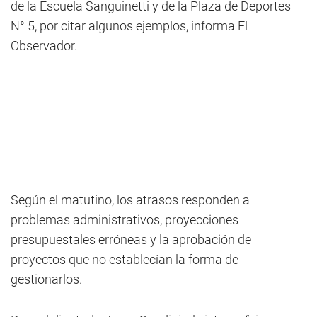
de la Escuela Sanguinetti y de la Plaza de Deportes
N° 5, por citar algunos ejemplos, informa El
Observador.
Según el matutino, los atrasos responden a
problemas administrativos, proyecciones
presupuestales erróneas y la aprobación de
proyectos que no establecían la forma de
gestionarlos.