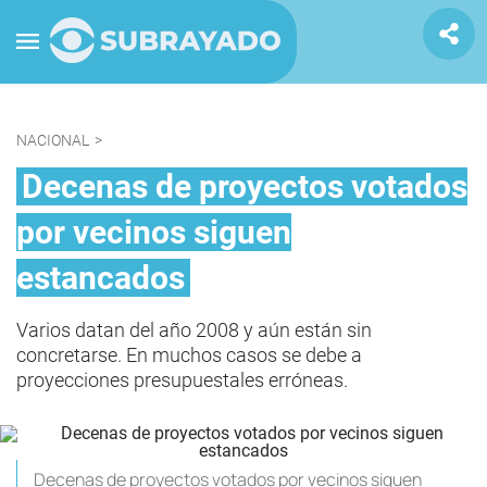
NACIONAL
>
Decenas de proyectos votados
por vecinos siguen
estancados
Varios datan del año 2008 y aún están sin
concretarse. En muchos casos se debe a
proyecciones presupuestales erróneas.
Decenas de proyectos votados por vecinos siguen