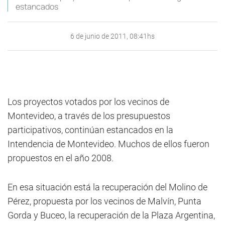
estancados
6 de junio de 2011, 08:41hs
Los proyectos votados por los vecinos de
Montevideo, a través de los presupuestos
participativos, continúan estancados en la
Intendencia de Montevideo. Muchos de ellos fueron
propuestos en el año 2008.
En esa situación está la recuperación del Molino de
Pérez, propuesta por los vecinos de Malvín, Punta
Gorda y Buceo, la recuperación de la Plaza Argentina,