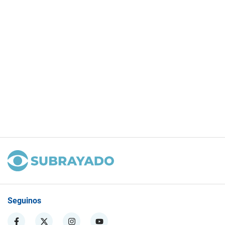
Seguinos