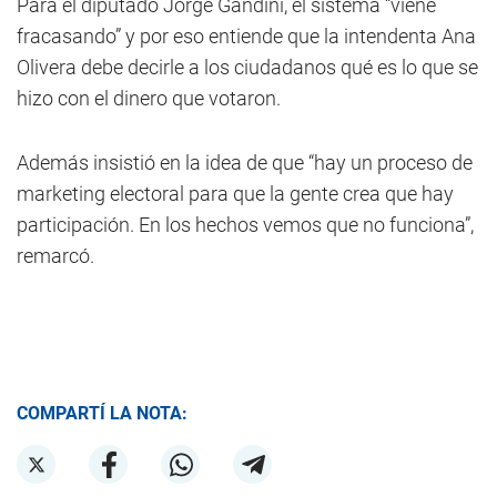
Para el diputado Jorge Gandini, el sistema “viene
fracasando” y por eso entiende que la intendenta Ana
Olivera debe decirle a los ciudadanos qué es lo que se
hizo con el dinero que votaron.
Además insistió en la idea de que “hay un proceso de
marketing electoral para que la gente crea que hay
participación. En los hechos vemos que no funciona”,
remarcó.
COMPARTÍ LA NOTA: