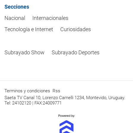
Secciones
Nacional
Internacionales
Tecnología e Internet
Curiosidades
Subrayado Show
Subrayado Deportes
Terminos y condiciones
Rss
Saeta TV Canal 10, Lorenzo Carnelli 1234, Montevido, Uruguay.
Tel: 24102120 | FAX:24009771