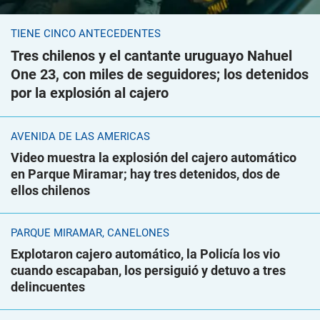
TIENE CINCO ANTECEDENTES
Tres chilenos y el cantante uruguayo Nahuel
One 23, con miles de seguidores; los detenidos
por la explosión al cajero
AVENIDA DE LAS AMÉRICAS
Video muestra la explosión del cajero automático
en Parque Miramar; hay tres detenidos, dos de
ellos chilenos
PARQUE MIRAMAR, CANELONES
Explotaron cajero automático, la Policía los vio
cuando escapaban, los persiguió y detuvo a tres
delincuentes