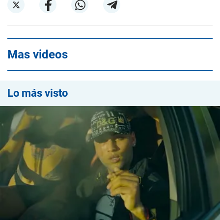
Mas videos
Lo más visto