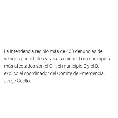
La intendencia recibió más de 400 denuncias de
vecinos por árboles y ramas caídas. Los municipios
más afectados son el CH, el municipio E y el B,
explicó el coordinador del Comité de Emergencia,
Jorge Cuello.