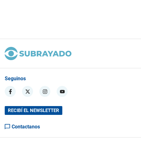
Seguinos
RECIBÍ EL NEWSLETTER
Contactanos