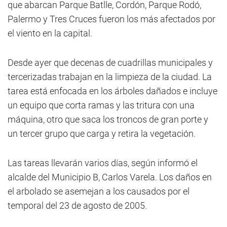
que abarcan Parque Batlle, Cordón, Parque Rodó,
Palermo y Tres Cruces fueron los más afectados por
el viento en la capital.
Desde ayer que decenas de cuadrillas municipales y
tercerizadas trabajan en la limpieza de la ciudad. La
tarea está enfocada en los árboles dañados e incluye
un equipo que corta ramas y las tritura con una
máquina, otro que saca los troncos de gran porte y
un tercer grupo que carga y retira la vegetación.
Las tareas llevarán varios días, según informó el
alcalde del Municipio B, Carlos Varela. Los daños en
el arbolado se asemejan a los causados por el
temporal del 23 de agosto de 2005.