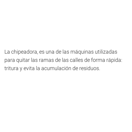
La chipeadora, es una de las máquinas utilizadas
para quitar las ramas de las calles de forma rápida:
tritura y evita la acumulación de residuos.