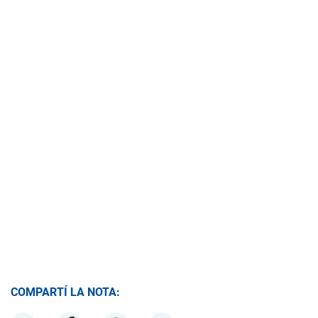
COMPARTÍ LA NOTA: