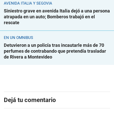
AVENIDA ITALIA Y SEGOVIA
Siniestro grave en avenida Italia dejó a una persona
atrapada en un auto; Bomberos trabajó en el
rescate
EN UN ÓMNIBUS
Detuvieron a un policía tras incautarle más de 70
perfumes de contrabando que pretendía trasladar
de Rivera a Montevideo
Dejá tu comentario