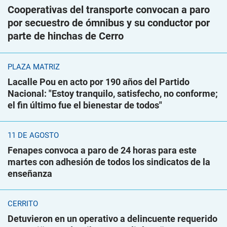
Cooperativas del transporte convocan a paro
por secuestro de ómnibus y su conductor por
parte de hinchas de Cerro
PLAZA MATRIZ
Lacalle Pou en acto por 190 años del Partido
Nacional: "Estoy tranquilo, satisfecho, no conforme;
el fin último fue el bienestar de todos"
11 DE AGOSTO
Fenapes convoca a paro de 24 horas para este
martes con adhesión de todos los sindicatos de la
enseñanza
CERRITO
Detuvieron en un operativo a delincuente requerido