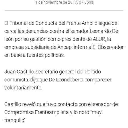
1 de noviembre de 2017, 07:56hs
El Tribunal de Conducta del Frente Amplio sigue de
cerca las denuncias contra el senador Leonardo De
león por su gestión como presidente de ALUR, la
empresa subsidiaria de Ancap, informa El Observador
en base a fuentes políticas.
Juan Castillo, secretario general del Partido
comunista, dijo que De Leóndebería comparecer
voluntariamente.
Castillo reveló que tuvo contacto con el senador de
Compromiso Frenteamplista y lo notó "muy
tranquilo"