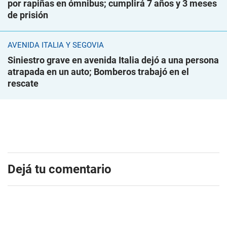
por rapiñas en ómnibus; cumplirá 7 años y 3 meses
de prisión
AVENIDA ITALIA Y SEGOVIA
Siniestro grave en avenida Italia dejó a una persona
atrapada en un auto; Bomberos trabajó en el
rescate
Dejá tu comentario