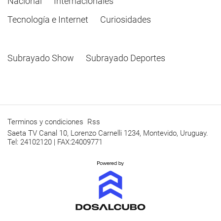
Nacional
Internacionales
Tecnología e Internet
Curiosidades
Subrayado Show
Subrayado Deportes
Terminos y condiciones
Rss
Saeta TV Canal 10, Lorenzo Carnelli 1234, Montevido, Uruguay.
Tel: 24102120 | FAX:24009771