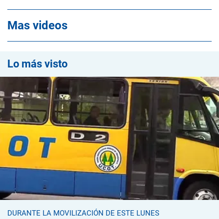
Mas videos
Lo más visto
DURANTE LA MOVILIZACIÓN DE ESTE LUNES