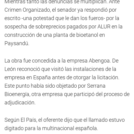
Mientras tanto las denuncias se multiplican. Ante
Crimen Organizado, el senador ya respondió por
escrito -una potestad que le dan los fueros- por la
sospecha de sobreprecios pagados por ALUR en la
construcción de una planta de bioetanol en
Paysandú.
La obra fue concedida a la empresa Abengoa. De
León reconoció que visitó las instalaciones de la
empresa en España antes de otorgar la licitación.
Este punto había sido objetado por Serrana
Bioenergía, otra empresa que participó del proceso de
adjudicación.
Según El País, el oferente dijo que el llamado estuvo
digitado para la multinacional española.