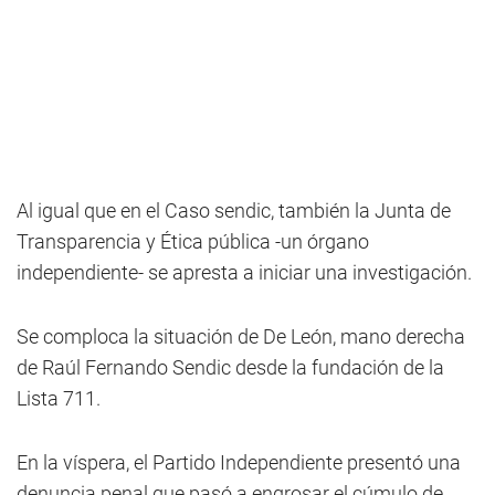
Al igual que en el Caso sendic, también la Junta de
Transparencia y Ética pública -un órgano
independiente- se apresta a iniciar una investigación.
Se comploca la situación de De León, mano derecha
de Raúl Fernando Sendic desde la fundación de la
Lista 711.
En la víspera, el Partido Independiente presentó una
denuncia penal que pasó a engrosar el cúmulo de