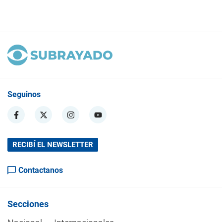
Seguinos
RECIBÍ EL NEWSLETTER
Contactanos
Secciones