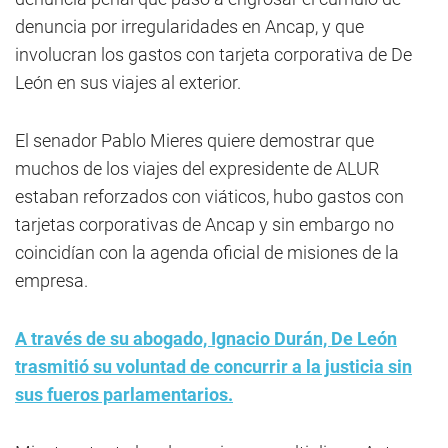
denuncia por irregularidades en Ancap, y que
involucran los gastos con tarjeta corporativa de De
León en sus viajes al exterior.
El senador Pablo Mieres quiere demostrar que
muchos de los viajes del expresidente de ALUR
estaban reforzados con viáticos, hubo gastos con
tarjetas corporativas de Ancap y sin embargo no
coincidían con la agenda oficial de misiones de la
empresa.
A través de su abogado, Ignacio Durán, De León
trasmitió su voluntad de concurrir a la justicia sin
sus fueros parlamentarios.