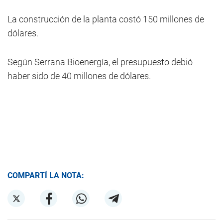
La construcción de la planta costó 150 millones de
dólares.
Según Serrana Bioenergía, el presupuesto debió
haber sido de 40 millones de dólares.
COMPARTÍ LA NOTA: