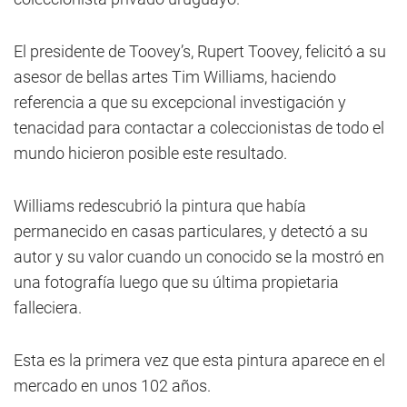
El presidente de Toovey’s, Rupert Toovey, felicitó a su
asesor de bellas artes Tim Williams, haciendo
referencia a que su excepcional investigación y
tenacidad para contactar a coleccionistas de todo el
mundo hicieron posible este resultado.
Williams redescubrió la pintura que había
permanecido en casas particulares, y detectó a su
autor y su valor cuando un conocido se la mostró en
una fotografía luego que su última propietaria
falleciera.
Esta es la primera vez que esta pintura aparece en el
mercado en unos 102 años.