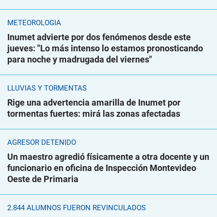
METEOROLOGÍA
Inumet advierte por dos fenómenos desde este
jueves: "Lo más intenso lo estamos pronosticando
para noche y madrugada del viernes"
LLUVIAS Y TORMENTAS
Rige una advertencia amarilla de Inumet por
tormentas fuertes: mirá las zonas afectadas
AGRESOR DETENIDO
Un maestro agredió físicamente a otra docente y un
funcionario en oficina de Inspección Montevideo
Oeste de Primaria
2.844 ALUMNOS FUERON REVINCULADOS