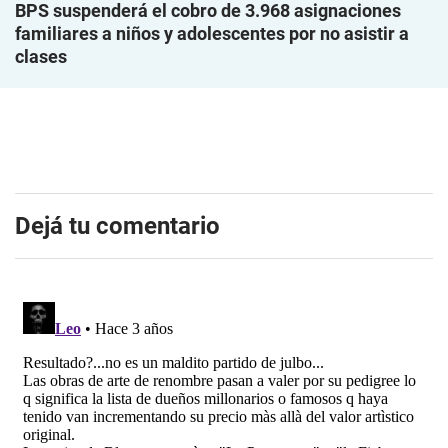
BPS suspenderá el cobro de 3.968 asignaciones
familiares a niños y adolescentes por no asistir a
clases
Dejá tu comentario