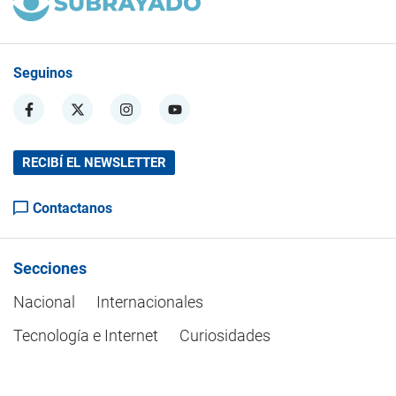
Seguinos
RECIBÍ EL NEWSLETTER
Contactanos
Secciones
Nacional
Internacionales
Tecnología e Internet
Curiosidades