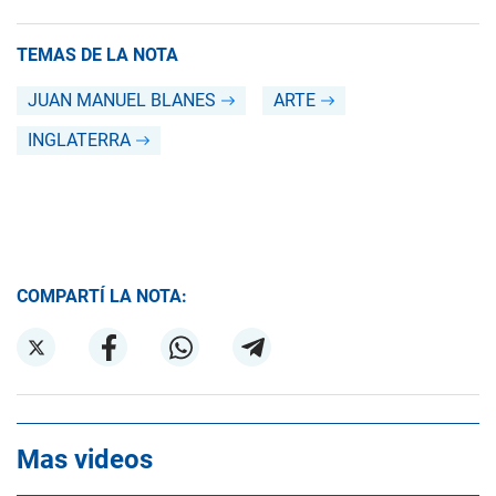
TEMAS DE LA NOTA
JUAN MANUEL BLANES
ARTE
INGLATERRA
COMPARTÍ LA NOTA:
Mas videos