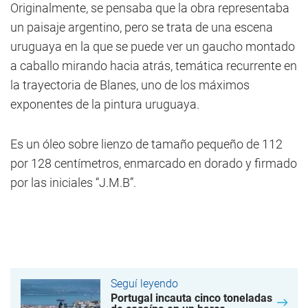
Originalmente, se pensaba que la obra representaba
un paisaje argentino, pero se trata de una escena
uruguaya en la que se puede ver un gaucho montado
a caballo mirando hacia atrás, temática recurrente en
la trayectoria de Blanes, uno de los máximos
exponentes de la pintura uruguaya.
Es un óleo sobre lienzo de tamaño pequeño de 112
por 128 centímetros, enmarcado en dorado y firmado
por las iniciales “J.M.B”.
Seguí leyendo
Portugal incauta cinco toneladas