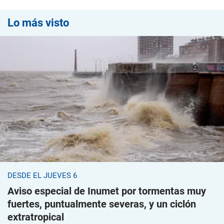
Lo más visto
DESDE EL JUEVES 6
Aviso especial de Inumet por tormentas muy
fuertes, puntualmente severas, y un ciclón
extratropical