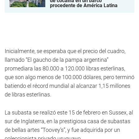
de cocaína en un barco
procedente de América Latina
Inicialmente, se esperaba que el precio del cuadro,
llamado “El gaucho de la pampa argentina”
promediara las 80.000 a 120.000 libras esterlinas,
que son algo menos de 100.000 dólares, pero terminó
batiendo el récord mundial al alcanzar 1,15 millones
de libras esterlinas.
La subasta se realizó este 15 de febrero en Sussex, al
sur de Inglaterra, en la prestigiosa casa de subastas
de bellas artes “Toovey’s”, y fue adquirida por un
coleccionista privado uruguayo.