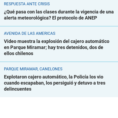
RESPUESTA ANTE CRISIS
¿Qué pasa con las clases durante la vigencia de una
alerta meteorológica? El protocolo de ANEP
AVENIDA DE LAS AMÉRICAS
Video muestra la explosión del cajero automático
en Parque Miramar; hay tres detenidos, dos de
ellos chilenos
PARQUE MIRAMAR, CANELONES
Explotaron cajero automático, la Policía los vio
cuando escapaban, los persiguió y detuvo a tres
delincuentes