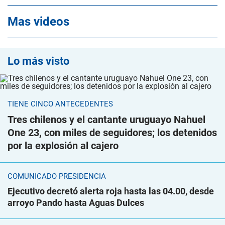
Mas videos
Lo más visto
TIENE CINCO ANTECEDENTES
Tres chilenos y el cantante uruguayo Nahuel
One 23, con miles de seguidores; los detenidos
por la explosión al cajero
COMUNICADO PRESIDENCIA
Ejecutivo decretó alerta roja hasta las 04.00, desde
arroyo Pando hasta Aguas Dulces