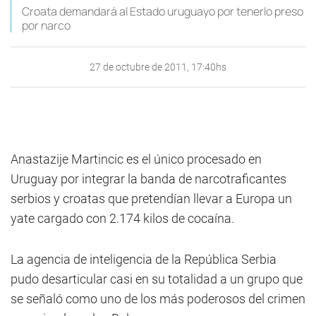
Croata demandará al Estado uruguayo por tenerlo preso
por narco
27 de octubre de 2011, 17:40hs
Anastazije Martincic es el único procesado en
Uruguay por integrar la banda de narcotraficantes
serbios y croatas que pretendían llevar a Europa un
yate cargado con 2.174 kilos de cocaína.
La agencia de inteligencia de la República Serbia
pudo desarticular casi en su totalidad a un grupo que
se señaló como uno de los más poderosos del crimen