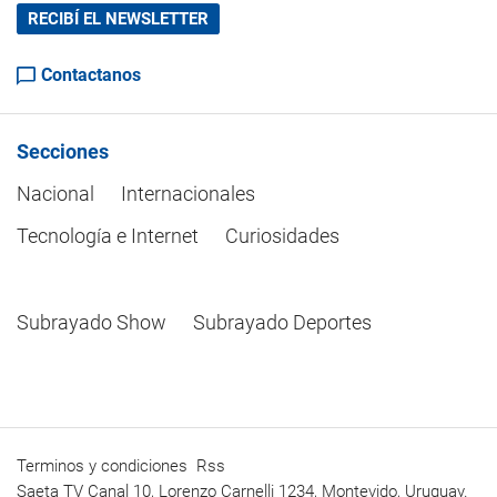
RECIBÍ EL NEWSLETTER
Contactanos
Secciones
Nacional
Internacionales
Tecnología e Internet
Curiosidades
Subrayado Show
Subrayado Deportes
Terminos y condiciones
Rss
Saeta TV Canal 10, Lorenzo Carnelli 1234, Montevido, Uruguay.