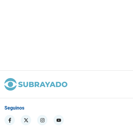
Seguinos