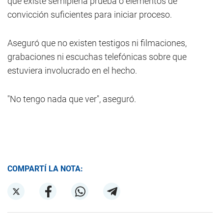
que existe semiplena prueba o elementos de
convicción suficientes para iniciar proceso.
Aseguró que no existen testigos ni filmaciones,
grabaciones ni escuchas telefónicas sobre que
estuviera involucrado en el hecho.
"No tengo nada que ver", aseguró.
COMPARTÍ LA NOTA: