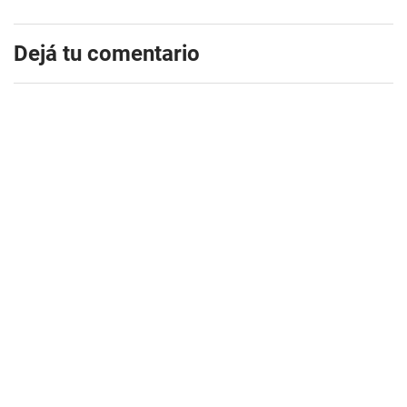
Dejá tu comentario