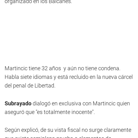
organizado en los Balcanes.
Martincic tiene 32 años y aún no tiene condena.
Habla siete idiomas y está recluido en la nueva cárcel
del penal de Libertad.
Subrayado
dialogó en exclusiva con Martincic quien
aseguró que "es totalmente inocente".
Según explicó, de su vista fiscal no surge claramente