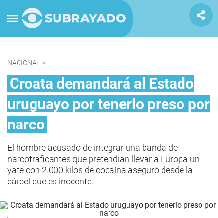
NACIONAL
>
Croata demandará al Estado
uruguayo por tenerlo preso por
narco
El hombre acusado de integrar una banda de
narcotraficantes que pretendían llevar a Europa un
yate con 2.000 kilos de cocaína aseguró desde la
cárcel que es inocente.