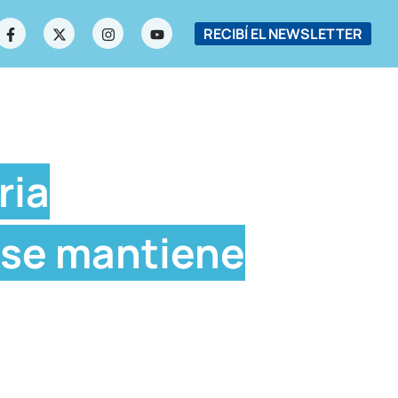
RECIBÍ EL NEWSLETTER
ria
 se mantiene