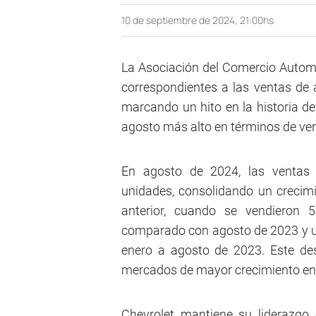
10 de septiembre de 2024, 21:00hs
La Asociación del Comercio Autom
correspondientes a las ventas de
marcando un hito en la historia de 
agosto más alto en términos de ve
En agosto de 2024, las ventas 
unidades, consolidando un crecim
anterior, cuando se vendieron 
comparado con agosto de 2023 y u
enero a agosto de 2023. Este d
mercados de mayor crecimiento en
Chevrolet mantiene su liderazgo