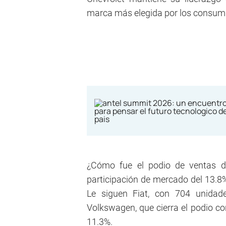
marca más elegida por los consumi
¿Cómo fue el podio de ventas 
participación de mercado del 13.8%
Le siguen Fiat, con 704 unidade
Volkswagen, que cierra el podio co
11.3%.