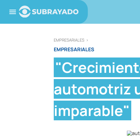
EMPRESARIALES
>
EMPRESARIALES
"Crecimiento
automotriz 
imparable"