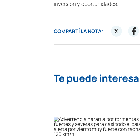
inversión y oportunidades.
COMPARTÍ LA NOTA:
Te puede interesa