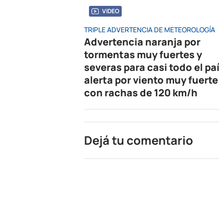
VIDEO
TRIPLE ADVERTENCIA DE METEOROLOGÍA
Advertencia naranja por
tormentas muy fuertes y
severas para casi todo el paí
alerta por viento muy fuerte
con rachas de 120 km/h
Dejá tu comentario