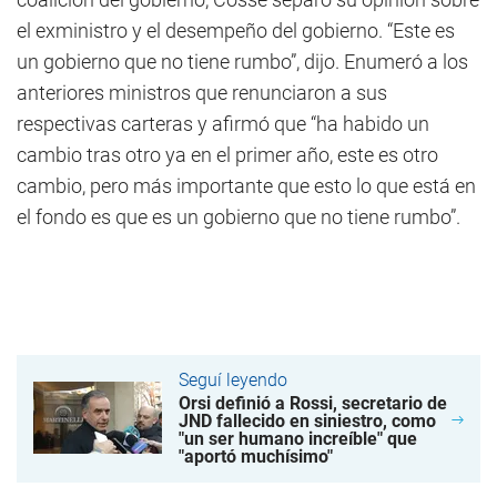
el exministro y el desempeño del gobierno. “Este es
un gobierno que no tiene rumbo”, dijo. Enumeró a los
anteriores ministros que renunciaron a sus
respectivas carteras y afirmó que “ha habido un
cambio tras otro ya en el primer año, este es otro
cambio, pero más importante que esto lo que está en
el fondo es que es un gobierno que no tiene rumbo”.
Seguí leyendo
Orsi definió a Rossi, secretario de
JND fallecido en siniestro, como
"un ser humano increíble" que
"aportó muchísimo"