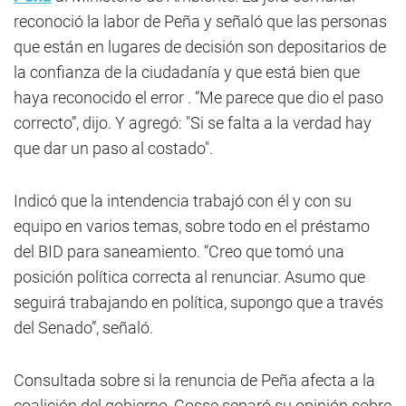
reconoció la labor de Peña y señaló que las personas
que están en lugares de decisión son depositarios de
la confianza de la ciudadanía y que está bien que
haya reconocido el error . “Me parece que dio el paso
correcto”, dijo. Y agregó: "Si se falta a la verdad hay
que dar un paso al costado".
Indicó que la intendencia trabajó con él y con su
equipo en varios temas, sobre todo en el préstamo
del BID para saneamiento. “Creo que tomó una
posición política correcta al renunciar. Asumo que
seguirá trabajando en política, supongo que a través
del Senado”, señaló.
Consultada sobre si la renuncia de Peña afecta a la
coalición del gobierno, Cosse separó su opinión sobre