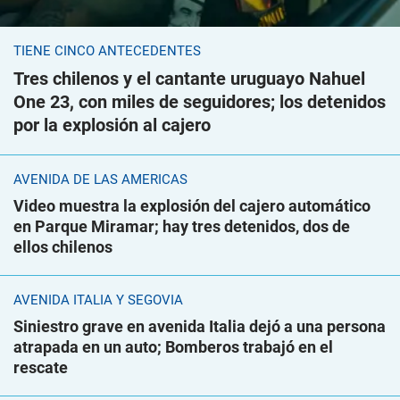
TIENE CINCO ANTECEDENTES
Tres chilenos y el cantante uruguayo Nahuel
One 23, con miles de seguidores; los detenidos
por la explosión al cajero
AVENIDA DE LAS AMÉRICAS
Video muestra la explosión del cajero automático
en Parque Miramar; hay tres detenidos, dos de
ellos chilenos
AVENIDA ITALIA Y SEGOVIA
Siniestro grave en avenida Italia dejó a una persona
atrapada en un auto; Bomberos trabajó en el
rescate