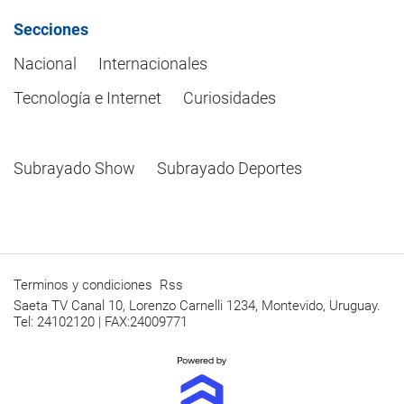
Secciones
Nacional
Internacionales
Tecnología e Internet
Curiosidades
Subrayado Show
Subrayado Deportes
Terminos y condiciones
Rss
Saeta TV Canal 10, Lorenzo Carnelli 1234, Montevido, Uruguay.
Tel: 24102120 | FAX:24009771