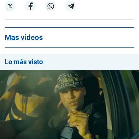
Mas videos
Lo más visto