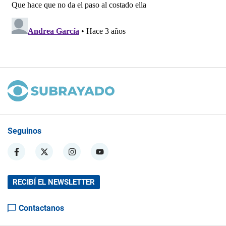
Seguinos
RECIBÍ EL NEWSLETTER
Contactanos