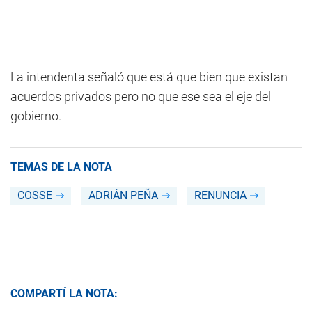
La intendenta señaló que está que bien que existan
acuerdos privados pero no que ese sea el eje del
gobierno.
TEMAS DE LA NOTA
COSSE
ADRIÁN PEÑA
RENUNCIA
COMPARTÍ LA NOTA: