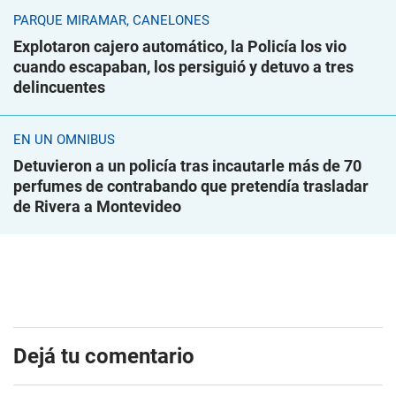
PARQUE MIRAMAR, CANELONES
Explotaron cajero automático, la Policía los vio
cuando escapaban, los persiguió y detuvo a tres
delincuentes
EN UN ÓMNIBUS
Detuvieron a un policía tras incautarle más de 70
perfumes de contrabando que pretendía trasladar
de Rivera a Montevideo
Dejá tu comentario