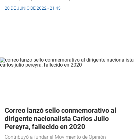
20 DE JUNIO DE 2022 - 21:45
Correo lanzó sello conmemorativo al
dirigente nacionalista Carlos Julio
Pereyra, fallecido en 2020
Contribuyó a fundar el Movimiento de Opinión