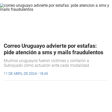
Correo Uruguayo advierte por estafas:
pide atención a sms y mails fraudulentos
Muchos uruguayos fueron víctimas y contaron a
Subrayado
cómo actuaron ante cada modalidad.
11 DE ABRIL DE 2024 - 18:45