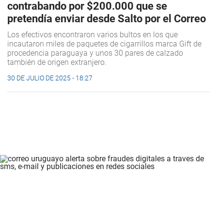
contrabando por $200.000 que se
pretendía enviar desde Salto por el Correo
Los efectivos encontraron varios bultos en los que
incautaron miles de paquetes de cigarrillos marca Gift de
procedencia paraguaya y unos 30 pares de calzado
también de origen extranjero.
30 DE JULIO DE 2025 - 18:27