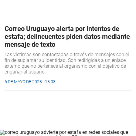
Correo Uruguayo alerta por intentos de
estafa; delincuentes piden datos mediante
mensaje de texto
Las víctimas son contactadas a través de mensajes con el
fin de suplantar su identidad. Son redirigidas a un enlace
externo que no pertenece al organismo con el objetivo de
engañar al usuario.
6 DE MAYO DE 2025 - 15:03