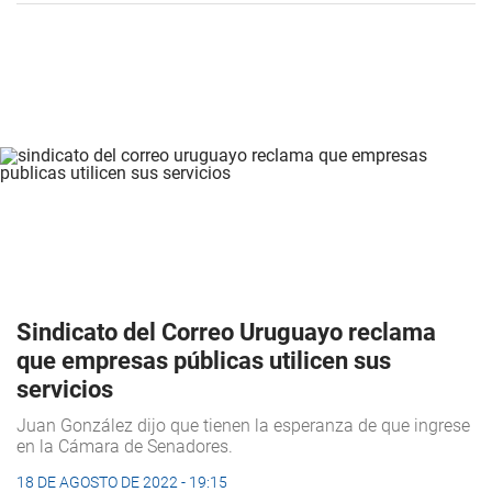
Sindicato del Correo Uruguayo reclama
que empresas públicas utilicen sus
servicios
Juan González dijo que tienen la esperanza de que ingrese
en la Cámara de Senadores.
18 DE AGOSTO DE 2022 - 19:15