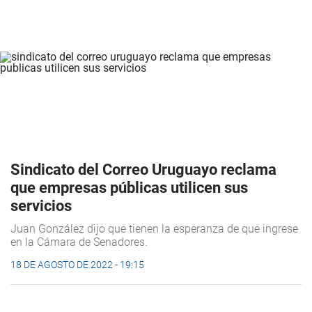
Sindicato del Correo Uruguayo reclama
que empresas públicas utilicen sus
servicios
Juan González dijo que tienen la esperanza de que ingrese
en la Cámara de Senadores.
18 DE AGOSTO DE 2022 - 19:15