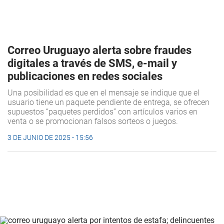
Correo Uruguayo alerta sobre fraudes
digitales a través de SMS, e-mail y
publicaciones en redes sociales
Una posibilidad es que en el mensaje se indique que el
usuario tiene un paquete pendiente de entrega, se ofrecen
supuestos “paquetes perdidos” con artículos varios en
venta o se promocionan falsos sorteos o juegos.
3 DE JUNIO DE 2025 - 15:56