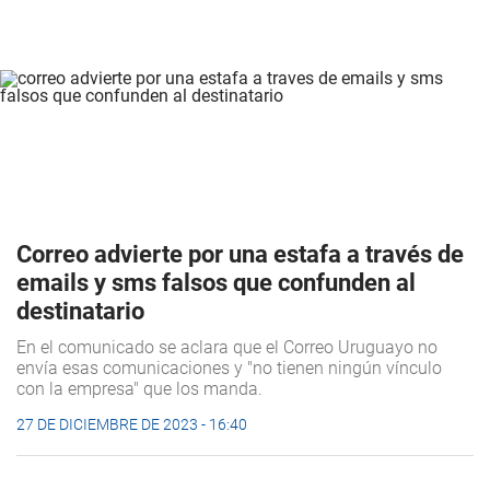
Correo advierte por una estafa a través de
emails y sms falsos que confunden al
destinatario
En el comunicado se aclara que el Correo Uruguayo no
envía esas comunicaciones y "no tienen ningún vínculo
con la empresa" que los manda.
27 DE DICIEMBRE DE 2023 - 16:40