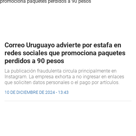
Correo Uruguayo advierte por estafa en
redes sociales que promociona paquetes
perdidos a 90 pesos
La publicación fraudulenta circula principalmente en
Instagram. La empresa exhorta a no ingresar en enlaces
que soliciten datos personales o el pago por artículos.
10 DE DICIEMBRE DE 2024 - 13:43