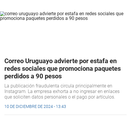
Correo Uruguayo advierte por estafa en
redes sociales que promociona paquetes
perdidos a 90 pesos
La publicación fraudulenta circula principalmente en
Instagram. La empresa exhorta a no ingresar en enlaces
que soliciten datos personales o el pago por artículos.
10 DE DICIEMBRE DE 2024 - 13:43