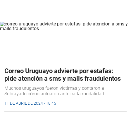
Correo Uruguayo advierte por estafas:
pide atención a sms y mails fraudulentos
Muchos uruguayos fueron víctimas y contaron a
Subrayado
cómo actuaron ante cada modalidad.
11 DE ABRIL DE 2024 - 18:45