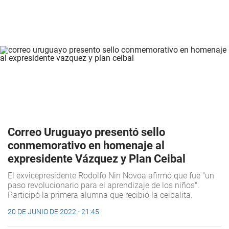
Correo Uruguayo presentó sello
conmemorativo en homenaje al
expresidente Vázquez y Plan Ceibal
El exvicepresidente Rodolfo Nin Novoa afirmó que fue "un
paso revolucionario para el aprendizaje de los niños".
Participó la primera alumna que recibió la ceibalita.
20 DE JUNIO DE 2022 - 21:45