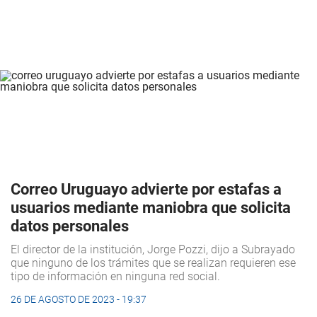
Correo Uruguayo advierte por estafas a
usuarios mediante maniobra que solicita
datos personales
El director de la institución, Jorge Pozzi, dijo a Subrayado
que ninguno de los trámites que se realizan requieren ese
tipo de información en ninguna red social.
26 DE AGOSTO DE 2023 - 19:37