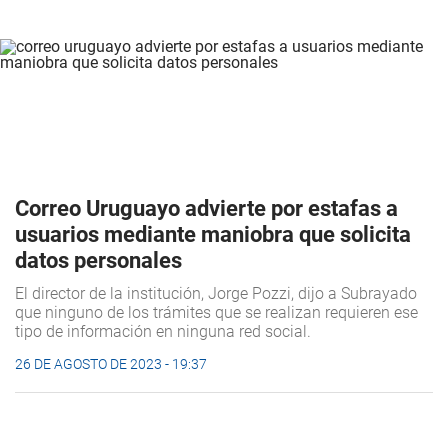
Correo Uruguayo advierte por estafas a
usuarios mediante maniobra que solicita
datos personales
El director de la institución, Jorge Pozzi, dijo a Subrayado
que ninguno de los trámites que se realizan requieren ese
tipo de información en ninguna red social.
26 DE AGOSTO DE 2023 - 19:37