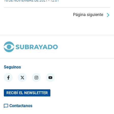
16 DE NOVIEMBRE DE 2021 - 12:01
Página siguiente
Seguinos
RECIBÍ EL NEWSLETTER
Contactanos