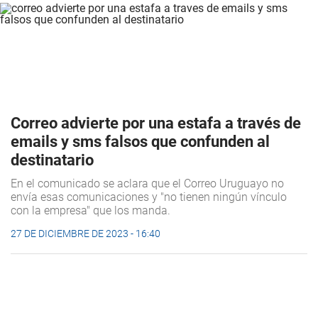
Correo advierte por una estafa a través de
emails y sms falsos que confunden al
destinatario
En el comunicado se aclara que el Correo Uruguayo no
envía esas comunicaciones y "no tienen ningún vínculo
con la empresa" que los manda.
27 DE DICIEMBRE DE 2023 - 16:40