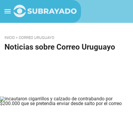
INICIO
> CORREO URUGUAYO
Noticias sobre Correo Uruguayo