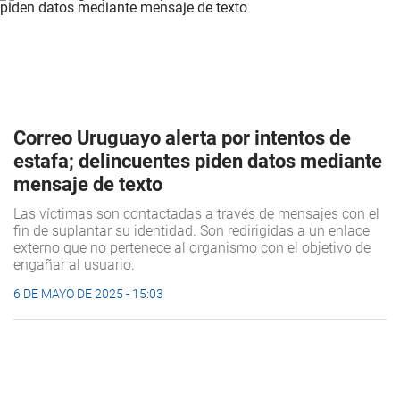
Correo Uruguayo alerta por intentos de
estafa; delincuentes piden datos mediante
mensaje de texto
Las víctimas son contactadas a través de mensajes con el
fin de suplantar su identidad. Son redirigidas a un enlace
externo que no pertenece al organismo con el objetivo de
engañar al usuario.
6 DE MAYO DE 2025 - 15:03