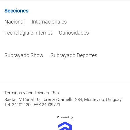
Secciones
Nacional
Internacionales
Tecnología e Internet
Curiosidades
Subrayado Show
Subrayado Deportes
Terminos y condiciones
Rss
Saeta TV Canal 10, Lorenzo Carnelli 1234, Montevido, Uruguay.
Tel: 24102120 | FAX:24009771