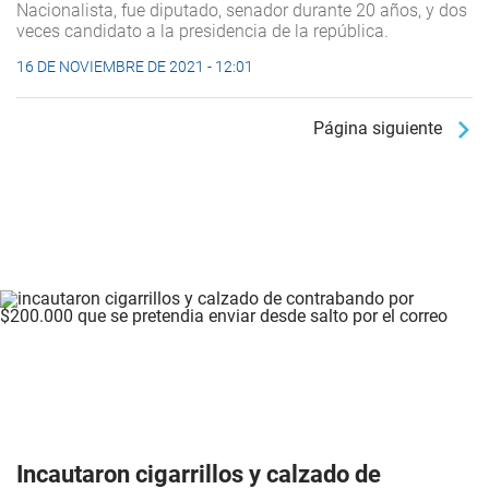
Nacionalista, fue diputado, senador durante 20 años, y dos
veces candidato a la presidencia de la república.
16 DE NOVIEMBRE DE 2021 - 12:01
Página siguiente
Incautaron cigarrillos y calzado de