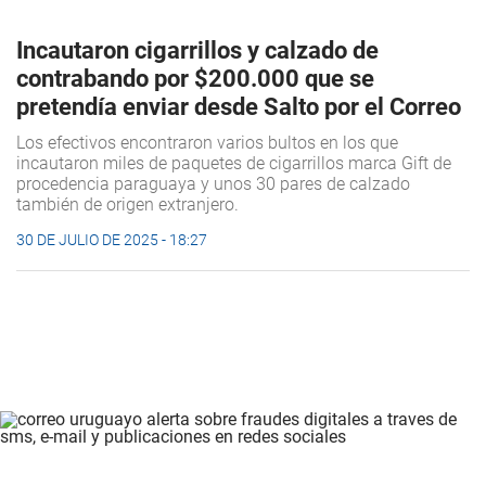
Incautaron cigarrillos y calzado de
contrabando por $200.000 que se
pretendía enviar desde Salto por el Correo
Los efectivos encontraron varios bultos en los que
incautaron miles de paquetes de cigarrillos marca Gift de
procedencia paraguaya y unos 30 pares de calzado
también de origen extranjero.
30 DE JULIO DE 2025 - 18:27