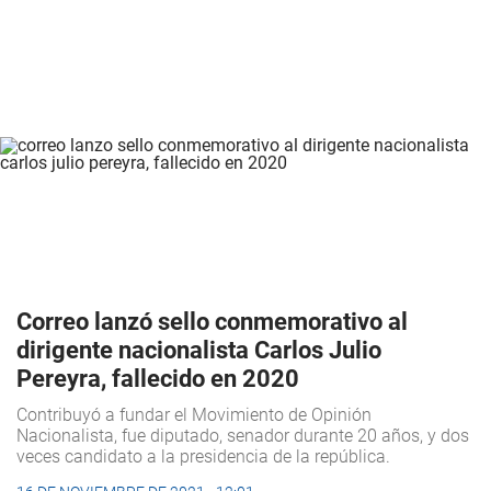
Correo lanzó sello conmemorativo al
dirigente nacionalista Carlos Julio
Pereyra, fallecido en 2020
Contribuyó a fundar el Movimiento de Opinión
Nacionalista, fue diputado, senador durante 20 años, y dos
veces candidato a la presidencia de la república.