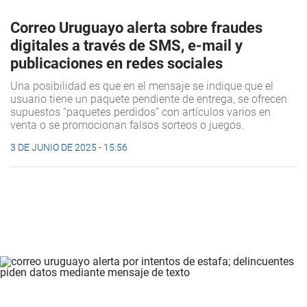
Correo Uruguayo alerta sobre fraudes
digitales a través de SMS, e-mail y
publicaciones en redes sociales
Una posibilidad es que en el mensaje se indique que el
usuario tiene un paquete pendiente de entrega, se ofrecen
supuestos “paquetes perdidos” con artículos varios en
venta o se promocionan falsos sorteos o juegos.
3 DE JUNIO DE 2025 - 15:56