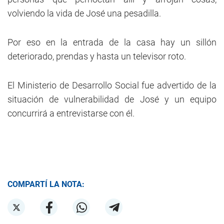
volviendo la vida de José una pesadilla.
Por eso en la entrada de la casa hay un sillón
deteriorado, prendas y hasta un televisor roto.
El Ministerio de Desarrollo Social fue advertido de la
situación de vulnerabilidad de José y un equipo
concurrirá a entrevistarse con él.
COMPARTÍ LA NOTA: