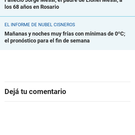
los 68 años en Rosario
EL INFORME DE NUBEL CISNEROS
Mañanas y noches muy frías con mínimas de 0ºC;
el pronóstico para el fin de semana
Dejá tu comentario