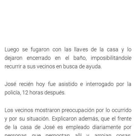
Luego se fugaron con las llaves de la casa y lo
dejaron encerrado en el baño, imposibilitándole
recurrir a sus vecinos en busca de ayuda.
José recién hoy fue asistido e interrogado por la
policía, 12 horas después.
Los vecinos mostraron preocupación por lo ocurrido
y por su situación. Explicaron además, que el frente
de la casa de José es empleado diariamente por
personas que pernoctan allí y arrojan cosas,