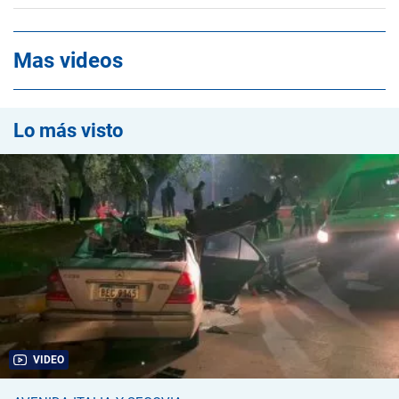
Mas videos
Lo más visto
VIDEO