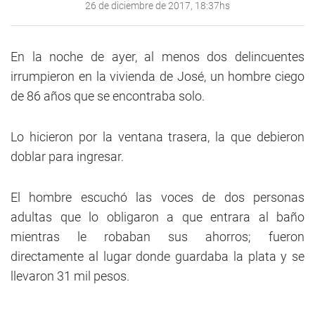
26 de diciembre de 2017, 18:37hs
En la noche de ayer, al menos dos delincuentes
irrumpieron en la vivienda de José, un hombre ciego
de 86 años que se encontraba solo.
Lo hicieron por la ventana trasera, la que debieron
doblar para ingresar.
El hombre escuchó las voces de dos personas
adultas que lo obligaron a que entrara al baño
mientras le robaban sus ahorros; fueron
directamente al lugar donde guardaba la plata y se
llevaron 31 mil pesos.