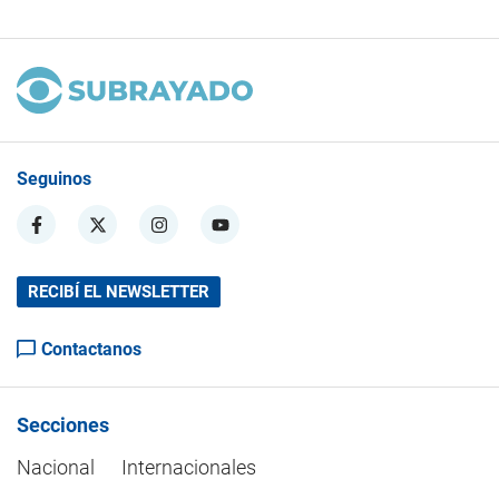
Seguinos
RECIBÍ EL NEWSLETTER
Contactanos
Secciones
Nacional
Internacionales