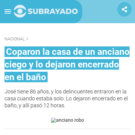
NACIONAL
>
Coparon la casa de un anciano
ciego y lo dejaron encerrado
en el baño
José tiene 86 años, y los delincuentes entraron en la
casa cuando estaba solo. Lo dejaron encerrado en el
baño, y allí pasó 12 horas.