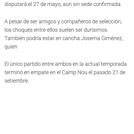
disputará el 27 de mayo, aún sin sede confirmada.
A pesar de ser amigos y compañeros de selección,
los choques entre ellos suelen ser durísimos.
También podría estar en cancha Josema Giménez,
quien
El único partido entre ambos en la actual temporada
terminó en empate en el Camp Nou el pasado 21 de
setiembre.