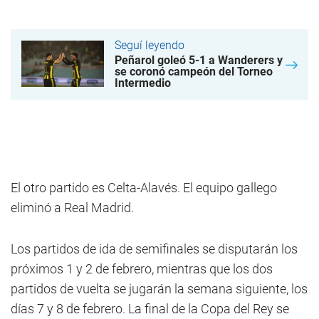
Seguí leyendo
Peñarol goleó 5-1 a Wanderers y
se coronó campeón del Torneo
Intermedio
El otro partido es Celta-Alavés. El equipo gallego
eliminó a Real Madrid.
Los partidos de ida de semifinales se disputarán los
próximos 1 y 2 de febrero, mientras que los dos
partidos de vuelta se jugarán la semana siguiente, los
días 7 y 8 de febrero. La final de la Copa del Rey se