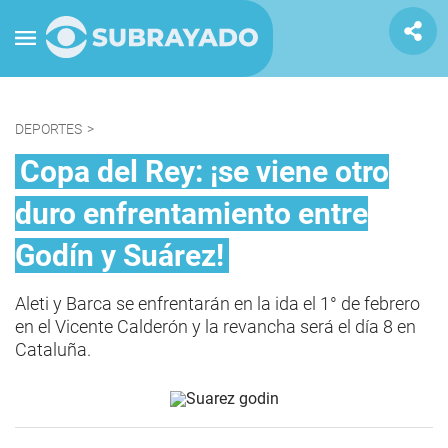
DEPORTES
>
Copa del Rey: ¡se viene otro
duro enfrentamiento entre
Godín y Suárez!
Aleti y Barca se enfrentarán en la ida el 1° de febrero
en el Vicente Calderón y la revancha será el día 8 en
Cataluña.