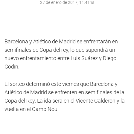
27 de enero de 2017, 11:41hs
Barcelona y Atlético de Madrid se enfrentarán en
semifinales de Copa del rey, lo que supondrá un
nuevo enfrentamiento entre Luis Suárez y Diego
Godín.
El sorteo determinó este viernes que Barcelona y
Atlético de Madrid se enfrenten en semifinales de la
Copa del Rey. La ida será en el Vicente Calderón y la
vuelta en el Camp Nou.