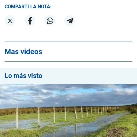
COMPARTÍ LA NOTA:
Mas videos
Lo más visto