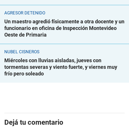
AGRESOR DETENIDO
Un maestro agredió físicamente a otra docente y un
funcionario en oficina de Inspección Montevideo
Oeste de Primaria
NUBEL CISNEROS
Miércoles con lluvias aisladas, jueves con
tormentas severas y viento fuerte, y viernes muy
frío pero soleado
Dejá tu comentario