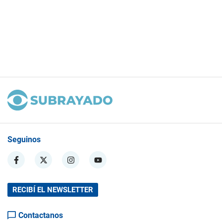
Seguinos
RECIBÍ EL NEWSLETTER
Contactanos