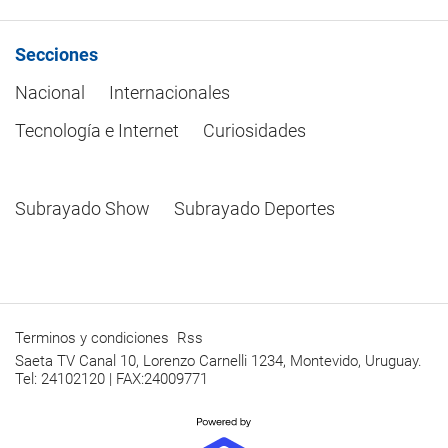
Secciones
Nacional
Internacionales
Tecnología e Internet
Curiosidades
Subrayado Show
Subrayado Deportes
Terminos y condiciones
Rss
Saeta TV Canal 10, Lorenzo Carnelli 1234, Montevido, Uruguay.
Tel: 24102120 | FAX:24009771