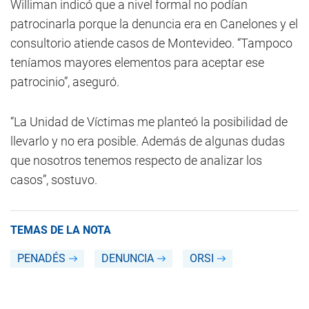
Williman indicó que a nivel formal no podían
patrocinarla porque la denuncia era en Canelones y el
consultorio atiende casos de Montevideo. “Tampoco
teníamos mayores elementos para aceptar ese
patrocinio”, aseguró.
“La Unidad de Víctimas me planteó la posibilidad de
llevarlo y no era posible. Además de algunas dudas
que nosotros tenemos respecto de analizar los
casos”, sostuvo.
TEMAS DE LA NOTA
PENADÉS
DENUNCIA
ORSI