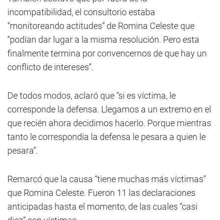
incompatibilidad, el consultorio estaba
“monitoreando actitudes” de Romina Celeste que
“podían dar lugar a la misma resolución. Pero esta
finalmente termina por convencernos de que hay un
conflicto de intereses”.
De todos modos, aclaró que “si es víctima, le
corresponde la defensa. Llegamos a un extremo en el
que recién ahora decidimos hacerlo. Porque mientras
tanto le correspondía la defensa le pesara a quien le
pesara”.
Remarcó que la causa “tiene muchas más víctimas”
que Romina Celeste. Fueron 11 las declaraciones
anticipadas hasta el momento, de las cuales “casi