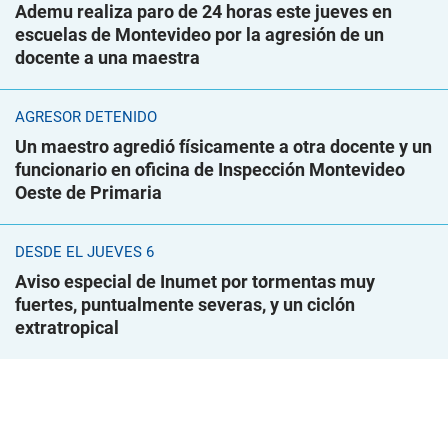
Ademu realiza paro de 24 horas este jueves en
escuelas de Montevideo por la agresión de un
docente a una maestra
AGRESOR DETENIDO
Un maestro agredió físicamente a otra docente y un
funcionario en oficina de Inspección Montevideo
Oeste de Primaria
DESDE EL JUEVES 6
Aviso especial de Inumet por tormentas muy
fuertes, puntualmente severas, y un ciclón
extratropical