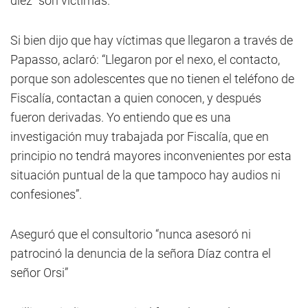
diez” son víctimas.
Si bien dijo que hay víctimas que llegaron a través de
Papasso, aclaró: “Llegaron por el nexo, el contacto,
porque son adolescentes que no tienen el teléfono de
Fiscalía, contactan a quien conocen, y después
fueron derivadas. Yo entiendo que es una
investigación muy trabajada por Fiscalía, que en
principio no tendrá mayores inconvenientes por esta
situación puntual de la que tampoco hay audios ni
confesiones”.
Aseguró que el consultorio “nunca asesoró ni
patrocinó la denuncia de la señora Díaz contra el
señor Orsi”