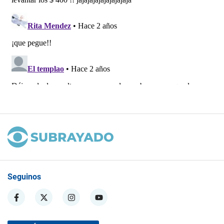
Seguinos