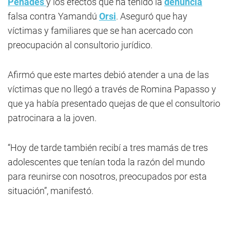
Penadés
y los efectos que ha tenido la
denuncia
falsa contra Yamandú
Orsi
. Aseguró que hay
víctimas y familiares que se han acercado con
preocupación al consultorio jurídico.
Afirmó que este martes debió atender a una de las
víctimas que no llegó a través de Romina Papasso y
que ya había presentado quejas de que el consultorio
patrocinara a la joven.
“Hoy de tarde también recibí a tres mamás de tres
adolescentes que tenían toda la razón del mundo
para reunirse con nosotros, preocupados por esta
situación”, manifestó.