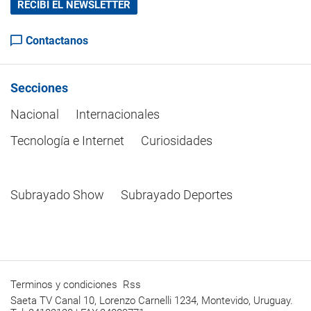
RECIBÍ EL NEWSLETTER
Contactanos
Secciones
Nacional
Internacionales
Tecnología e Internet
Curiosidades
Subrayado Show
Subrayado Deportes
Terminos y condiciones
Rss
Saeta TV Canal 10, Lorenzo Carnelli 1234, Montevido, Uruguay.