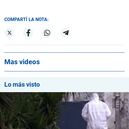
COMPARTÍ LA NOTA:
Mas videos
Lo más visto