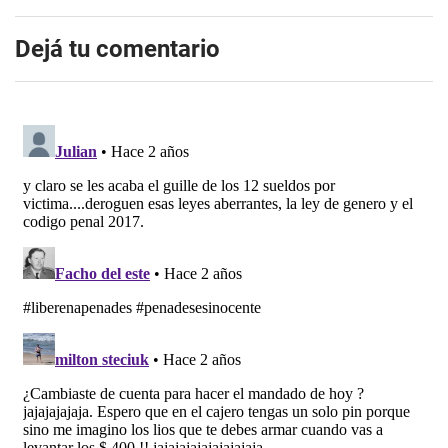
Dejá tu comentario