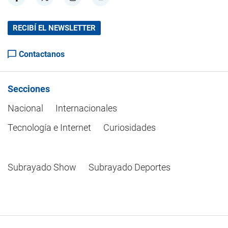
RECIBÍ EL NEWSLETTER
Contactanos
Secciones
Nacional
Internacionales
Tecnología e Internet
Curiosidades
Subrayado Show
Subrayado Deportes