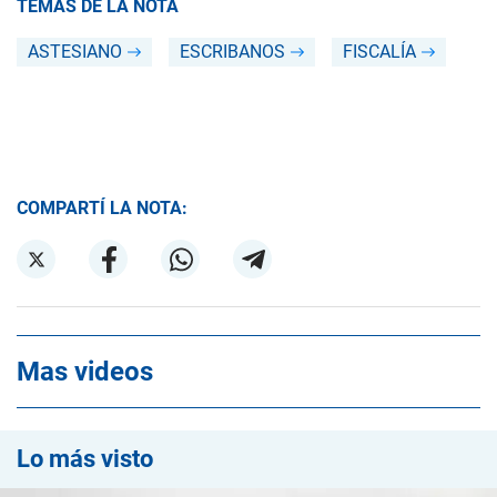
TEMAS DE LA NOTA
ASTESIANO
ESCRIBANOS
FISCALÍA
COMPARTÍ LA NOTA:
Mas videos
Lo más visto