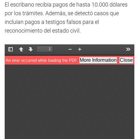
El escribano recibía pagos de hasta 10.000 dólares
por los trámites. Además, se detectó casos que
incluían pagos a testigos falsos para el
reconocimiento del estado civil.