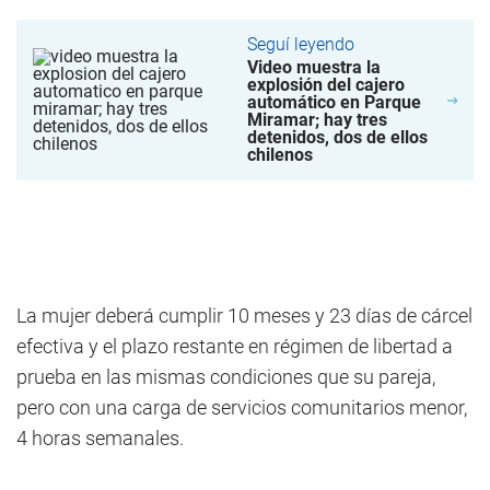
Seguí leyendo
Video muestra la
explosión del cajero
automático en Parque
Miramar; hay tres
detenidos, dos de ellos
chilenos
La mujer deberá cumplir 10 meses y 23 días de cárcel
efectiva y el plazo restante en régimen de libertad a
prueba en las mismas condiciones que su pareja,
pero con una carga de servicios comunitarios menor,
4 horas semanales.