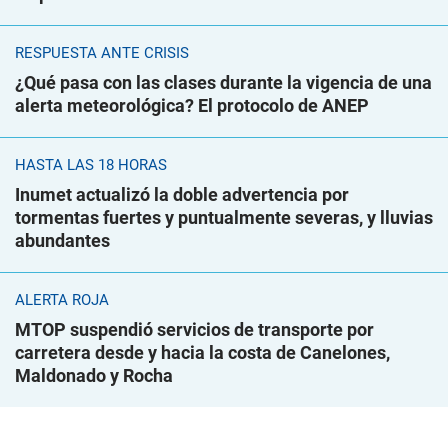
RESPUESTA ANTE CRISIS
¿Qué pasa con las clases durante la vigencia de una
alerta meteorológica? El protocolo de ANEP
HASTA LAS 18 HORAS
Inumet actualizó la doble advertencia por
tormentas fuertes y puntualmente severas, y lluvias
abundantes
ALERTA ROJA
MTOP suspendió servicios de transporte por
carretera desde y hacia la costa de Canelones,
Maldonado y Rocha