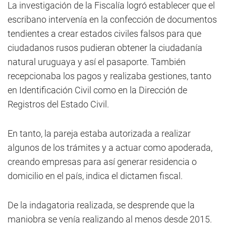
La investigación de la Fiscalía logró establecer que el
escribano intervenía en la confección de documentos
tendientes a crear estados civiles falsos para que
ciudadanos rusos pudieran obtener la ciudadanía
natural uruguaya y así el pasaporte. También
recepcionaba los pagos y realizaba gestiones, tanto
en Identificación Civil como en la Dirección de
Registros del Estado Civil.
En tanto, la pareja estaba autorizada a realizar
algunos de los trámites y a actuar como apoderada,
creando empresas para así generar residencia o
domicilio en el país, indica el dictamen fiscal.
De la indagatoria realizada, se desprende que la
maniobra se venía realizando al menos desde 2015.