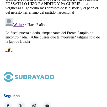
Seguinos