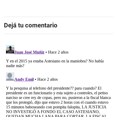
Dejá tu comentario