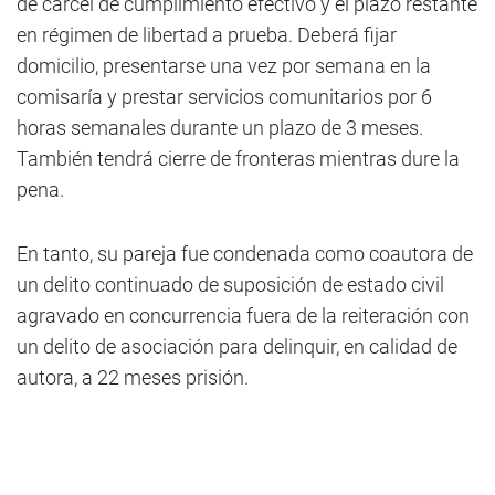
de cárcel de cumplimiento efectivo y el plazo restante
en régimen de libertad a prueba. Deberá fijar
domicilio, presentarse una vez por semana en la
comisaría y prestar servicios comunitarios por 6
horas semanales durante un plazo de 3 meses.
También tendrá cierre de fronteras mientras dure la
pena.
En tanto, su pareja fue condenada como coautora de
un delito continuado de suposición de estado civil
agravado en concurrencia fuera de la reiteración con
un delito de asociación para delinquir, en calidad de
autora, a 22 meses prisión.