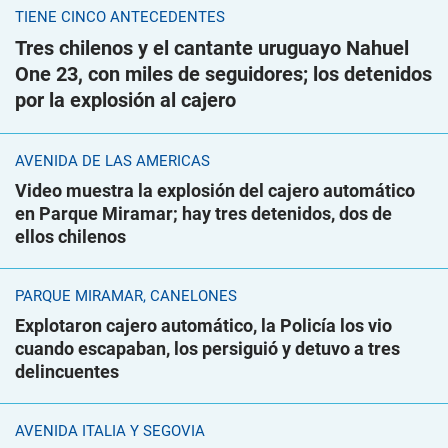
TIENE CINCO ANTECEDENTES
Tres chilenos y el cantante uruguayo Nahuel
One 23, con miles de seguidores; los detenidos
por la explosión al cajero
AVENIDA DE LAS AMÉRICAS
Video muestra la explosión del cajero automático
en Parque Miramar; hay tres detenidos, dos de
ellos chilenos
PARQUE MIRAMAR, CANELONES
Explotaron cajero automático, la Policía los vio
cuando escapaban, los persiguió y detuvo a tres
delincuentes
AVENIDA ITALIA Y SEGOVIA