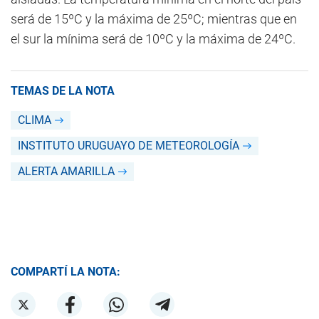
será de 15ºC y la máxima de 25ºC; mientras que en
el sur la mínima será de 10ºC y la máxima de 24ºC.
TEMAS DE LA NOTA
CLIMA
INSTITUTO URUGUAYO DE METEOROLOGÍA
ALERTA AMARILLA
COMPARTÍ LA NOTA: