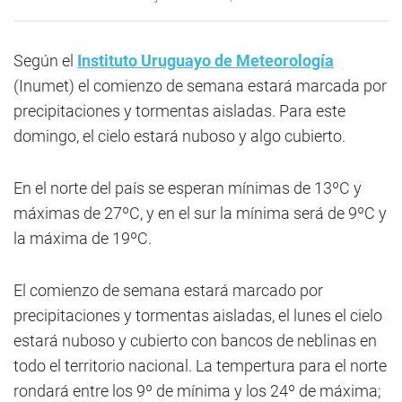
Según el
Instituto Uruguayo de Meteorología
(Inumet) el comienzo de semana estará marcada por
precipitaciones y tormentas aisladas. Para este
domingo, el cielo estará nuboso y algo cubierto.
En el norte del país se esperan mínimas de 13ºC y
máximas de 27ºC, y en el sur la mínima será de 9ºC y
la máxima de 19ºC.
El comienzo de semana estará marcado por
precipitaciones y tormentas aisladas, el lunes el cielo
estará nuboso y cubierto con bancos de neblinas en
todo el territorio nacional. La tempertura para el norte
rondará entre los 9º de mínima y los 24º de máxima;