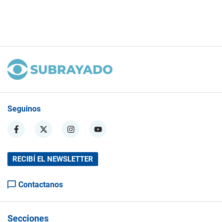
Seguinos
RECIBÍ EL NEWSLETTER
Contactanos
Secciones