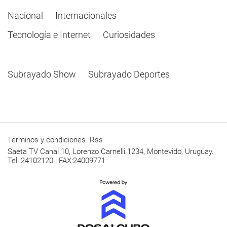
Nacional
Internacionales
Tecnología e Internet
Curiosidades
Subrayado Show
Subrayado Deportes
Terminos y condiciones
Rss
Saeta TV Canal 10, Lorenzo Carnelli 1234, Montevido, Uruguay.
Tel: 24102120 | FAX:24009771