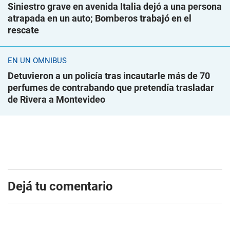
Siniestro grave en avenida Italia dejó a una persona
atrapada en un auto; Bomberos trabajó en el
rescate
EN UN ÓMNIBUS
Detuvieron a un policía tras incautarle más de 70
perfumes de contrabando que pretendía trasladar
de Rivera a Montevideo
Dejá tu comentario