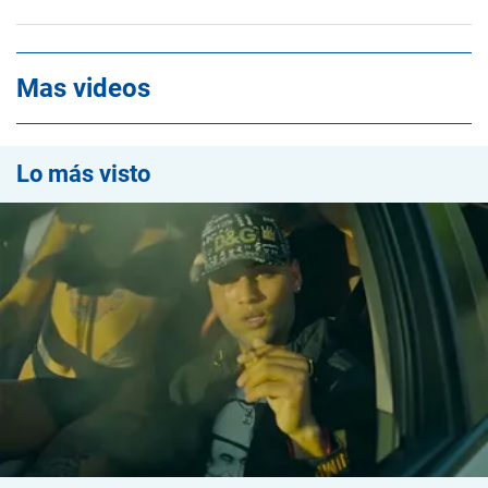
Mas videos
Lo más visto