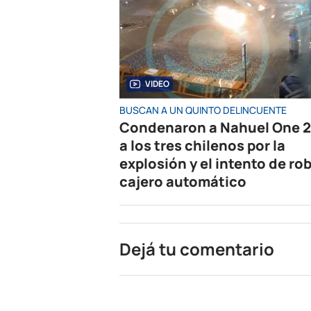
VIDEO
BUSCAN A UN QUINTO DELINCUENTE
Condenaron a Nahuel One 2
a los tres chilenos por la
explosión y el intento de rob
cajero automático
Dejá tu comentario