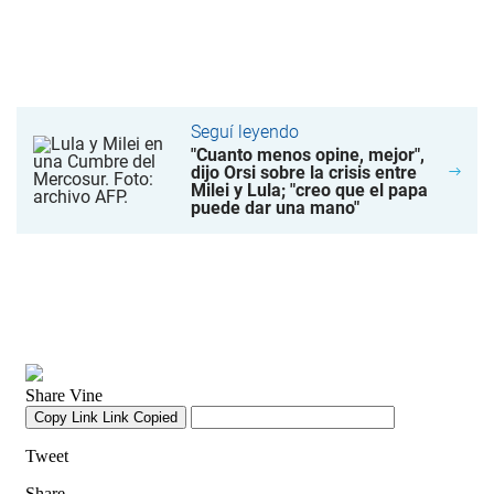
Seguí leyendo
"Cuanto menos opine, mejor",
dijo Orsi sobre la crisis entre
Milei y Lula; "creo que el papa
puede dar una mano"