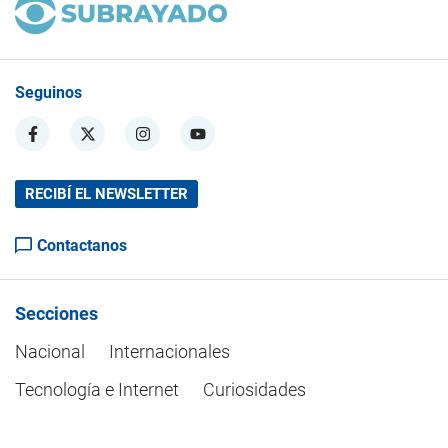
Seguinos
RECIBÍ EL NEWSLETTER
Contactanos
Secciones
Nacional
Internacionales
Tecnología e Internet
Curiosidades