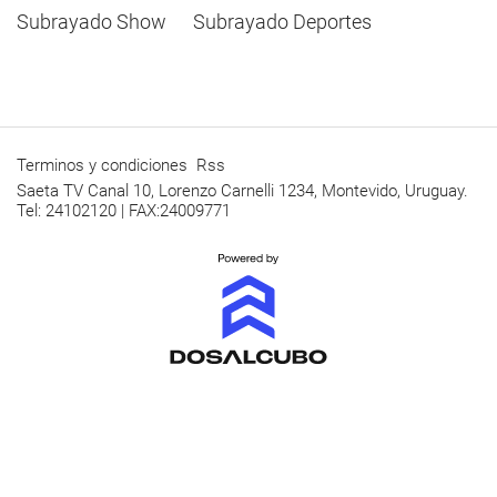
Subrayado Show
Subrayado Deportes
Terminos y condiciones
Rss
Saeta TV Canal 10, Lorenzo Carnelli 1234, Montevido, Uruguay.
Tel: 24102120 | FAX:24009771