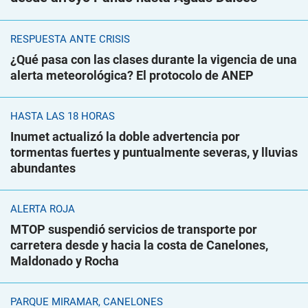
RESPUESTA ANTE CRISIS
¿Qué pasa con las clases durante la vigencia de una
alerta meteorológica? El protocolo de ANEP
HASTA LAS 18 HORAS
Inumet actualizó la doble advertencia por
tormentas fuertes y puntualmente severas, y lluvias
abundantes
ALERTA ROJA
MTOP suspendió servicios de transporte por
carretera desde y hacia la costa de Canelones,
Maldonado y Rocha
PARQUE MIRAMAR, CANELONES