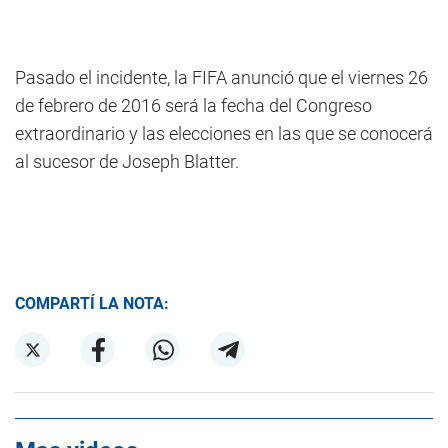
Pasado el incidente, la FIFA anunció que el viernes 26
de febrero de 2016 será la fecha del Congreso
extraordinario y las elecciones en las que se conocerá
al sucesor de Joseph Blatter.
COMPARTÍ LA NOTA: