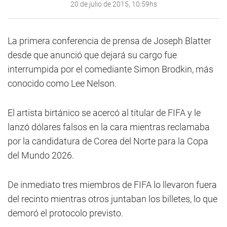
20 de julio de 2015, 10:59hs
La primera conferencia de prensa de Joseph Blatter
desde que anunció que dejará su cargo fue
interrumpida por el comediante Simon Brodkin, más
conocido como Lee Nelson.
El artista birtánico se acercó al titular de FIFA y le
lanzó dólares falsos en la cara mientras reclamaba
por la candidatura de Corea del Norte para la Copa
del Mundo 2026.
De inmediato tres miembros de FIFA lo llevaron fuera
del recinto mientras otros juntaban los billetes, lo que
demoró el protocolo previsto.