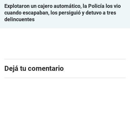
Explotaron un cajero automático, la Policía los vio
cuando escapaban, los persiguió y detuvo a tres
delincuentes
Dejá tu comentario