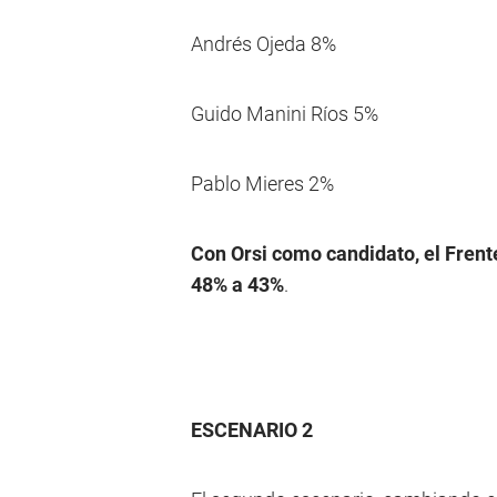
Andrés Ojeda 8%
Guido Manini Ríos 5%
Pablo Mieres 2%
Con Orsi como candidato, el Frente
48% a 43%
.
ESCENARIO 2