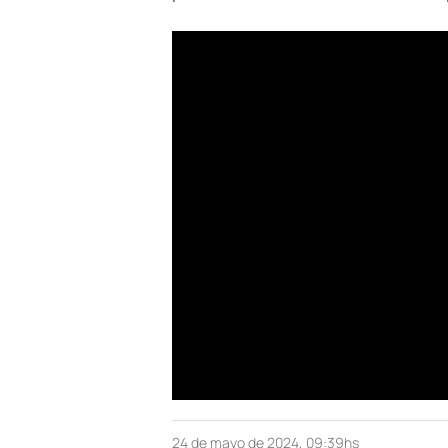
24 de mayo de 2024, 09:39hs