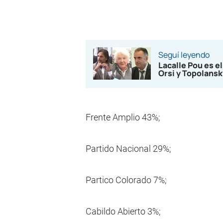
Seguí leyendo
Lacalle Pou es el
Orsi y Topolansk
Frente Amplio 43%;
Partido Nacional 29%;
Partico Colorado 7%;
Cabildo Abierto 3%;