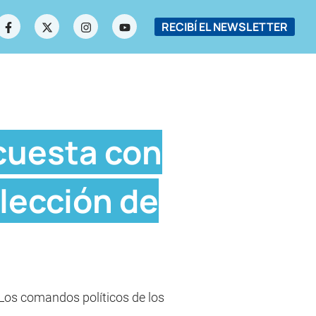
RECIBÍ EL NEWSLETTER
cuesta con
elección de
 Los comandos políticos de los