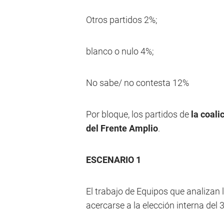
Otros partidos 2%;
blanco o nulo 4%;
No sabe/ no contesta 12%
Por bloque, los partidos de
la coali
del Frente Amplio
.
ESCENARIO 1
El trabajo de Equipos que analizan l
acercarse a la elección interna del 