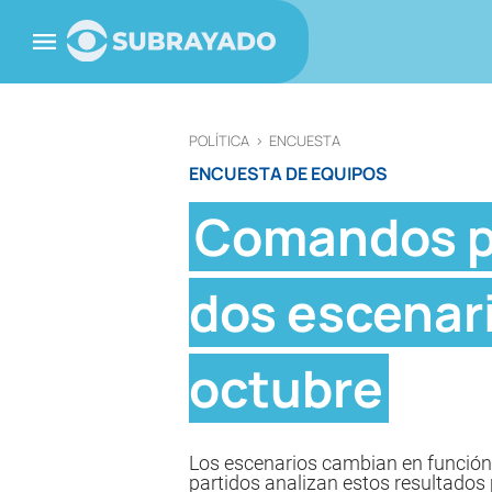
POLÍTICA
>
ENCUESTA
ENCUESTA DE EQUIPOS
Comandos po
dos escenari
octubre
Los escenarios cambian en función 
partidos analizan estos resultados 