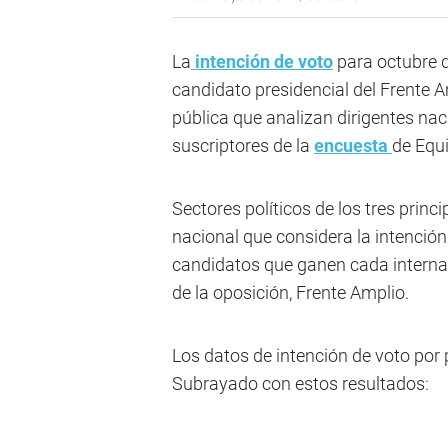
La
intención de voto
para octubre d
candidato presidencial del Frente 
pública que analizan dirigentes nac
suscriptores de la
encuesta
de Equ
Sectores políticos de los tres princ
nacional que considera la intención
candidatos que ganen cada interna, 
de la oposición, Frente Amplio.
Los datos de intención de voto por
Subrayado con estos resultados: