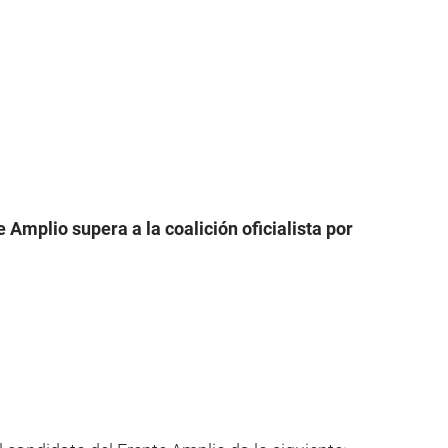
 Amplio supera a la coalición oficialista por