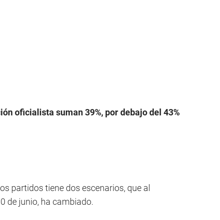
ción oficialista suman 39%, por debajo del 43%
os partidos tiene dos escenarios, que al
30 de junio, ha cambiado.