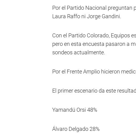
Por el Partido Nacional preguntan 
Laura Raffo ni Jorge Gandini.
Con el Partido Colorado, Equipos e
pero en esta encuesta pasaron a me
sondeos actualmente.
Por el Frente Amplio hicieron medi
El primer escenario da este resulta
Yamandú Orsi 48%
Álvaro Delgado 28%