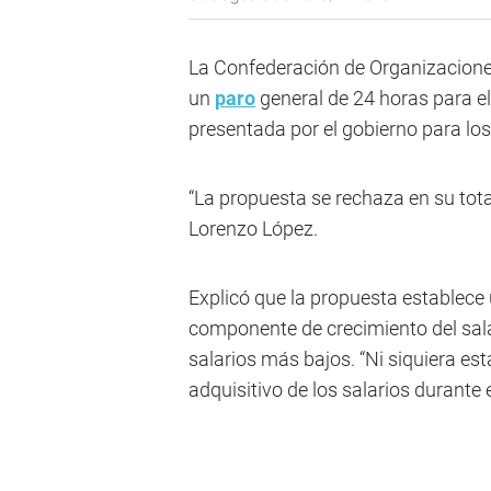
La Confederación de Organizacione
un
paro
general de 24 horas para el
presentada por el gobierno para los
“La propuesta se rechaza en su tota
Lorenzo López.
Explicó que la propuesta establece
componente de crecimiento del sal
salarios más bajos. “Ni siquiera es
adquisitivo de los salarios durante 