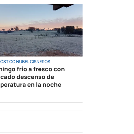
ÓSTICO NUBEL CISNEROS
ingo frío a fresco con
cado descenso de
peratura en la noche