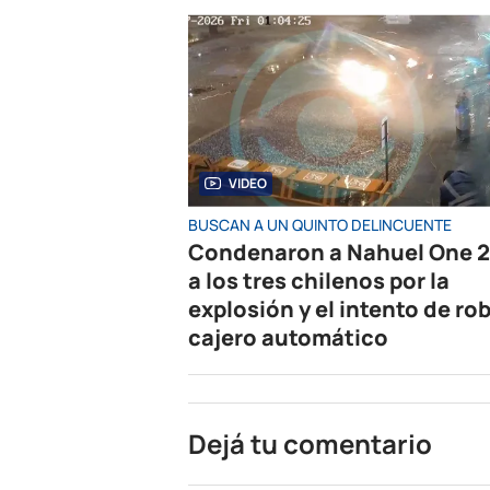
VIDEO
BUSCAN A UN QUINTO DELINCUENTE
Condenaron a Nahuel One 2
a los tres chilenos por la
explosión y el intento de rob
cajero automático
Dejá tu comentario