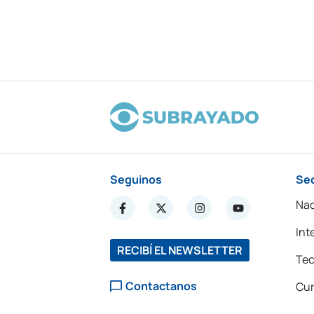
Seguinos
Se
Nac
Int
RECIBÍ EL NEWSLETTER
Tec
Contactanos
Cur