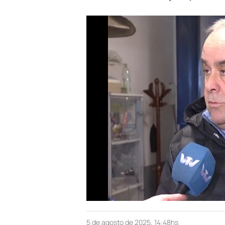
5 de agosto de 2025, 14:48hs