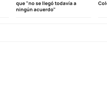
que "no se llegó todavía a
Col
ningún acuerdo"