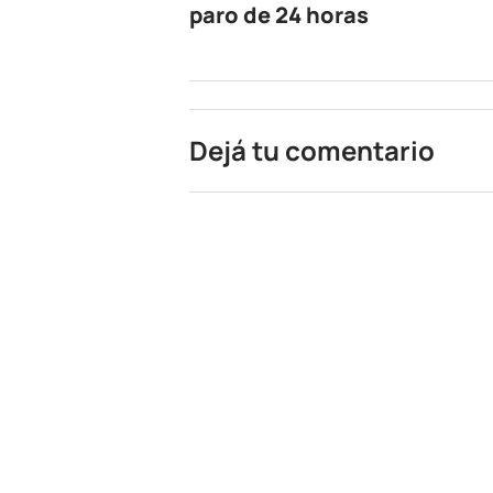
paro de 24 horas
Dejá tu comentario