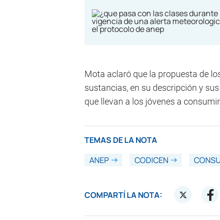
Mota aclaró que la propuesta de los 
sustancias, en su descripción y sus
que llevan a los jóvenes a consumir
TEMAS DE LA NOTA
ANEP
CODICEN
CONSU
COMPARTÍ LA NOTA: