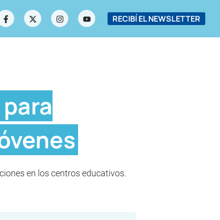
RECIBÍ EL NEWSLETTER
 para
jóvenes
ciones en los centros educativos.