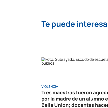
Te puede interesa
VIOLENCIA
Tres maestras fueron agred
por la madre de un alumno 
Bella Unión; docentes hace