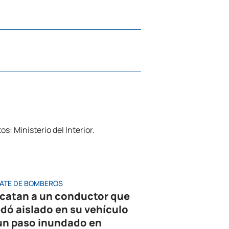
ATE DE BOMBEROS
catan a un conductor que
dó aislado en su vehículo
un paso inundado en