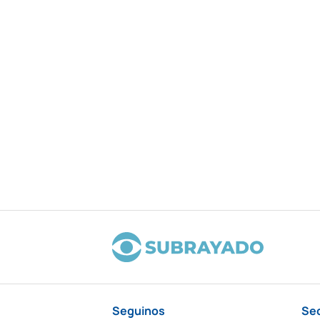
Seguinos
Se