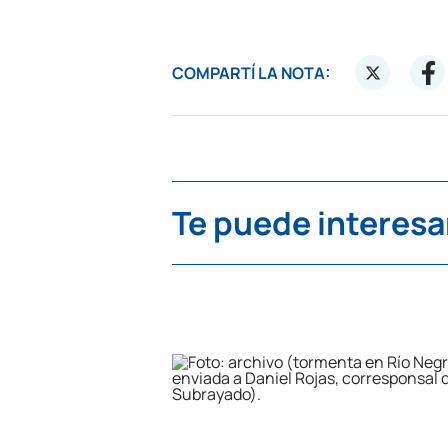
COMPARTÍ LA NOTA:
Te puede interesa