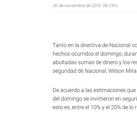
26 de noviembre de 2013, 08:21hs
Tanto en la directiva de Nacional c
hechos ocurridos el domingo, durant
abultadas sumas de dinero y los resu
seguridad de Nacional, Wilson Mira
De acuerdo a las estimaciones que 
del domingo se invirtieron en segur
esto es, entre el 10% y el 20% de lo