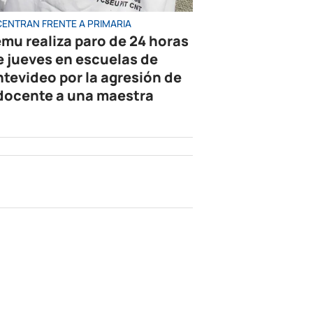
ENTRAN FRENTE A PRIMARIA
mu realiza paro de 24 horas
e jueves en escuelas de
tevideo por la agresión de
docente a una maestra