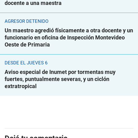
docente a una maestra
AGRESOR DETENIDO
Un maestro agredió físicamente a otra docente y un
funcionario en oficina de Inspección Montevideo
Oeste de Primaria
DESDE EL JUEVES 6
Aviso especial de Inumet por tormentas muy
fuertes, puntualmente severas, y un ciclón
extratropical