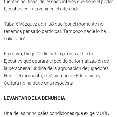
fuentes políticas, del escaso interés que tiene el poder
Ejecutivo en intervenir en el diferendo.
Tabaré Vázquez admitió que "por el momento no
tenemos pensado participar. Tampoco nadie lo ha
solicitado".
En mayo, Diego Godín había pedido al Poder
Ejecutivo que apurara el pedido de formalización de
la personería jurídica de la agrupación de jugadores.
Hasta el momento, el Ministerio de Educación y
Cultura no ha dado una respuesta.
LEVANTAR DE LA DENUNCIA
Una de las principales condiciones que exige MUQN