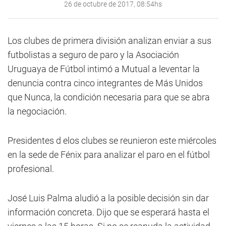
26 de octubre de 2017, 08:54hs
Los clubes de primera división analizan enviar a sus
futbolistas a seguro de paro y la Asociación
Uruguaya de Fútbol intimó a Mutual a leventar la
denuncia contra cinco integrantes de Más Unidos
que Nunca, la condición necesaria para que se abra
la negociación.
Presidentes d elos clubes se reunieron este miércoles
en la sede de Fénix para analizar el paro en el fútbol
profesional.
José Luis Palma aludió a la posible decisión sin dar
información concreta. Dijo que se esperará hasta el