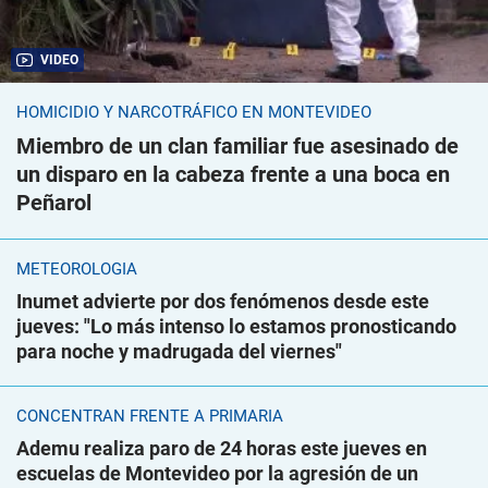
VIDEO
HOMICIDIO Y NARCOTRÁFICO EN MONTEVIDEO
Miembro de un clan familiar fue asesinado de
un disparo en la cabeza frente a una boca en
Peñarol
METEOROLOGÍA
Inumet advierte por dos fenómenos desde este
jueves: "Lo más intenso lo estamos pronosticando
para noche y madrugada del viernes"
CONCENTRAN FRENTE A PRIMARIA
Ademu realiza paro de 24 horas este jueves en
escuelas de Montevideo por la agresión de un