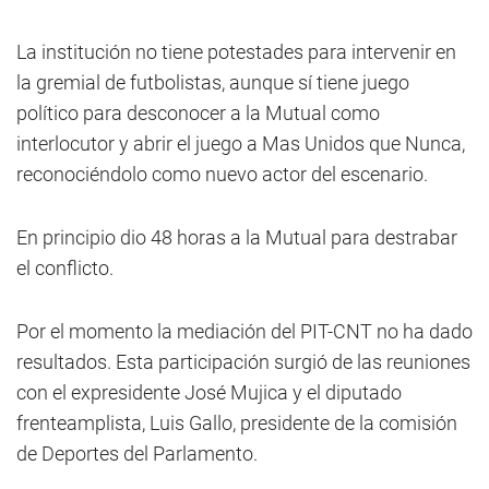
La institución no tiene potestades para intervenir en
la gremial de futbolistas, aunque sí tiene juego
político para desconocer a la Mutual como
interlocutor y abrir el juego a Mas Unidos que Nunca,
reconociéndolo como nuevo actor del escenario.
En principio dio 48 horas a la Mutual para destrabar
el conflicto.
Por el momento la mediación del PIT-CNT no ha dado
resultados. Esta participación surgió de las reuniones
con el expresidente José Mujica y el diputado
frenteamplista, Luis Gallo, presidente de la comisión
de Deportes del Parlamento.