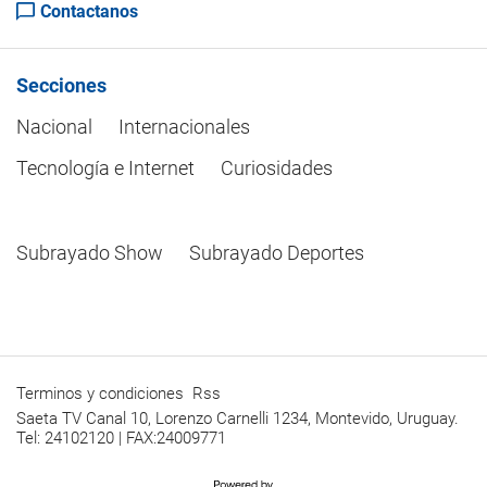
Contactanos
Secciones
Nacional
Internacionales
Tecnología e Internet
Curiosidades
Subrayado Show
Subrayado Deportes
Terminos y condiciones
Rss
Saeta TV Canal 10, Lorenzo Carnelli 1234, Montevido, Uruguay.
Tel: 24102120 | FAX:24009771