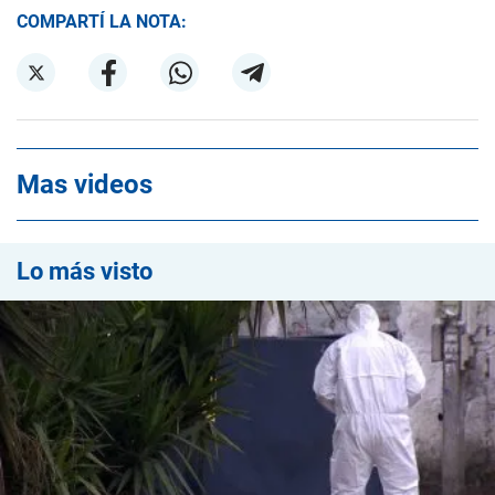
COMPARTÍ LA NOTA:
Mas videos
Lo más visto