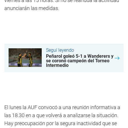
viernes a las 15 horas. Si no se reanuda la actividad
anunciarán las medidas.
Seguí leyendo
Peñarol goleó 5-1 a Wanderers y
se coronó campeón del Torneo
Intermedio
El lunes la AUF convocó a una reunión informativa a
las 18.30 en a que volverá a analizarse la situación.
Hay preocupación por la segura inactividad que se