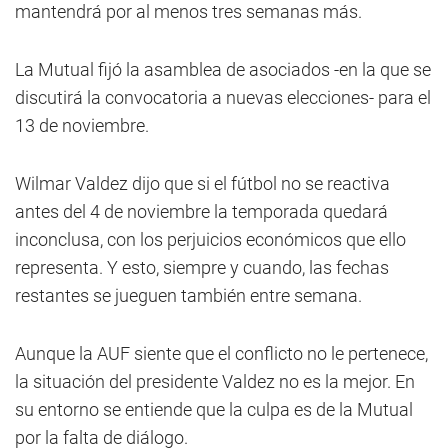
mantendrá por al menos tres semanas más.
La Mutual fijó la asamblea de asociados -en la que se
discutirá la convocatoria a nuevas elecciones- para el
13 de noviembre.
Wilmar Valdez dijo que si el fútbol no se reactiva
antes del 4 de noviembre la temporada quedará
inconclusa, con los perjuicios económicos que ello
representa. Y esto, siempre y cuando, las fechas
restantes se jueguen también entre semana.
Aunque la AUF siente que el conflicto no le pertenece,
la situación del presidente Valdez no es la mejor. En
su entorno se entiende que la culpa es de la Mutual
por la falta de diálogo.