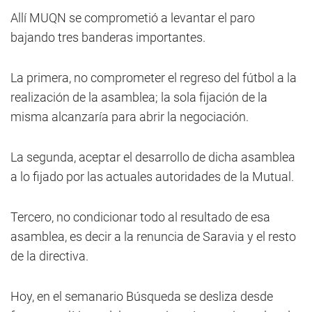
Allí MUQN se comprometió a levantar el paro
bajando tres banderas importantes.
La primera, no comprometer el regreso del fútbol a la
realización de la asamblea; la sola fijación de la
misma alcanzaría para abrir la negociación.
La segunda, aceptar el desarrollo de dicha asamblea
a lo fijado por las actuales autoridades de la Mutual.
Tercero, no condicionar todo al resultado de esa
asamblea, es decir a la renuncia de Saravia y el resto
de la directiva.
Hoy, en el semanario Búsqueda se desliza desde