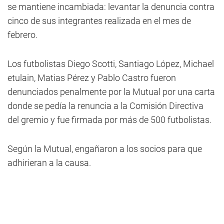
se mantiene incambiada: levantar la denuncia contra
cinco de sus integrantes realizada en el mes de
febrero.
Los futbolistas Diego Scotti, Santiago López, Michael
etulain, Matias Pérez y Pablo Castro fueron
denunciados penalmente por la Mutual por una carta
donde se pedía la renuncia a la Comisión Directiva
del gremio y fue firmada por más de 500 futbolistas.
Según la Mutual, engañaron a los socios para que
adhirieran a la causa.