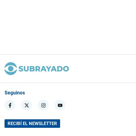
Seguinos
RECIBÍ EL NEWSLETTER