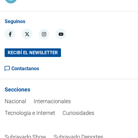
Seguinos
RECIBÍ EL NEWSLETTER
Contactanos
Secciones
Nacional
Internacionales
Tecnología e Internet
Curiosidades
Subrayado Show
Subrayado Deportes