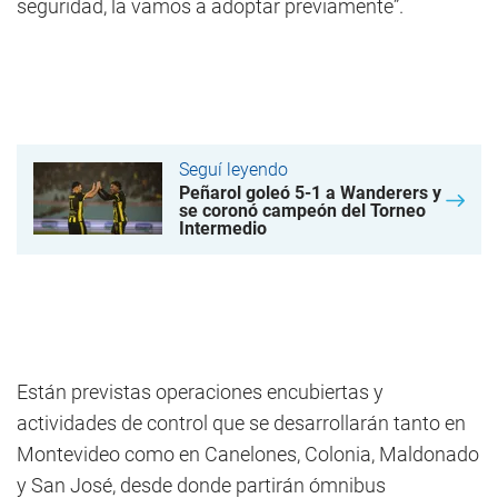
seguridad, la vamos a adoptar previamente”.
Seguí leyendo
Peñarol goleó 5-1 a Wanderers y
se coronó campeón del Torneo
Intermedio
Están previstas operaciones encubiertas y
actividades de control que se desarrollarán tanto en
Montevideo como en Canelones, Colonia, Maldonado
y San José, desde donde partirán ómnibus