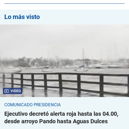
Lo más visto
VIDEO
COMUNICADO PRESIDENCIA
Ejecutivo decretó alerta roja hasta las 04.00,
desde arroyo Pando hasta Aguas Dulces