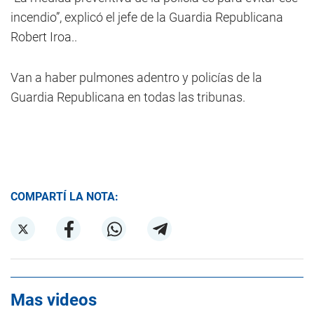
incendio”, explicó el jefe de la Guardia Republicana
Robert Iroa..
Van a haber pulmones adentro y policías de la
Guardia Republicana en todas las tribunas.
COMPARTÍ LA NOTA:
Mas videos