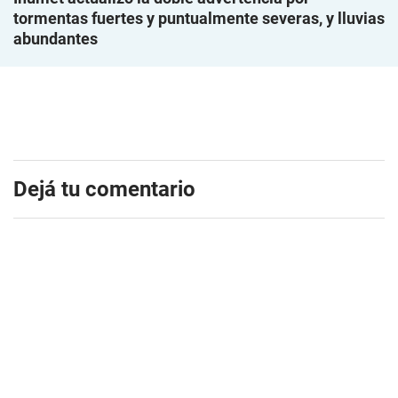
tormentas fuertes y puntualmente severas, y lluvias
abundantes
Dejá tu comentario