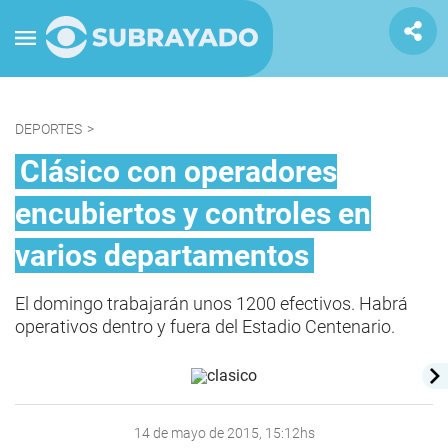
DEPORTES
>
Clásico con operadores
encubiertos y controles en
varios departamentos
El domingo trabajarán unos 1200 efectivos. Habrá
operativos dentro y fuera del Estadio Centenario.
14 de mayo de 2015, 15:12hs