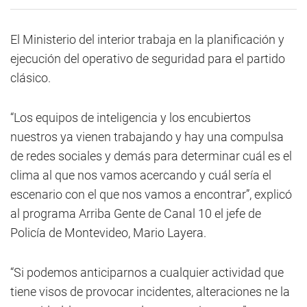
El Ministerio del interior trabaja en la planificación y
ejecución del operativo de seguridad para el partido
clásico.
“Los equipos de inteligencia y los encubiertos
nuestros ya vienen trabajando y hay una compulsa
de redes sociales y demás para determinar cuál es el
clima al que nos vamos acercando y cuál sería el
escenario con el que nos vamos a encontrar”, explicó
al programa Arriba Gente de Canal 10 el jefe de
Policía de Montevideo, Mario Layera.
“Si podemos anticiparnos a cualquier actividad que
tiene visos de provocar incidentes, alteraciones ne la