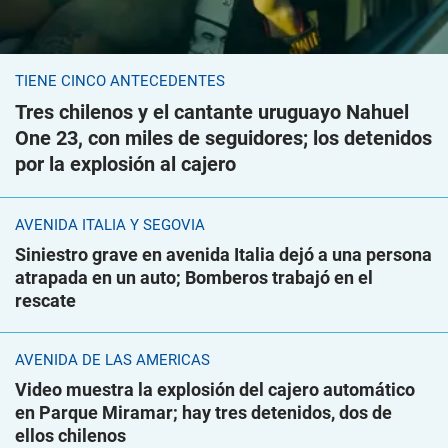
TIENE CINCO ANTECEDENTES
Tres chilenos y el cantante uruguayo Nahuel
One 23, con miles de seguidores; los detenidos
por la explosión al cajero
AVENIDA ITALIA Y SEGOVIA
Siniestro grave en avenida Italia dejó a una persona
atrapada en un auto; Bomberos trabajó en el
rescate
AVENIDA DE LAS AMÉRICAS
Video muestra la explosión del cajero automático
en Parque Miramar; hay tres detenidos, dos de
ellos chilenos