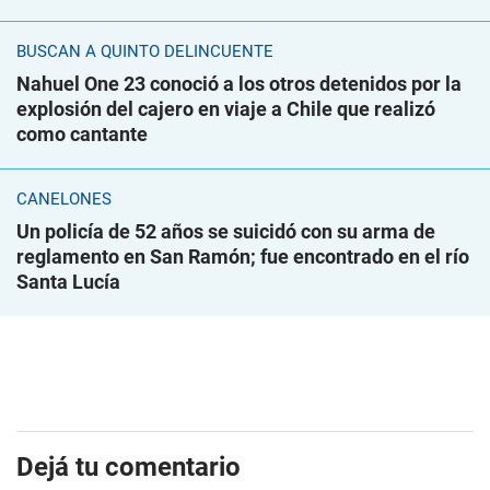
BUSCAN A QUINTO DELINCUENTE
Nahuel One 23 conoció a los otros detenidos por la
explosión del cajero en viaje a Chile que realizó
como cantante
CANELONES
Un policía de 52 años se suicidó con su arma de
reglamento en San Ramón; fue encontrado en el río
Santa Lucía
Dejá tu comentario