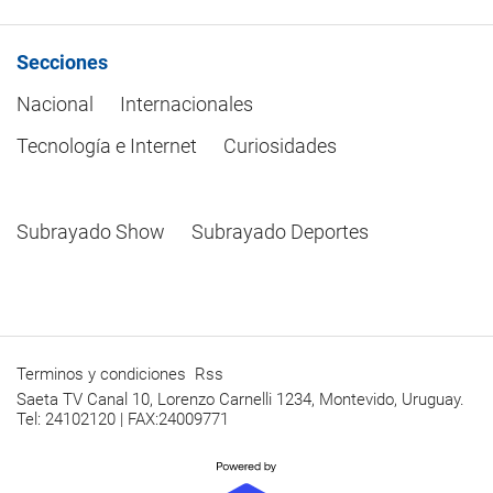
Secciones
Nacional
Internacionales
Tecnología e Internet
Curiosidades
Subrayado Show
Subrayado Deportes
Terminos y condiciones
Rss
Saeta TV Canal 10, Lorenzo Carnelli 1234, Montevido, Uruguay.
Tel: 24102120 | FAX:24009771