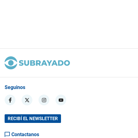
Seguinos
RECIBÍ EL NEWSLETTER
Contactanos