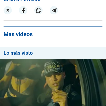
Mas videos
Lo más visto