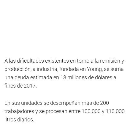
A las dificultades existentes en torno a la remisión y
producción, a industria, fundada en Young, se suma
una deuda estimada en 13 millones de dólares a
fines de 2017.
En sus unidades se desempeñan más de 200
trabajadores y se procesan entre 100.000 y 110.000
litros diarios.