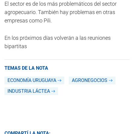
El sector es de los más problemáticos del sector
agropecuario. También hay problemas en otras
empresas como Pili.
En los próximos días volverán a las reuniones
bipartitas
TEMAS DE LA NOTA
ECONOMÍA URUGUAYA
AGRONEGOCIOS
INDUSTRIA LÁCTEA
COMPARTÍ LA NOTA: