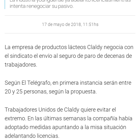
intenta renegociar su pasivo.
17 de mayo de 2018, 11:51hs
La empresa de productos lácteos Claldy negocia con
el sindicato el envío al seguro de paro de decenas de
trabajadores.
Según El Telégrafo, en primera instancia serán entre
20 y 25 personas, según la propuesta.
Trabajadores Unidos de Claldy quiere evitar el
extremo. En las últimas semanas la compañía había
adoptado medidas apuntando a la misa situación
adelantando licencias.