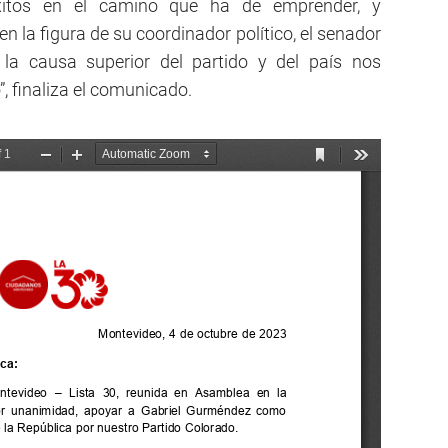
éxitos en el camino que ha de emprender, y
 la figura de su coordinador político, el senador
la causa superior del partido y del país nos
, finaliza el comunicado.