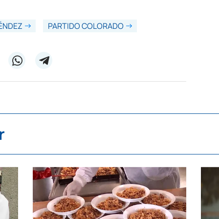
ÉNDEZ
PARTIDO COLORADO
r