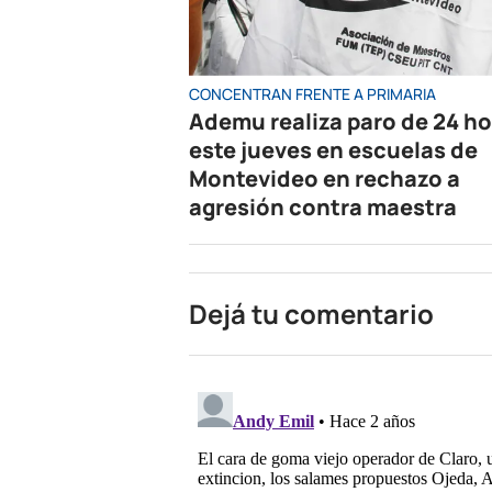
CONCENTRAN FRENTE A PRIMARIA
Ademu realiza paro de 24 h
este jueves en escuelas de
Montevideo en rechazo a
agresión contra maestra
Dejá tu comentario