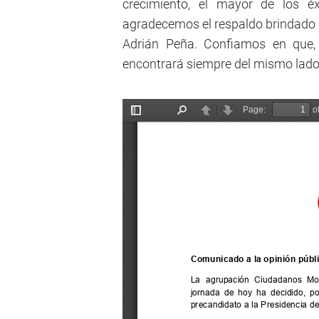
crecimiento, el mayor de los 
agradecemos el respaldo brindado en
Adrián Peña. Confiamos en que, 
encontrará siempre del mismo lado”