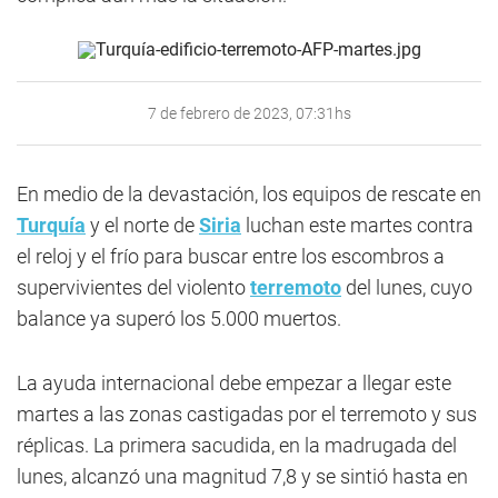
7 de febrero de 2023, 07:31hs
En medio de la devastación, los equipos de rescate en
Turquía
y el norte de
Siria
luchan este martes contra
el reloj y el frío para buscar entre los escombros a
supervivientes del violento
terremoto
del lunes, cuyo
balance ya superó los 5.000 muertos.
La ayuda internacional debe empezar a llegar este
martes a las zonas castigadas por el terremoto y sus
réplicas. La primera sacudida, en la madrugada del
lunes, alcanzó una magnitud 7,8 y se sintió hasta en