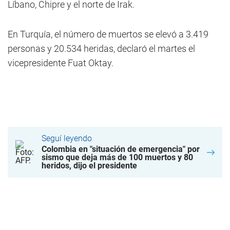
Líbano, Chipre y el norte de Irak.
En Turquía, el número de muertos se elevó a 3.419
personas y 20.534 heridas, declaró el martes el
vicepresidente Fuat Oktay.
Seguí leyendo
Colombia en "situación de emergencia" por
sismo que deja más de 100 muertos y 80
heridos, dijo el presidente