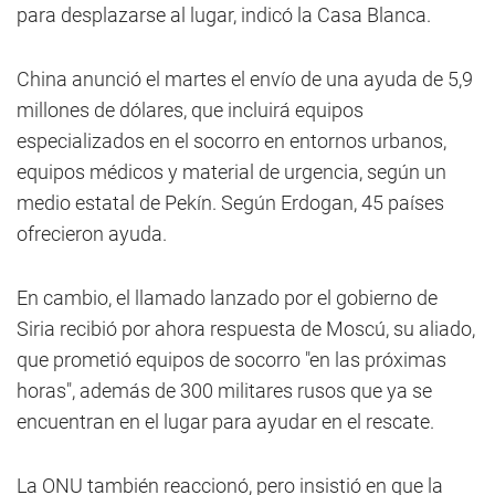
para desplazarse al lugar, indicó la Casa Blanca.
China anunció el martes el envío de una ayuda de 5,9
millones de dólares, que incluirá equipos
especializados en el socorro en entornos urbanos,
equipos médicos y material de urgencia, según un
medio estatal de Pekín. Según Erdogan, 45 países
ofrecieron ayuda.
En cambio, el llamado lanzado por el gobierno de
Siria recibió por ahora respuesta de Moscú, su aliado,
que prometió equipos de socorro "en las próximas
horas", además de 300 militares rusos que ya se
encuentran en el lugar para ayudar en el rescate.
La ONU también reaccionó, pero insistió en que la