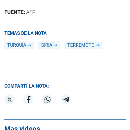
FUENTE:
AFP
TEMAS DE LA NOTA
TURQUÍA
SIRIA
TERREMOTO
COMPARTÍ LA NOTA:
Mas videos