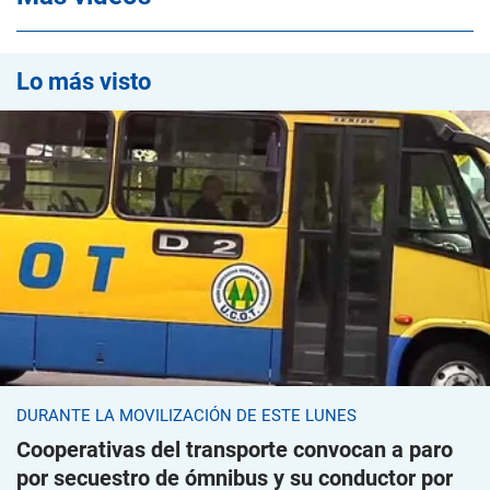
Lo más visto
DURANTE LA MOVILIZACIÓN DE ESTE LUNES
Cooperativas del transporte convocan a paro
por secuestro de ómnibus y su conductor por