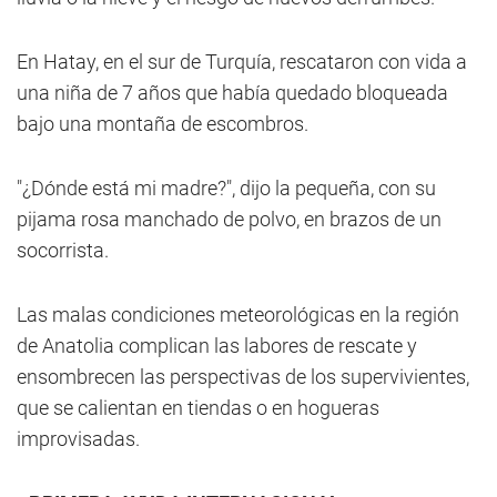
En Hatay, en el sur de Turquía, rescataron con vida a
una niña de 7 años que había quedado bloqueada
bajo una montaña de escombros.
"¿Dónde está mi madre?", dijo la pequeña, con su
pijama rosa manchado de polvo, en brazos de un
socorrista.
Las malas condiciones meteorológicas en la región
de Anatolia complican las labores de rescate y
ensombrecen las perspectivas de los supervivientes,
que se calientan en tiendas o en hogueras
improvisadas.