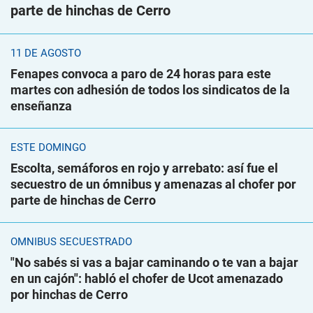
parte de hinchas de Cerro
11 DE AGOSTO
Fenapes convoca a paro de 24 horas para este
martes con adhesión de todos los sindicatos de la
enseñanza
ESTE DOMINGO
Escolta, semáforos en rojo y arrebato: así fue el
secuestro de un ómnibus y amenazas al chofer por
parte de hinchas de Cerro
ÓMNIBUS SECUESTRADO
"No sabés si vas a bajar caminando o te van a bajar
en un cajón": habló el chofer de Ucot amenazado
por hinchas de Cerro