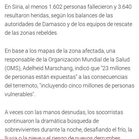
En Siria, al menos 1.602 personas fallecieron y 3.640
resultaron heridas, según los balances de las
autoridades de Damasco y de los equipos de rescate
de las zonas rebeldes.
En base a los mapas de la zona afectada, una
responsable de la Organización Mundial de la Salud
(OMS), Adelheid Marschang, indicó que "23 millones
de personas están expuestas" a las consecuencias
del terremoto, "incluyendo cinco millones de personas
vulnerables".
A veces con las manos desnudas, los socorristas
continuaron la dramática búsqueda de
sobrevivientes durante la noche, desafiando el frío, la
lluvia o la nieve y el riesgo de nuevos derrumbes.