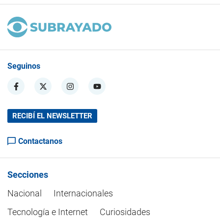
Seguinos
RECIBÍ EL NEWSLETTER
Contactanos
Secciones
Nacional
Internacionales
Tecnología e Internet
Curiosidades