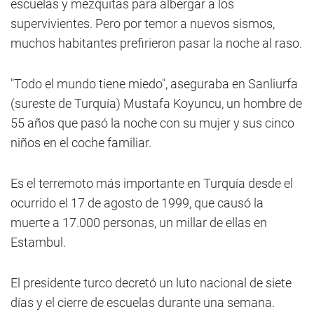
escuelas y mezquitas para albergar a los
supervivientes. Pero por temor a nuevos sismos,
muchos habitantes prefirieron pasar la noche al raso.
"Todo el mundo tiene miedo", aseguraba en Sanliurfa
(sureste de Turquía) Mustafa Koyuncu, un hombre de
55 años que pasó la noche con su mujer y sus cinco
niños en el coche familiar.
Es el terremoto más importante en Turquía desde el
ocurrido el 17 de agosto de 1999, que causó la
muerte a 17.000 personas, un millar de ellas en
Estambul.
El presidente turco decretó un luto nacional de siete
días y el cierre de escuelas durante una semana.