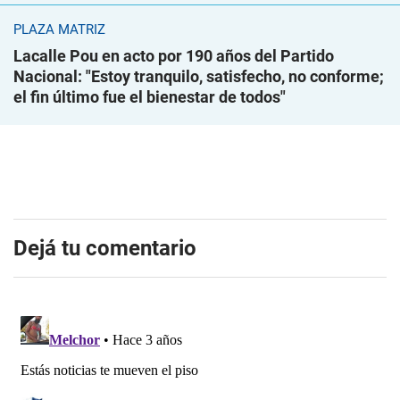
PLAZA MATRIZ
Lacalle Pou en acto por 190 años del Partido
Nacional: "Estoy tranquilo, satisfecho, no conforme;
el fin último fue el bienestar de todos"
Dejá tu comentario