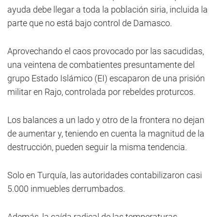
ayuda debe llegar a toda la población siria, incluida la
parte que no está bajo control de Damasco.
Aprovechando el caos provocado por las sacudidas,
una veintena de combatientes presuntamente del
grupo Estado Islámico (EI) escaparon de una prisión
militar en Rajo, controlada por rebeldes proturcos.
Los balances a un lado y otro de la frontera no dejan
de aumentar y, teniendo en cuenta la magnitud de la
destrucción, pueden seguir la misma tendencia.
Solo en Turquía, las autoridades contabilizaron casi
5.000 inmuebles derrumbados.
Además, la caída radical de las temperaturas