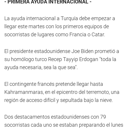
- PRIMERA AYUDA INTERNACIONAL -
La ayuda internacional a Turquía debe empezar a
llegar este martes con los primeros equipos de
socorristas de lugares como Francia o Catar.
El presidente estadounidense Joe Biden prometió a
su homólogo turco Recep Tayyip Erdogan "toda la
ayuda necesaria, sea la que sea".
El contingente francés pretende llegar hasta
Kahramanmaras, en el epicentro del terremoto, una
región de acceso difícil y sepultada bajo la nieve.
Dos destacamentos estadounidenses con 79
socorristas cada uno se estaban preparando el lunes