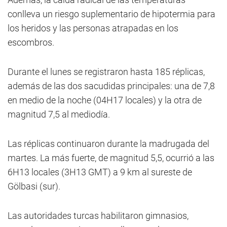
conlleva un riesgo suplementario de hipotermia para
los heridos y las personas atrapadas en los
escombros.
Durante el lunes se registraron hasta 185 réplicas,
además de las dos sacudidas principales: una de 7,8
en medio de la noche (04H17 locales) y la otra de
magnitud 7,5 al mediodía.
Las réplicas continuaron durante la madrugada del
martes. La más fuerte, de magnitud 5,5, ocurrió a las
6H13 locales (3H13 GMT) a 9 km al sureste de
Gölbasi (sur).
Las autoridades turcas habilitaron gimnasios,