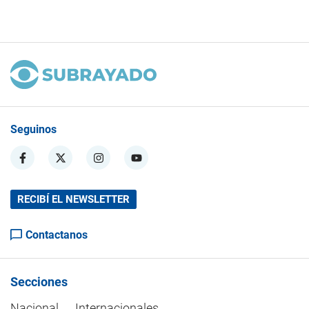
Seguinos
RECIBÍ EL NEWSLETTER
Contactanos
Secciones
Nacional
Internacionales