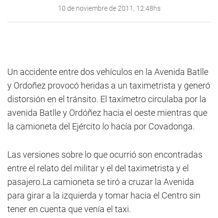
10 de noviembre de 2011, 12:48hs
Un accidente entre dos vehículos en la Avenida Batlle
y Ordoñez provocó heridas a un taximetrista y generó
distorsión en el tránsito. El taxímetro circulaba por la
avenida Batlle y Ordóñez hacia el oeste mientras que
la camioneta del Ejército lo hacía por Covadonga.
Las versiones sobre lo que ocurrió son encontradas
entre el relato del militar y el del taximetrista y el
pasajero.La camioneta se tiró a cruzar la Avenida
para girar a la izquierda y tomar hacia el Centro sin
tener en cuenta que venía el taxi.