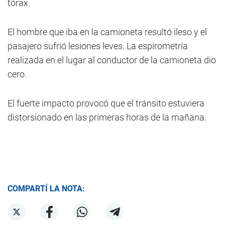
tórax.
El hombre que iba en la camioneta resultó ileso y el
pasajero sufrió lesiones leves. La espirometría
realizada en el lugar al conductor de la camioneta dio
cero.
El fuerte impacto provocó que el tránsito estuviera
distorsionado en las primeras horas de la mañana.
COMPARTÍ LA NOTA: