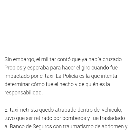
Sin embargo, el militar contó que ya había cruzado
Propios y esperaba para hacer el giro cuando fue
impactado por el taxi. La Policía es la que intenta
determinar cómo fue el hecho y de quién es la
responsabilidad.
El taximetrista quedó atrapado dentro del vehículo,
tuvo que ser retirado por bomberos y fue trasladado
al Banco de Seguros con traumatismo de abdomen y