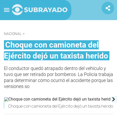
NACIONAL
>
Choque con camioneta del
Ejército dejó un taxista herido
El conductor quedó atrapado dentro del vehículo y
tuvo que ser retirado por bomberos. La Policía trabaja
para determinar cómo ocurrió el accidente porque las
versiones so
Choque con camioneta del Ejército dejó un taxista herido