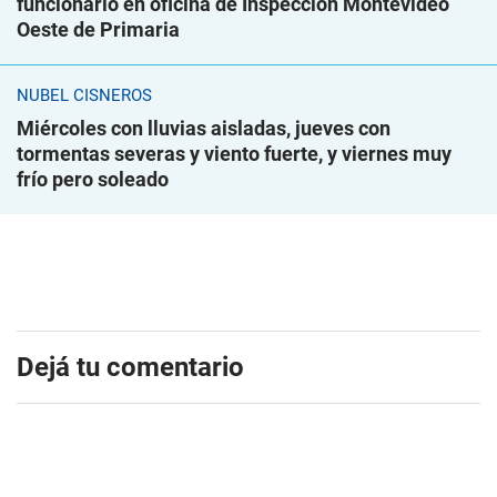
funcionario en oficina de Inspección Montevideo
Oeste de Primaria
NUBEL CISNEROS
Miércoles con lluvias aisladas, jueves con
tormentas severas y viento fuerte, y viernes muy
frío pero soleado
Dejá tu comentario