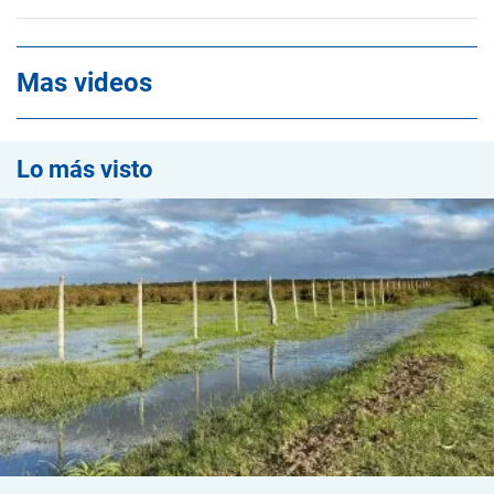
Mas videos
Lo más visto