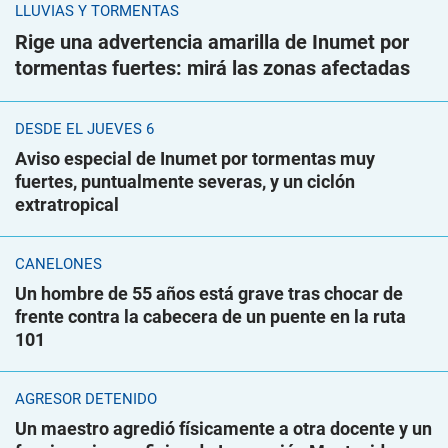
LLUVIAS Y TORMENTAS
Rige una advertencia amarilla de Inumet por
tormentas fuertes: mirá las zonas afectadas
DESDE EL JUEVES 6
Aviso especial de Inumet por tormentas muy
fuertes, puntualmente severas, y un ciclón
extratropical
CANELONES
Un hombre de 55 años está grave tras chocar de
frente contra la cabecera de un puente en la ruta
101
AGRESOR DETENIDO
Un maestro agredió físicamente a otra docente y un