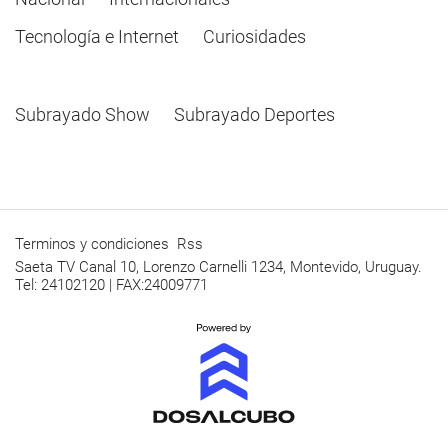
Tecnología e Internet
Curiosidades
Subrayado Show
Subrayado Deportes
Terminos y condiciones
Rss
Saeta TV Canal 10, Lorenzo Carnelli 1234, Montevido, Uruguay.
Tel: 24102120 | FAX:24009771