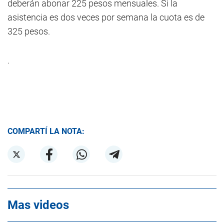
deberán abonar 225 pesos mensuales. Si la
asistencia es dos veces por semana la cuota es de
325 pesos.
.
COMPARTÍ LA NOTA:
Mas videos