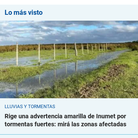
Lo más visto
LLUVIAS Y TORMENTAS
Rige una advertencia amarilla de Inumet por
tormentas fuertes: mirá las zonas afectadas