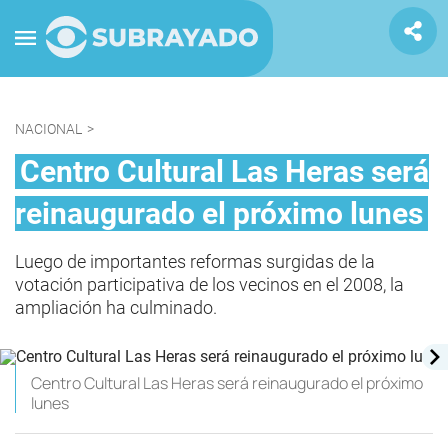
NACIONAL
>
Centro Cultural Las Heras será
reinaugurado el próximo lunes
Luego de importantes reformas surgidas de la
votación participativa de los vecinos en el 2008, la
ampliación ha culminado.
Centro Cultural Las Heras será reinaugurado el próximo
lunes