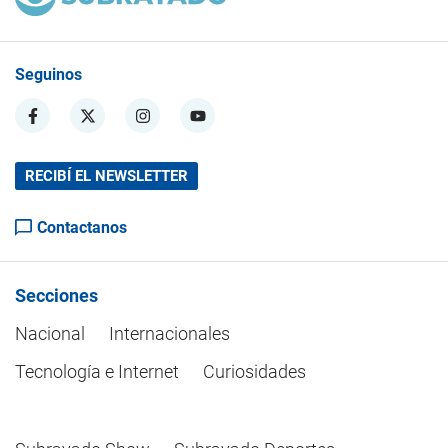
Seguinos
RECIBÍ EL NEWSLETTER
Contactanos
Secciones
Nacional
Internacionales
Tecnología e Internet
Curiosidades