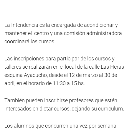
La Intendencia es la encargada de acondicionar y
mantener el centro y una comisión administradora
coordinará los cursos.
Las inscripciones para participar de los cursos y
talleres se realizarán en el local de la calle Las Heras
esquina Ayacucho, desde el 12 de marzo al 30 de
abril, en el horario de 11:30 a 15 hs.
También pueden inscribirse profesores que estén
interesados en dictar cursos, dejando su currículum.
Los alumnos que concurren una vez por semana