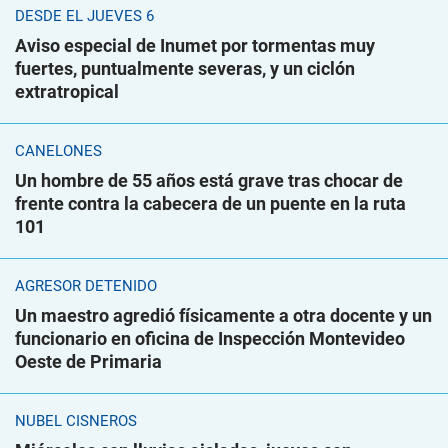
DESDE EL JUEVES 6
Aviso especial de Inumet por tormentas muy
fuertes, puntualmente severas, y un ciclón
extratropical
CANELONES
Un hombre de 55 años está grave tras chocar de
frente contra la cabecera de un puente en la ruta
101
AGRESOR DETENIDO
Un maestro agredió físicamente a otra docente y un
funcionario en oficina de Inspección Montevideo
Oeste de Primaria
NUBEL CISNEROS