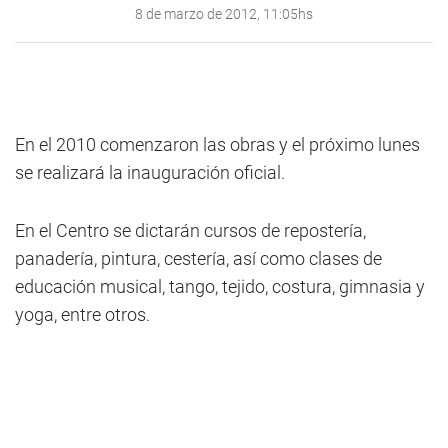
8 de marzo de 2012, 11:05hs
En el 2010 comenzaron las obras y el próximo lunes
se realizará la inauguración oficial.
En el Centro se dictarán cursos de repostería,
panadería, pintura, cestería, así como clases de
educación musical, tango, tejido, costura, gimnasia y
yoga, entre otros.