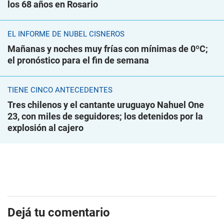
los 68 años en Rosario
EL INFORME DE NUBEL CISNEROS
Mañanas y noches muy frías con mínimas de 0ºC;
el pronóstico para el fin de semana
TIENE CINCO ANTECEDENTES
Tres chilenos y el cantante uruguayo Nahuel One
23, con miles de seguidores; los detenidos por la
explosión al cajero
Dejá tu comentario