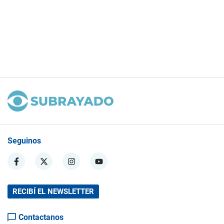
Seguinos
RECIBÍ EL NEWSLETTER
Contactanos