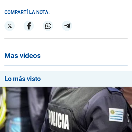
COMPARTÍ LA NOTA:
Mas videos
Lo más visto