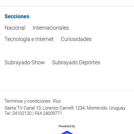
Secciones
Nacional
Internacionales
Tecnología e Internet
Curiosidades
Subrayado Show
Subrayado Deportes
Terminos y condiciones
Rss
Saeta TV Canal 10, Lorenzo Carnelli 1234, Montevido, Uruguay.
Tel: 24102120 | FAX:24009771