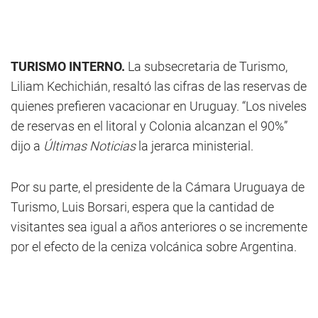
TURISMO INTERNO.
La subsecretaria de Turismo,
Liliam Kechichián, resaltó las cifras de las reservas de
quienes prefieren vacacionar en Uruguay. “Los niveles
de reservas en el litoral y Colonia alcanzan el 90%”
dijo a
Últimas Noticias
la jerarca ministerial.
Por su parte, el presidente de la Cámara Uruguaya de
Turismo, Luis Borsari, espera que la cantidad de
visitantes sea igual a años anteriores o se incremente
por el efecto de la ceniza volcánica sobre Argentina.