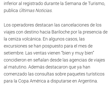
inferior al registrado durante la Semana de Turismo,
publica
Últimas Noticias
.
Los operadores destacan las cancelaciones de los
viajes con destino hacia Bariloche por la presencia de
la ceniza volcánica. En algunos casos, las
excursiones se han pospuesto para el mes de
setiembre. Las ventas vienen “bien y muy bien”
concidieron en señalan desde las agencias de viajes
al matutino. Además destacaron que ya han
comenzado las consultas sobre paquetes turísticos
para la Copa América a disputarse en Argentina.