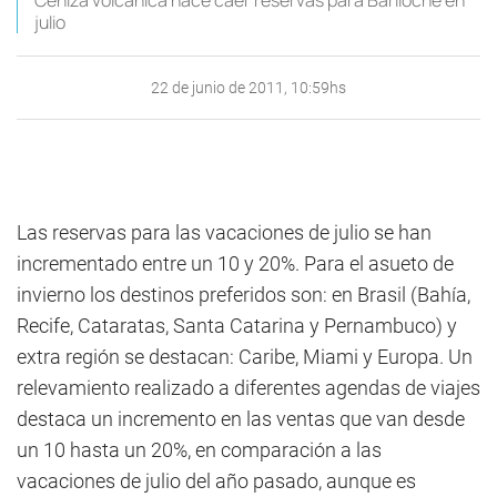
Ceniza volcánica hace caer reservas para Bariloche en
julio
22 de junio de 2011, 10:59hs
Las reservas para las vacaciones de julio se han
incrementado entre un 10 y 20%. Para el asueto de
invierno los destinos preferidos son: en Brasil (Bahía,
Recife, Cataratas, Santa Catarina y Pernambuco) y
extra región se destacan: Caribe, Miami y Europa. Un
relevamiento realizado a diferentes agendas de viajes
destaca un incremento en las ventas que van desde
un 10 hasta un 20%, en comparación a las
vacaciones de julio del año pasado, aunque es