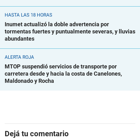
HASTA LAS 18 HORAS
Inumet actualizó la doble advertencia por
tormentas fuertes y puntualmente severas, y lluvias
abundantes
ALERTA ROJA
MTOP suspendió servicios de transporte por
carretera desde y hacia la costa de Canelones,
Maldonado y Rocha
Dejá tu comentario