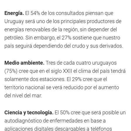
Energía.
El 54% de los consultados piensan que
Uruguay será uno de los principales productores de
energías renovables de la región, sin depender del
petróleo. Sin embargo, el 27% sostiene que nuestro
país seguirá dependiendo del crudo y sus derivados.
Medio ambiente.
Tres de cada cuatro uruguayos
(75%) cree que en el siglo XXII el clima del país tendrá
solamente dos estaciones. El 29% cree que el
territorio nacional se verá reducido por el aumento
del nivel del mar.
Ciencia y tecnología.
El 50% cree que será posible un
autodiagnóstico de enfermedades en base a
aplicaciones digitales descargables a teléfonos