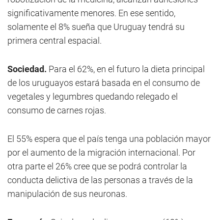
significativamente menores. En ese sentido,
solamente el 8% sueña que Uruguay tendrá su
primera central espacial.
Sociedad.
Para el 62%, en el futuro la dieta principal
de los uruguayos estará basada en el consumo de
vegetales y legumbres quedando relegado el
consumo de carnes rojas.
El 55% espera que el país tenga una población mayor
por el aumento de la migración internacional. Por
otra parte el 26% cree que se podrá controlar la
conducta delictiva de las personas a través de la
manipulación de sus neuronas.