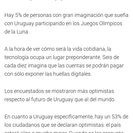
Hay 5% de personas con gran imaginación que sueña
con Uruguay participando en los Juegos Olímpicos
de la Luna.
A la hora de ver cómo será la vida cotidiana, la
tecnología ocupa un lugar preponderante. Seis de
cada diez imagina que las cuentas se podrán pagar
con sólo exponer las huellas digitales.
Los encuestados se mostraron más optimistas
respecto al futuro de Uruguay que al del mundo.
En cuanto a Uruguay específicamente, hay un 53% de
los ciudadanos que se declaran optimistas: el país