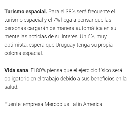
Turismo espacial.
Para el 38% será frecuente el
turismo espacial y el 7% llega a pensar que las
personas cargarán de manera automática en su
mente las noticias de su interés. Un 6%, muy
optimista, espera que Uruguay tenga su propia
colonia espacial.
Vida sana
. El 80% piensa que el ejercicio físico será
obligatorio en el trabajo debido a sus beneficios en la
salud.
Fuente: empresa Mercoplus Latin America