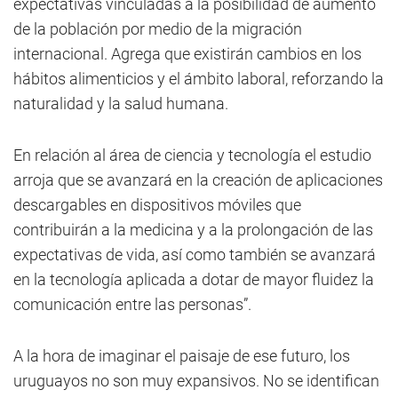
expectativas vinculadas a la posibilidad de aumento
de la población por medio de la migración
internacional. Agrega que existirán cambios en los
hábitos alimenticios y el ámbito laboral, reforzando la
naturalidad y la salud humana.
En relación al área de ciencia y tecnología el estudio
arroja que se avanzará en la creación de aplicaciones
descargables en dispositivos móviles que
contribuirán a la medicina y a la prolongación de las
expectativas de vida, así como también se avanzará
en la tecnología aplicada a dotar de mayor fluidez la
comunicación entre las personas”.
A la hora de imaginar el paisaje de ese futuro, los
uruguayos no son muy expansivos. No se identifican