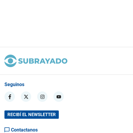
Seguinos
RECIBÍ EL NEWSLETTER
Contactanos