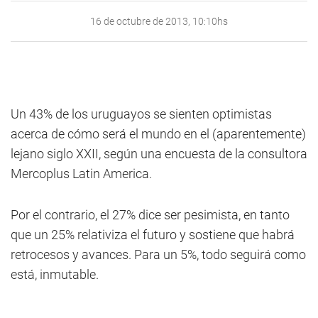
16 de octubre de 2013, 10:10hs
Un 43% de los uruguayos se sienten optimistas
acerca de cómo será el mundo en el (aparentemente)
lejano siglo XXII, según una encuesta de la consultora
Mercoplus Latin America.
Por el contrario, el 27% dice ser pesimista, en tanto
que un 25% relativiza el futuro y sostiene que habrá
retrocesos y avances. Para un 5%, todo seguirá como
está, inmutable.