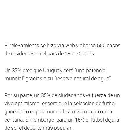
El relevamiento se hizo vía web y abarcó 650 casos
de residentes en el país de 18 a 70 años.
Un 37% cree que Uruguay será “una potencia
mundial” gracias a su “reserva natural de agua”.
Por su parte, un 35% de ciudadanos -a fuerza de un
vivo optimismo- espera que la selección de fútbol
gane cinco copas mundiales más en la próxima
centuria. Sin embargo, para un 15% el fútbol dejará
de ser el deporte más popular .