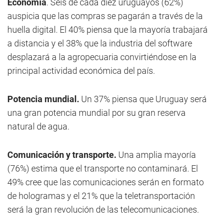
Economía
. Seis de cada diez uruguayos (62%)
auspicia que las compras se pagarán a través de la
huella digital. El 40% piensa que la mayoría trabajará
a distancia y el 38% que la industria del software
desplazará a la agropecuaria convirtiéndose en la
principal actividad económica del país.
Potencia mundial.
Un 37% piensa que Uruguay será
una gran potencia mundial por su gran reserva
natural de agua.
Comunicación y transporte.
Una amplia mayoría
(76%) estima que el transporte no contaminará. El
49% cree que las comunicaciones serán en formato
de hologramas y el 21% que la teletransportación
será la gran revolución de las telecomunicaciones.