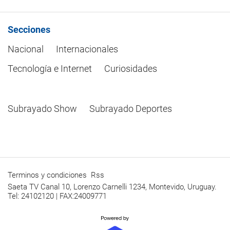
Secciones
Nacional
Internacionales
Tecnología e Internet
Curiosidades
Subrayado Show
Subrayado Deportes
Terminos y condiciones
Rss
Saeta TV Canal 10, Lorenzo Carnelli 1234, Montevido, Uruguay.
Tel: 24102120 | FAX:24009771