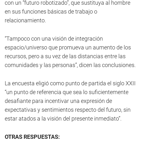
con un “futuro robotizado”, que sustituya al hombre
en sus funciones básicas de trabajo o
relacionamiento.
“Tampoco con una visión de integración
espacio/universo que promueva un aumento de los
recursos, pero a su vez de las distancias entre las
comunidades y las personas”, dicen las conclusiones.
La encuesta eligió como punto de partida el siglo XXII
“un punto de referencia que sea lo suficientemente
desafiante para incentivar una expresión de
expectativas y sentimientos respecto del futuro, sin
estar atados a la visión del presente inmediato”.
OTRAS RESPUESTAS: