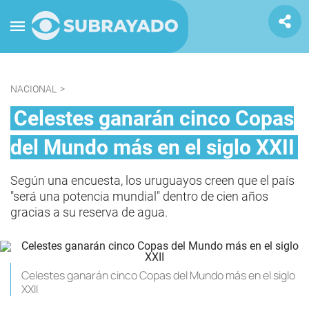
NACIONAL
>
Celestes ganarán cinco Copas
del Mundo más en el siglo XXII
Según una encuesta, los uruguayos creen que el país
"será una potencia mundial" dentro de cien años
gracias a su reserva de agua.
Celestes ganarán cinco Copas del Mundo más en el siglo
XXII