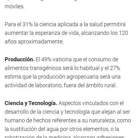
móviles.
Para el 31% la ciencia aplicada a la salud permitirá
aumentar la esperanza de vida, alcanzando los 120
años aproximadamente.
Producción.
El 49% vaticina que el consumo de
alimentos transgénicos será lo habitual y el 27%
estima que la producción agropecuaria será una
actividad de laboratorio, fuera del ámbito rural.
Ciencia y Tecnología.
Aspectos vinculados con el
desarrollo de la ciencia y tecnología que alejan al ser
humano de hechos referentes a su naturaleza, como
la sustitución del agua por otros elementos, o la
robotización de la medicina, alcanzan adhesiones