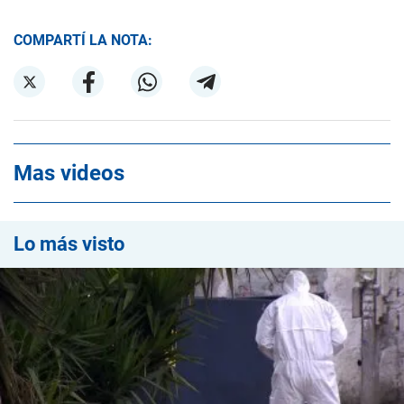
COMPARTÍ LA NOTA:
Mas videos
Lo más visto