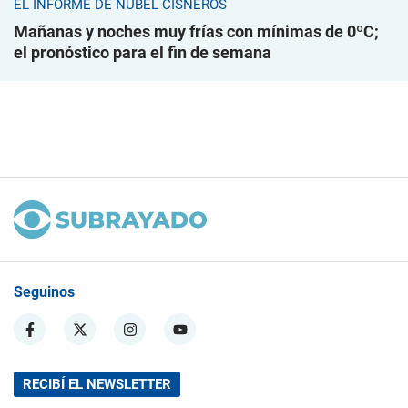
EL INFORME DE NUBEL CISNEROS
Mañanas y noches muy frías con mínimas de 0ºC;
el pronóstico para el fin de semana
Seguinos
RECIBÍ EL NEWSLETTER