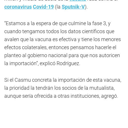
coronavirus
Covid-19
(la
Sputnik-V
).
“Estamos a la espera de que culmine la fase 3, y
cuando tengamos todos los datos científicos que
avalen que la vacuna es efectiva y tiene los menores
efectos colaterales, entonces pensamos hacerle el
planteo al gobierno nacional para que nos autoricen
la importación”, explicó Rodríguez.
Si el Casmu concreta la importación de esta vacuna,
la prioridad la tendrán los socios de la mutualista,
aunque sería ofrecida a otras instituciones, agregó.