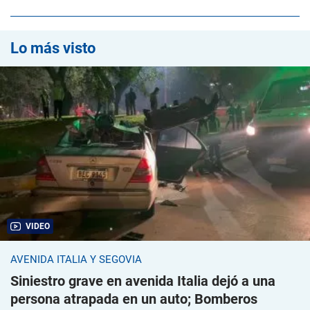
Lo más visto
VIDEO
AVENIDA ITALIA Y SEGOVIA
Siniestro grave en avenida Italia dejó a una
persona atrapada en un auto; Bomberos