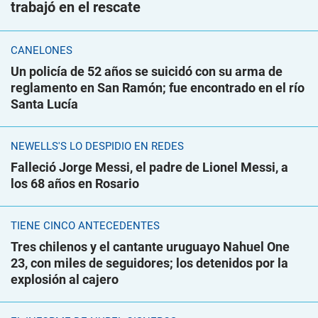
trabajó en el rescate
CANELONES
Un policía de 52 años se suicidó con su arma de
reglamento en San Ramón; fue encontrado en el río
Santa Lucía
NEWELLS'S LO DESPIDIÓ EN REDES
Falleció Jorge Messi, el padre de Lionel Messi, a
los 68 años en Rosario
TIENE CINCO ANTECEDENTES
Tres chilenos y el cantante uruguayo Nahuel One
23, con miles de seguidores; los detenidos por la
explosión al cajero