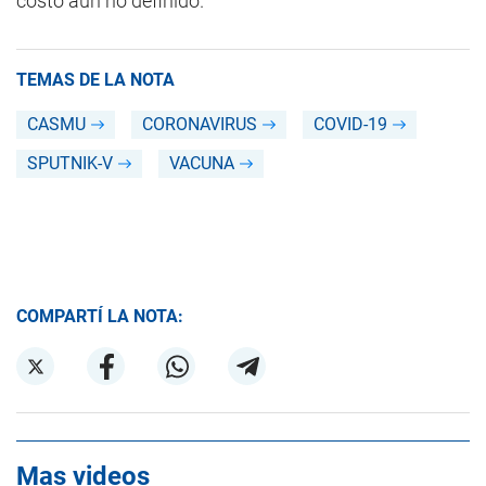
costo aún no definido.
TEMAS DE LA NOTA
CASMU
CORONAVIRUS
COVID-19
SPUTNIK-V
VACUNA
COMPARTÍ LA NOTA:
Mas videos