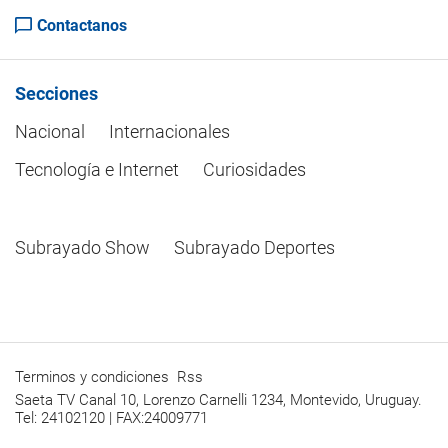
Contactanos
Secciones
Nacional
Internacionales
Tecnología e Internet
Curiosidades
Subrayado Show
Subrayado Deportes
Terminos y condiciones
Rss
Saeta TV Canal 10, Lorenzo Carnelli 1234, Montevido, Uruguay.
Tel: 24102120 | FAX:24009771