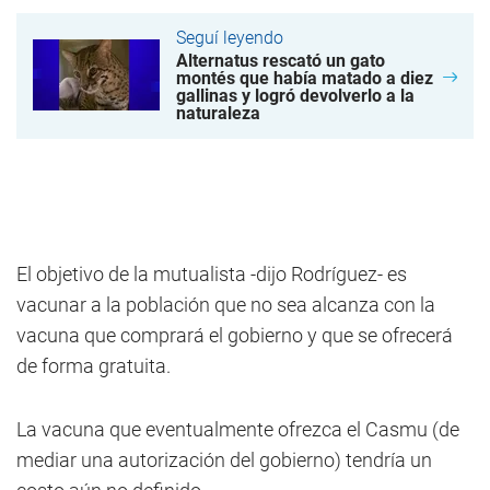
Seguí leyendo
Alternatus rescató un gato
montés que había matado a diez
gallinas y logró devolverlo a la
naturaleza
El objetivo de la mutualista -dijo Rodríguez- es
vacunar a la población que no sea alcanza con la
vacuna que comprará el gobierno y que se ofrecerá
de forma gratuita.
La vacuna que eventualmente ofrezca el Casmu (de
mediar una autorización del gobierno) tendría un