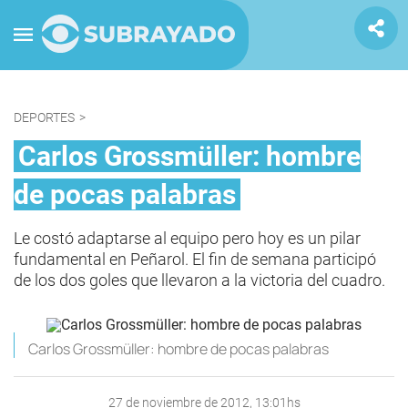
DEPORTES
>
Carlos Grossmüller: hombre
de pocas palabras
Le costó adaptarse al equipo pero hoy es un pilar
fundamental en Peñarol. El fin de semana participó
de los dos goles que llevaron a la victoria del cuadro.
Carlos Grossmüller: hombre de pocas palabras
27 de noviembre de 2012, 13:01hs