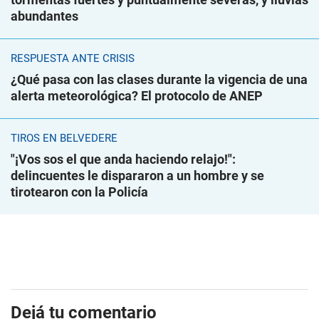
abundantes
RESPUESTA ANTE CRISIS
¿Qué pasa con las clases durante la vigencia de una
alerta meteorológica? El protocolo de ANEP
TIROS EN BELVEDERE
"¡Vos sos el que anda haciendo relajo!":
delincuentes le dispararon a un hombre y se
tirotearon con la Policía
Dejá tu comentario