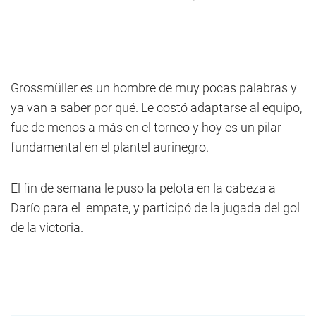
Grossmüller es un hombre de muy pocas palabras y
ya van a saber por qué. Le costó adaptarse al equipo,
fue de menos a más en el torneo y hoy es un pilar
fundamental en el plantel aurinegro.
El fin de semana le puso la pelota en la cabeza a
Darío para el empate, y participó de la jugada del gol
de la victoria.