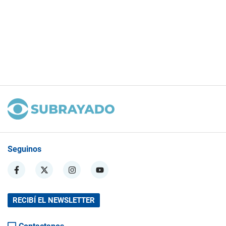
Seguinos
RECIBÍ EL NEWSLETTER