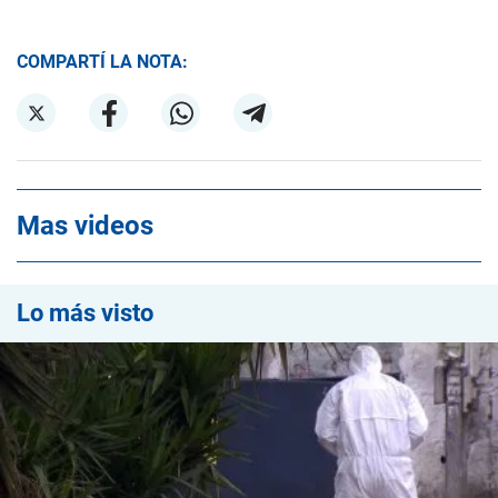
COMPARTÍ LA NOTA:
Mas videos
Lo más visto