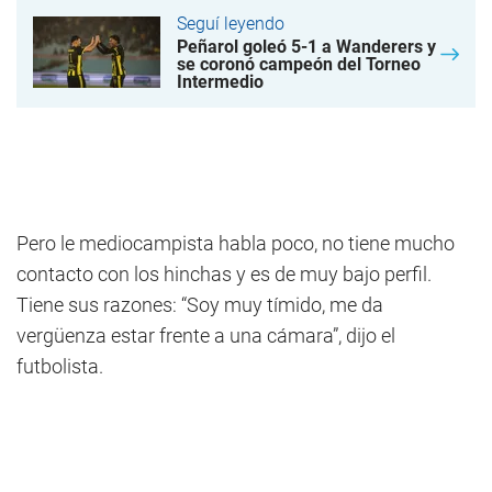
Seguí leyendo
Peñarol goleó 5-1 a Wanderers y
se coronó campeón del Torneo
Intermedio
Pero le mediocampista habla poco, no tiene mucho
contacto con los hinchas y es de muy bajo perfil.
Tiene sus razones: “Soy muy tímido, me da
vergüenza estar frente a una cámara”, dijo el
futbolista.