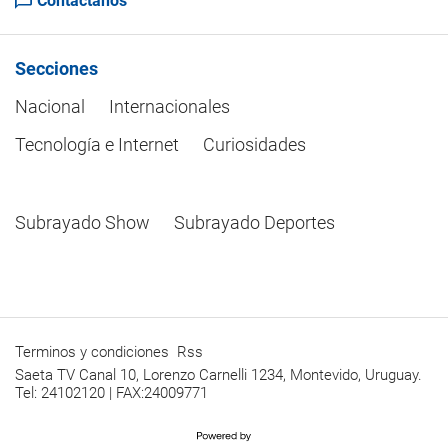
Contactanos
Secciones
Nacional
Internacionales
Tecnología e Internet
Curiosidades
Subrayado Show
Subrayado Deportes
Terminos y condiciones
Rss
Saeta TV Canal 10, Lorenzo Carnelli 1234, Montevido, Uruguay.
Tel: 24102120 | FAX:24009771