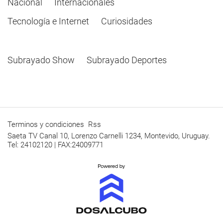
Nacional
Internacionales
Tecnología e Internet
Curiosidades
Subrayado Show
Subrayado Deportes
Terminos y condiciones
Rss
Saeta TV Canal 10, Lorenzo Carnelli 1234, Montevido, Uruguay.
Tel: 24102120 | FAX:24009771