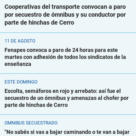
Cooperativas del transporte convocan a paro
por secuestro de ómnibus y su conductor por
parte de hinchas de Cerro
11 DE AGOSTO
Fenapes convoca a paro de 24 horas para este
martes con adhesión de todos los sindicatos de la
enseñanza
ESTE DOMINGO
Escolta, semáforos en rojo y arrebato: así fue el
secuestro de un ómnibus y amenazas al chofer por
parte de hinchas de Cerro
ÓMNIBUS SECUESTRADO
"No sabés si vas a bajar caminando o te van a bajar