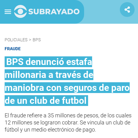
POLICIALES
>
BPS
FRAUDE
BPS denunció estafa
millonaria a través de
maniobra con seguros de paro
de un club de futbol
El fraude refiere a 35 millones de pesos, de los cuales
12 millones se lograron cobrar. Se vincula un club de
fútbol y un medio electrónico de pago.