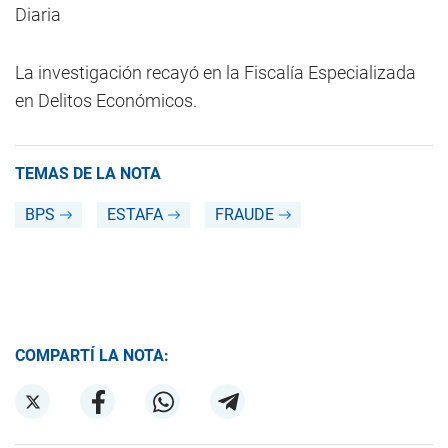
Diaria
La investigación recayó en la Fiscalía Especializada
en Delitos Económicos.
TEMAS DE LA NOTA
BPS
ESTAFA
FRAUDE
COMPARTÍ LA NOTA: