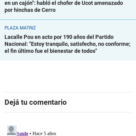
en un cajón": habló el chofer de Ucot amenazado
por hinchas de Cerro
PLAZA MATRIZ
Lacalle Pou en acto por 190 años del Partido
Nacional: "Estoy tranquilo, satisfecho, no conforme;
el fin último fue el bienestar de todos"
Dejá tu comentario