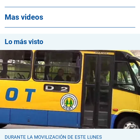
Mas videos
Lo más visto
DURANTE LA MOVILIZACIÓN DE ESTE LUNES