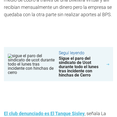
recibían mensualmente un dinero pero la empresa se
quedaba con la otra parte sin realizar aportes al BPS.
Seguí leyendo
Sigue el paro del
sindicato de Ucot
durante todo el lunes
tras incidente con
hinchas de Cerro
El club denunciado es El Tanque Sisley
, señala La