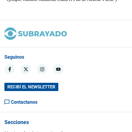
Seguinos
RECIBÍ EL NEWSLETTER
Contactanos
Secciones