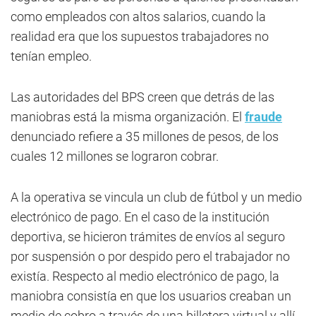
como empleados con altos salarios, cuando la
realidad era que los supuestos trabajadores no
tenían empleo.
Las autoridades del BPS creen que detrás de las
maniobras está la misma organización. El
fraude
denunciado refiere a 35 millones de pesos, de los
cuales 12 millones se lograron cobrar.
A la operativa se vincula un club de fútbol y un medio
electrónico de pago. En el caso de la institución
deportiva, se hicieron trámites de envíos al seguro
por suspensión o por despido pero el trabajador no
existía. Respecto al medio electrónico de pago, la
maniobra consistía en que los usuarios creaban un
medio de cobro a través de una billetera virtual y allí