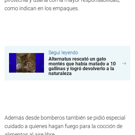
como indican en los empaques.
Seguí leyendo
Alternatus rescató un gato
montés que había matado a 10
gallinas y logró devolverlo a la
naturaleza
Además desde bomberos también se pidió especial
cuidado a quienes hagan fuego para la cocción de
alimentos al aire libre.