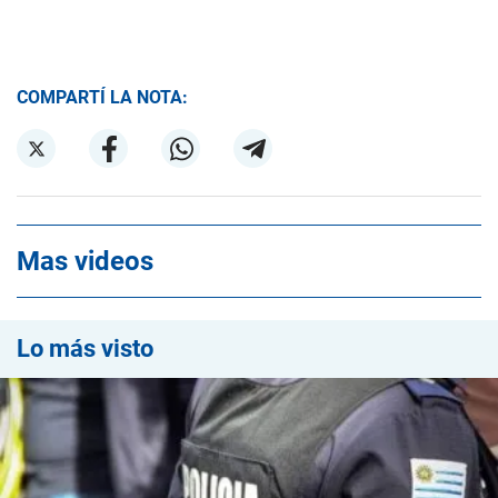
COMPARTÍ LA NOTA:
Mas videos
Lo más visto