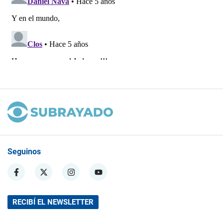
Seguinos
RECIBÍ EL NEWSLETTER