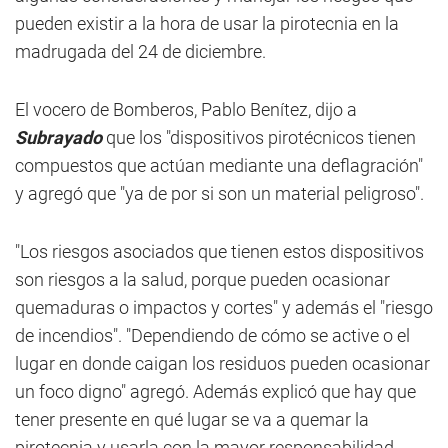
pueden existir a la hora de usar la pirotecnia en la
madrugada del 24 de diciembre.
El vocero de Bomberos, Pablo Benítez, dijo a
Subrayado
que los "dispositivos pirotécnicos tienen
compuestos que actúan mediante una deflagración"
y agregó que "ya de por si son un material peligroso".
"Los riesgos asociados que tienen estos dispositivos
son riesgos a la salud, porque pueden ocasionar
quemaduras o impactos y cortes" y además el "riesgo
de incendios". "Dependiendo de cómo se active o el
lugar en donde caigan los residuos pueden ocasionar
un foco digno" agregó. Además explicó que hay que
tener presente en qué lugar se va a quemar la
pirotecnia y usarla con la mayor responsabilidad,