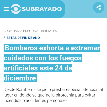
SOCIEDAD
>
FUEGOS ARTIFICIALES
FIESTAS DE FIN DE AÑO
Bomberos exhorta a extremar
cuidados con los fuegos
artificiales este 24 de
diciembre
Desde Bomberos se pidió prestar especial atención al
lugar en donde se queme la pirotecnia para evitar
incendios o accidentes personales.