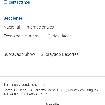
Contactanos
Secciones
Nacional
Internacionales
Tecnología e Internet
Curiosidades
Subrayado Show
Subrayado Deportes
Terminos y condiciones
Rss
Saeta TV Canal 10, Lorenzo Carnelli 1234, Montevido, Uruguay.
Tel: 24102120 | FAX:24009771