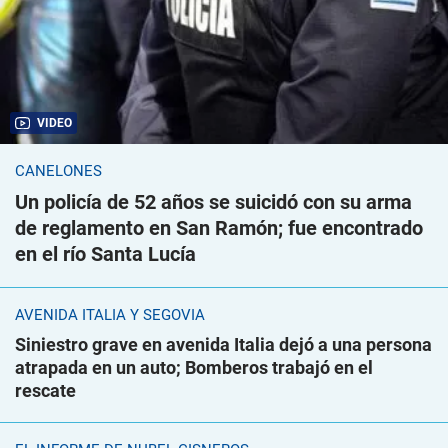
VIDEO
CANELONES
Un policía de 52 años se suicidó con su arma
de reglamento en San Ramón; fue encontrado
en el río Santa Lucía
AVENIDA ITALIA Y SEGOVIA
Siniestro grave en avenida Italia dejó a una persona
atrapada en un auto; Bomberos trabajó en el
rescate