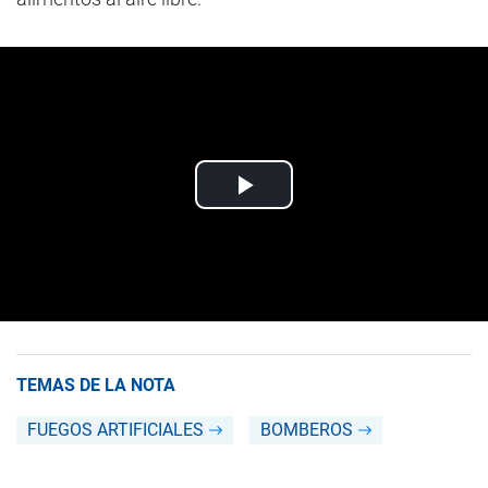
TEMAS DE LA NOTA
FUEGOS ARTIFICIALES
BOMBEROS