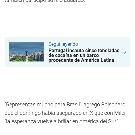
Seguí leyendo
Portugal incauta cinco toneladas
de cocaína en un barco
procedente de América Latina
"Representas mucho para Brasil", agregó Bolsonaro,
que el domingo había asegurado en X que con Milei
"la esperanza vuelve a brillar en América del Sur".