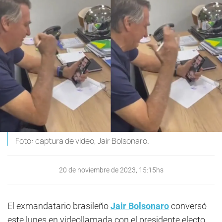
Foto: captura de video, Jair Bolsonaro.
20 de noviembre de 2023, 15:15hs
El exmandatario brasileño
Jair Bolsonaro
conversó
este lunes en videollamada con el presidente electo