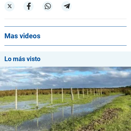
Mas videos
Lo más visto