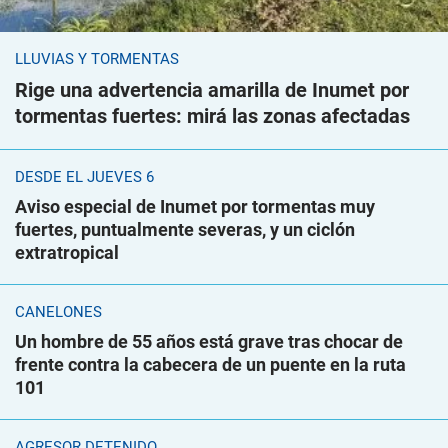
LLUVIAS Y TORMENTAS
Rige una advertencia amarilla de Inumet por
tormentas fuertes: mirá las zonas afectadas
DESDE EL JUEVES 6
Aviso especial de Inumet por tormentas muy
fuertes, puntualmente severas, y un ciclón
extratropical
CANELONES
Un hombre de 55 años está grave tras chocar de
frente contra la cabecera de un puente en la ruta
101
AGRESOR DETENIDO