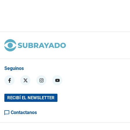
Seguinos
RECIBÍ EL NEWSLETTER
Contactanos