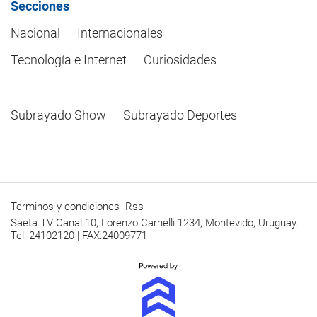
Secciones
Nacional
Internacionales
Tecnología e Internet
Curiosidades
Subrayado Show
Subrayado Deportes
Terminos y condiciones
Rss
Saeta TV Canal 10, Lorenzo Carnelli 1234, Montevido, Uruguay.
Tel: 24102120 | FAX:24009771