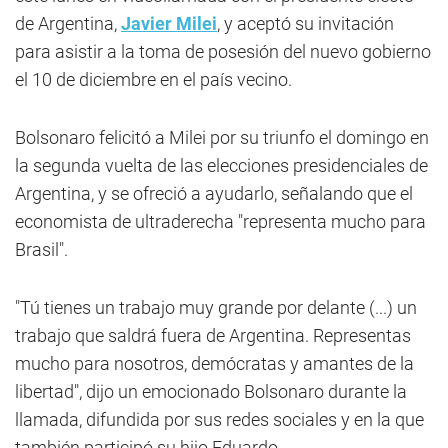
de Argentina,
Javier Milei
, y aceptó su invitación
para asistir a la toma de posesión del nuevo gobierno
el 10 de diciembre en el país vecino.
Bolsonaro felicitó a Milei por su triunfo el domingo en
la segunda vuelta de las elecciones presidenciales de
Argentina, y se ofreció a ayudarlo, señalando que el
economista de ultraderecha "representa mucho para
Brasil".
"Tú tienes un trabajo muy grande por delante (...) un
trabajo que saldrá fuera de Argentina. Representas
mucho para nosotros, demócratas y amantes de la
libertad", dijo un emocionado Bolsonaro durante la
llamada, difundida por sus redes sociales y en la que
también participó su hijo Eduardo.