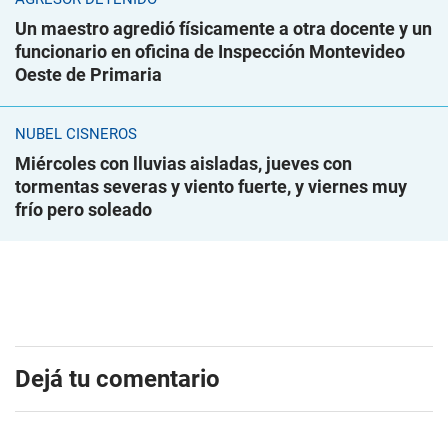
Un maestro agredió físicamente a otra docente y un
funcionario en oficina de Inspección Montevideo
Oeste de Primaria
NUBEL CISNEROS
Miércoles con lluvias aisladas, jueves con
tormentas severas y viento fuerte, y viernes muy
frío pero soleado
Dejá tu comentario