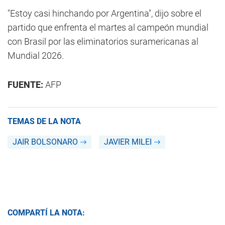
"Estoy casi hinchando por Argentina", dijo sobre el
partido que enfrenta el martes al campeón mundial
con Brasil por las eliminatorios suramericanas al
Mundial 2026.
FUENTE:
AFP
TEMAS DE LA NOTA
JAIR BOLSONARO
JAVIER MILEI
COMPARTÍ LA NOTA: