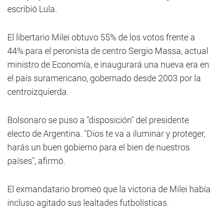
escribió Lula.
El libertario Milei obtuvo 55% de los votos frente a
44% para el peronista de centro Sergio Massa, actual
ministro de Economía, e inaugurará una nueva era en
el país suramericano, gobernado desde 2003 por la
centroizquierda.
Bolsonaro se puso a "disposición" del presidente
electo de Argentina. "Dios te va a iluminar y proteger,
harás un buen gobierno para el bien de nuestros
países", afirmó.
El exmandatario bromeó que la victoria de Milei había
incluso agitado sus lealtades futbolísticas.