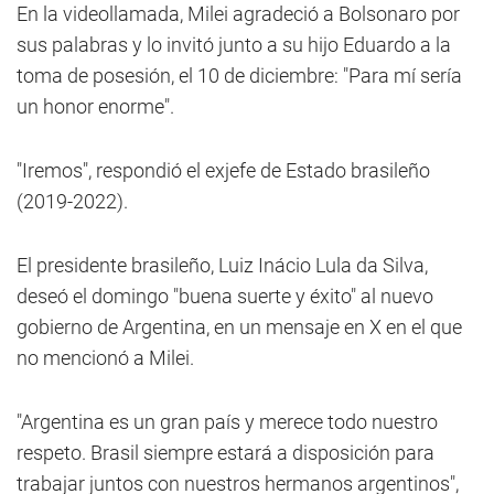
En la videollamada, Milei agradeció a Bolsonaro por
sus palabras y lo invitó junto a su hijo Eduardo a la
toma de posesión, el 10 de diciembre: "Para mí sería
un honor enorme".
"Iremos", respondió el exjefe de Estado brasileño
(2019-2022).
El presidente brasileño, Luiz Inácio Lula da Silva,
deseó el domingo "buena suerte y éxito" al nuevo
gobierno de Argentina, en un mensaje en X en el que
no mencionó a Milei.
"Argentina es un gran país y merece todo nuestro
respeto. Brasil siempre estará a disposición para
trabajar juntos con nuestros hermanos argentinos",