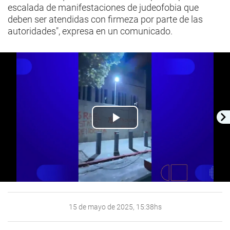
escalada de manifestaciones de judeofobia que
deben ser atendidas con firmeza por parte de las
autoridades", expresa en un comunicado.
Play
Video
15 de mayo de 2025, 15:38hs