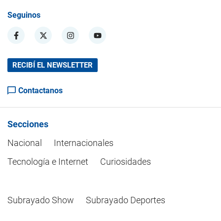
Seguinos
RECIBÍ EL NEWSLETTER
Contactanos
Secciones
Nacional
Internacionales
Tecnología e Internet
Curiosidades
Subrayado Show
Subrayado Deportes