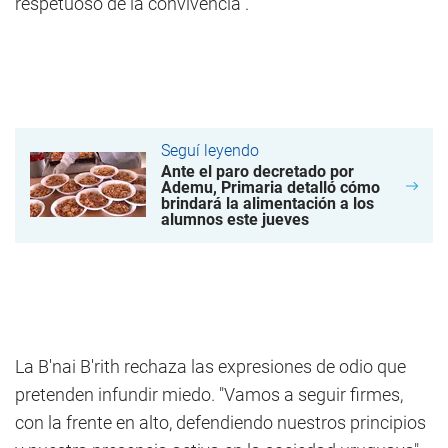
respetuoso de la convivencia".
Seguí leyendo
Ante el paro decretado por
Ademu, Primaria detalló cómo
brindará la alimentación a los
alumnos este jueves
La B'nai B'rith rechaza las expresiones de odio que
pretenden infundir miedo. "Vamos a seguir firmes,
con la frente en alto, defendiendo nuestros principios