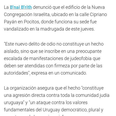
La
B'nai B'rith
denunció que el edificio de la Nueva
Congregación Israelita, ubicado en la calle Cipriano
Payán en Pocitos, donde funciona su sede fue
vandalizado en la madrugada de este jueves.
"Este nuevo delito de odio no constituye un hecho
aislado, sino que se inscribe en una preocupante
escalada de manifestaciones de judeofobia que
deben ser atendidas con firmeza por parte de las
autoridades", expresa en un comunicado.
La organización asegura que el hecho "constituye
una agresión directa contra toda la comunidad judía
uruguaya" y "un ataque contra los valores
fundamentales del Uruguay democrático, plural y