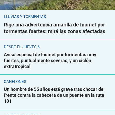
LLUVIAS Y TORMENTAS
Rige una advertencia amarilla de Inumet por
tormentas fuertes: mirá las zonas afectadas
DESDE EL JUEVES 6
Aviso especial de Inumet por tormentas muy
fuertes, puntualmente severas, y un ciclón
extratropical
CANELONES
Un hombre de 55 años está grave tras chocar de
frente contra la cabecera de un puente en la ruta
101