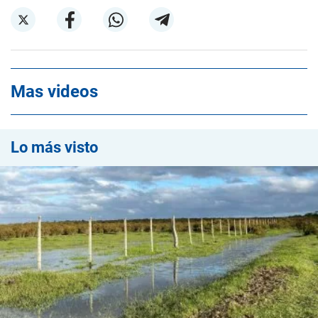
Mas videos
Lo más visto