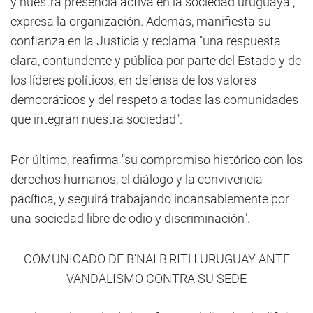
y nuestra presencia activa en la sociedad uruguaya",
expresa la organización. Además, manifiesta su
confianza en la Justicia y reclama "una respuesta
clara, contundente y pública por parte del Estado y de
los líderes políticos, en defensa de los valores
democráticos y del respeto a todas las comunidades
que integran nuestra sociedad".
Por último, reafirma "su compromiso histórico con los
derechos humanos, el diálogo y la convivencia
pacífica, y seguirá trabajando incansablemente por
una sociedad libre de odio y discriminación".
COMUNICADO DE B'NAI B'RITH URUGUAY ANTE
VANDALISMO
CONTRA SU SEDE