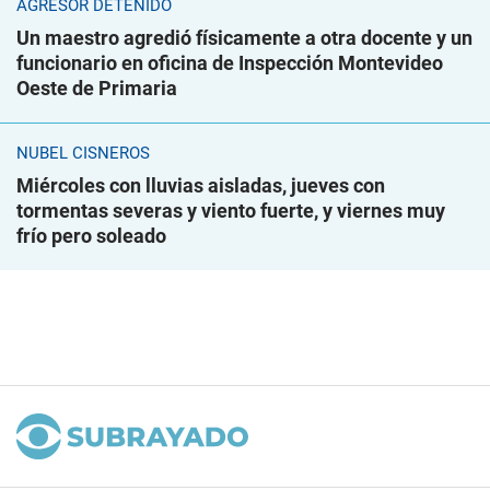
AGRESOR DETENIDO
Un maestro agredió físicamente a otra docente y un
funcionario en oficina de Inspección Montevideo
Oeste de Primaria
NUBEL CISNEROS
Miércoles con lluvias aisladas, jueves con
tormentas severas y viento fuerte, y viernes muy
frío pero soleado