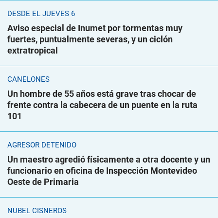
DESDE EL JUEVES 6
Aviso especial de Inumet por tormentas muy
fuertes, puntualmente severas, y un ciclón
extratropical
CANELONES
Un hombre de 55 años está grave tras chocar de
frente contra la cabecera de un puente en la ruta
101
AGRESOR DETENIDO
Un maestro agredió físicamente a otra docente y un
funcionario en oficina de Inspección Montevideo
Oeste de Primaria
NUBEL CISNEROS