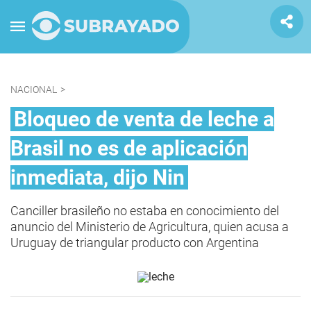
NACIONAL
>
Bloqueo de venta de leche a
Brasil no es de aplicación
inmediata, dijo Nin
Canciller brasileño no estaba en conocimiento del
anuncio del Ministerio de Agricultura, quien acusa a
Uruguay de triangular producto con Argentina