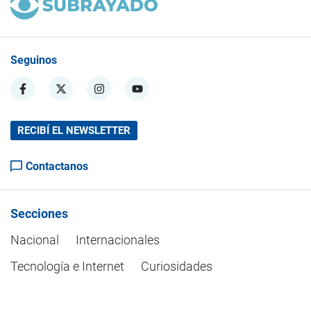
Seguinos
RECIBÍ EL NEWSLETTER
Contactanos
Secciones
Nacional
Internacionales
Tecnología e Internet
Curiosidades