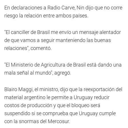
En declaraciones a Radio Carve, Nin dijo que no corre
riesgo la relación entre ambos países.
"El canciller de Brasil me envío un mensaje alentador
de que vamos a seguir manteniendo las buenas
relaciones", comentó.
"El Ministerio de Agricultura de Brasil está dando una
mala señal al mundo", agregó.
Blairo Maggi, el ministro, dijo que la reexportación del
material argentino le permite a Uruguay reducir
costos de producción y que el bloqueo será
suspendido si se comprueba que Uruguay cumple
con la snormas del Mercosur.