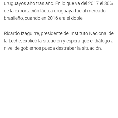
uruguayos año tras año. En lo que va del 2017 el 30%
de la exportación láctea uruguaya fue al mercado
brasileño, cuando en 2016 era el doble.
Ricardo Izaguirre, presidente del Instituto Nacional de
la Leche, explicó la situación y espera que el diálogo a
nivel de gobiernos pueda destrabar la situación.