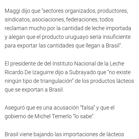
Maggi dijo que "sectores organizados, productores,
sindicatos, asociaciones, federaciones, todos
reclaman mucho por la cantidad de leche importada
y alegan que el producto uruguayo sería insuficiente
para exportar las cantidades que llegan a Brasil".
El presidente de del Instituto Nacional de la Leche
Ricardo De Izaguirre dijo a Subrayado que “no existe
ningún tipo de triangulación” de los productos lácteos
que se exportan a Brasil.
Aseguró que es una acusación “falsa” y que el
gobierno de Michel Temerlo “lo sabe”.
Brasil viene bajando las importaciones de lácteos