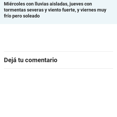
Miércoles con lluvias aisladas, jueves con
tormentas severas y viento fuerte, y viernes muy
frío pero soleado
Dejá tu comentario