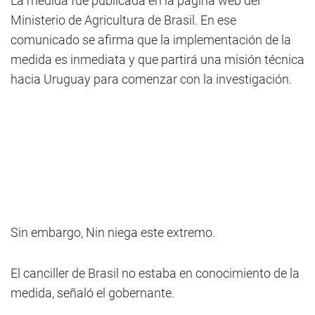
La medida fue publicada en la página web del
Ministerio de Agricultura de Brasil. En ese
comunicado se afirma que la implementación de la
medida es inmediata y que partirá una misión técnica
hacia Uruguay para comenzar con la investigación.
Sin embargo, Nin niega este extremo.
El canciller de Brasil no estaba en conocimiento de la
medida, señaló el gobernante.