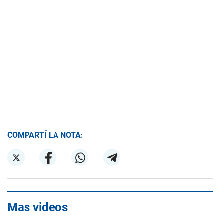
COMPARTÍ LA NOTA:
Mas videos