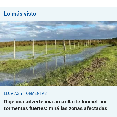
Lo más visto
LLUVIAS Y TORMENTAS
Rige una advertencia amarilla de Inumet por
tormentas fuertes: mirá las zonas afectadas