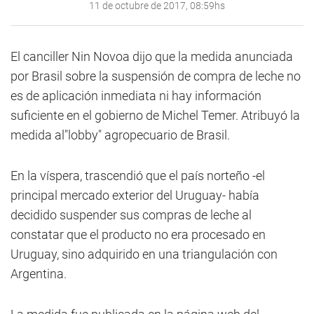
11 de octubre de 2017, 08:59hs
El canciller Nin Novoa dijo que la medida anunciada
por Brasil sobre la suspensión de compra de leche no
es de aplicación inmediata ni hay información
suficiente en el gobierno de Michel Temer. Atribuyó la
medida al"lobby" agropecuario de Brasil.
En la víspera, trascendió que el país norteño -el
principal mercado exterior del Uruguay- había
decidido suspender sus compras de leche al
constatar que el producto no era procesado en
Uruguay, sino adquirido en una triangulación con
Argentina.