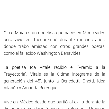
Circe Maia es una poetisa que nació en Montevideo
pero vivió en Tacuarembó durante muchos años,
donde trabó amistad con otros grandes poetas,
como el fallecido Washington Benavides.
La poetisa Ida Vitale recibió el "Premio a la
Trayectoria". Vitale es la última integrante de la
generación del 45', junto a Benedetti, Onetti, Idea
Vilariño y Amanda Berenguer.
Vive en México desde que partió al exilio durante la
dictadura, pero decidió que va a retornar a Uruguay