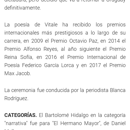
definitivamente.
La poesía de Vitale ha recibido los premios
internacionales más prestigiosos a lo largo de su
carrera, en 2009 el Premio Octavio Paz, en 2014 el
Premio Alfonso Reyes, al año siguiente el Premio
Reina Sofía, en 2016 el Premio Internacional de
Poesía Federico García Lorca y en 2017 el Premio
Max Jacob.
La ceremonia fue conducida por la periodista Blanca
Rodríguez.
CATEGORÍAS.
El Bartolomé Hidalgo en la categoría
"narrativa" fue para "El Hermano Mayor", de Daniel