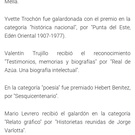
Mella.
Yvette Trochón fue galardonada con el premio en la
categoría "histórica nacional", por "Punta del Este,
Edén Oriental 1907-1977).
Valentín Trujillo recibió el reconocimiento
"Testimonios, memorias y biografías" por "Real de
Azúa. Una biografía intelectual".
En la categoría "poesía" fue premiado Hebert Benítez,
por "Sesquicentenario".
Mario Levrero recibió el galardón en la categoría
"Relato gráfico" por "Historietas reunidas de Jorge
Varlotta".