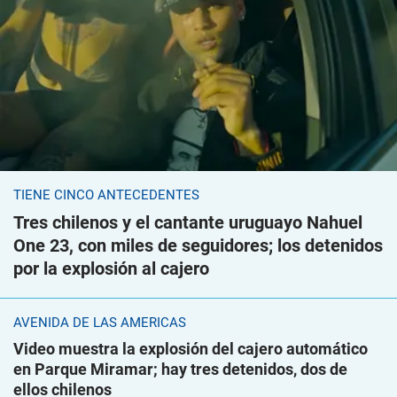
TIENE CINCO ANTECEDENTES
Tres chilenos y el cantante uruguayo Nahuel
One 23, con miles de seguidores; los detenidos
por la explosión al cajero
AVENIDA DE LAS AMÉRICAS
Video muestra la explosión del cajero automático
en Parque Miramar; hay tres detenidos, dos de
ellos chilenos