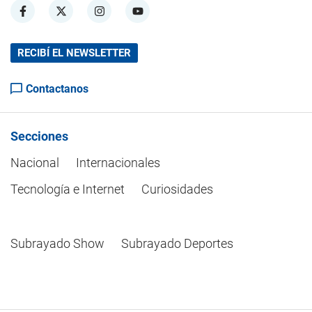
RECIBÍ EL NEWSLETTER
Contactanos
Secciones
Nacional
Internacionales
Tecnología e Internet
Curiosidades
Subrayado Show
Subrayado Deportes