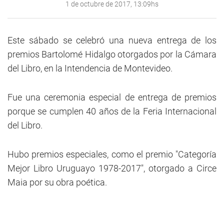
1 de octubre de 2017, 13:09hs
Este sábado se celebró una nueva entrega de los
premios Bartolomé Hidalgo otorgados por la Cámara
del Libro, en la Intendencia de Montevideo.
Fue una ceremonia especial de entrega de premios
porque se cumplen 40 años de la Feria Internacional
del Libro.
Hubo premios especiales, como el premio "Categoría
Mejor Libro Uruguayo 1978-2017", otorgado a Circe
Maia por su obra poética.