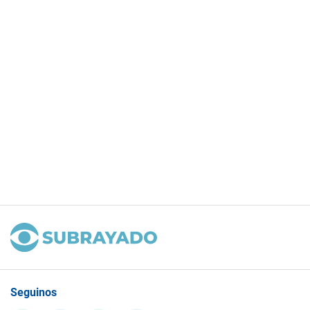
Seguinos