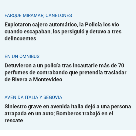
PARQUE MIRAMAR, CANELONES
Explotaron cajero automático, la Policía los vio
cuando escapaban, los persiguió y detuvo a tres
delincuentes
EN UN ÓMNIBUS
Detuvieron a un policía tras incautarle más de 70
perfumes de contrabando que pretendía trasladar
de Rivera a Montevideo
AVENIDA ITALIA Y SEGOVIA
Siniestro grave en avenida Italia dejó a una persona
atrapada en un auto; Bomberos trabajó en el
rescate