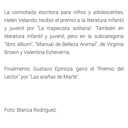
La connotada escritora para niños y adolescentes,
Helen Velando, recibió el premio a la literatura infantil
y juvenil por "La trapecista solitaria". También en
literatura infantil y juvenil, pero en la subcategoría
"libro álbum", "Manual de Belleza Animal", de Virginia
Brown y Valentina Echeverría.
Finalmente, Gustavo Epinoza ganó el "Premio del
Lector" por "Las arañas de Marte".
Foto: Blanca Rodríguez.