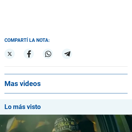
COMPARTÍ LA NOTA:
Mas videos
Lo más visto