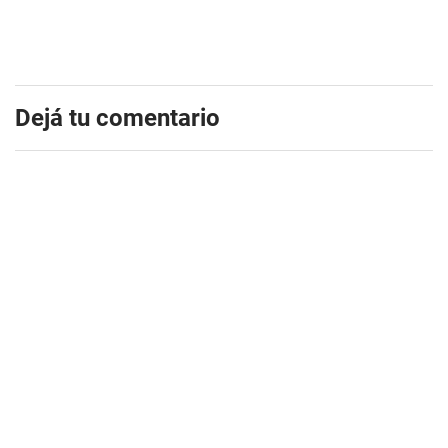
Dejá tu comentario