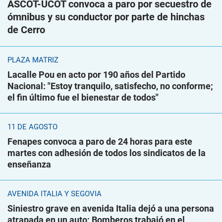
ASCOT-UCOT convoca a paro por secuestro de
ómnibus y su conductor por parte de hinchas
de Cerro
PLAZA MATRIZ
Lacalle Pou en acto por 190 años del Partido
Nacional: "Estoy tranquilo, satisfecho, no conforme;
el fin último fue el bienestar de todos"
11 DE AGOSTO
Fenapes convoca a paro de 24 horas para este
martes con adhesión de todos los sindicatos de la
enseñanza
AVENIDA ITALIA Y SEGOVIA
Siniestro grave en avenida Italia dejó a una persona
atrapada en un auto; Bomberos trabajó en el