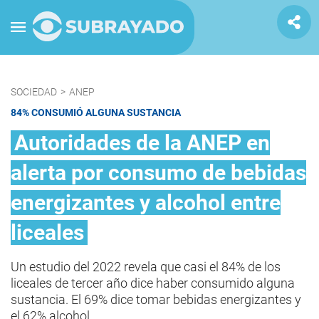
SOCIEDAD
>
ANEP
84% CONSUMIÓ ALGUNA SUSTANCIA
Autoridades de la ANEP en
alerta por consumo de bebidas
energizantes y alcohol entre
liceales
Un estudio del 2022 revela que casi el 84% de los
liceales de tercer año dice haber consumido alguna
sustancia. El 69% dice tomar bebidas energizantes y
el 62% alcohol.