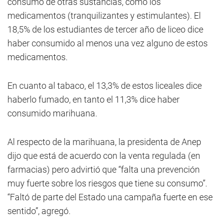
consumo de otras sustancias, como los
medicamentos (tranquilizantes y estimulantes). El
18,5% de los estudiantes de tercer año de liceo dice
haber consumido al menos una vez alguno de estos
medicamentos.
En cuanto al tabaco, el 13,3% de estos liceales dice
haberlo fumado, en tanto el 11,3% dice haber
consumido marihuana.
Al respecto de la marihuana, la presidenta de Anep
dijo que está de acuerdo con la venta regulada (en
farmacias) pero advirtió que “falta una prevención
muy fuerte sobre los riesgos que tiene su consumo”.
“Faltó de parte del Estado una campaña fuerte en ese
sentido”, agregó.