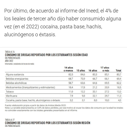
Por último, de acuerdo al informe del Ineed, el 4% de
los lieales de tercer año dijo haber consumido alguna
vez (en el 2022) cocaína, pasta base, hachís,
alucinógenos o éxtasis.