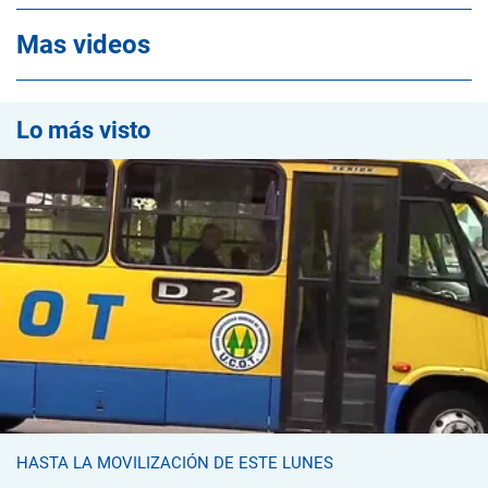
Mas videos
Lo más visto
HASTA LA MOVILIZACIÓN DE ESTE LUNES