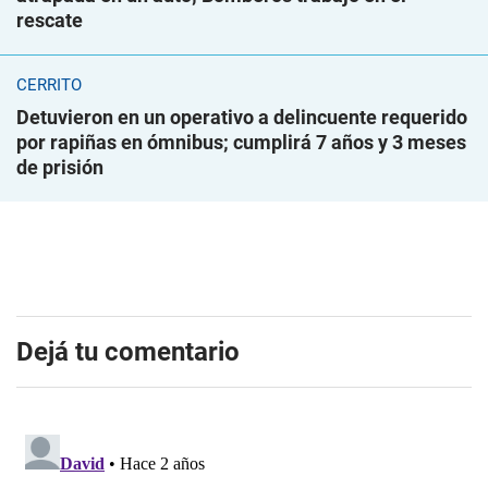
rescate
CERRITO
Detuvieron en un operativo a delincuente requerido
por rapiñas en ómnibus; cumplirá 7 años y 3 meses
de prisión
Dejá tu comentario