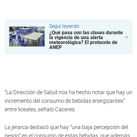
Seguí leyendo
¿Qué pasa con las clases durante
la vigencia de una alerta
meteorológica? El protocolo de
ANEP
“La Dirección de Salud nos ha hecho notar que hay un
incremento del consumo de bebidas energizantes”
entre liceales, señaló Cáceres.
La jerarca destacó que hay “una baja percepción del
riesgo” en el consumo de estas bebidas, que además