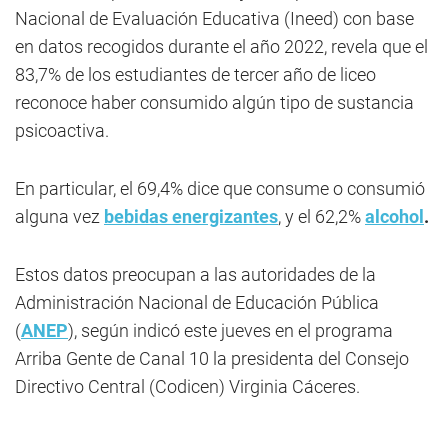
Nacional de Evaluación Educativa (Ineed) con base
en datos recogidos durante el año 2022, revela que el
83,7% de los estudiantes de tercer año de liceo
reconoce haber consumido algún tipo de sustancia
psicoactiva.
En particular, el 69,4% dice que consume o consumió
alguna vez
bebidas energizantes
, y el 62,2%
alcohol
.
Estos datos preocupan a las autoridades de la
Administración Nacional de Educación Pública
(
ANEP
), según indicó este jueves en el programa
Arriba Gente de Canal 10 la presidenta del Consejo
Directivo Central (Codicen) Virginia Cáceres.