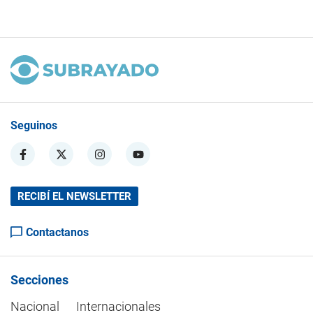
Seguinos
RECIBÍ EL NEWSLETTER
Contactanos
Secciones
Nacional
Internacionales