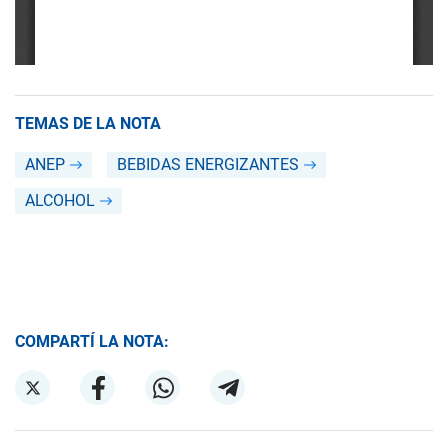
TEMAS DE LA NOTA
ANEP
BEBIDAS ENERGIZANTES
ALCOHOL
COMPARTÍ LA NOTA: