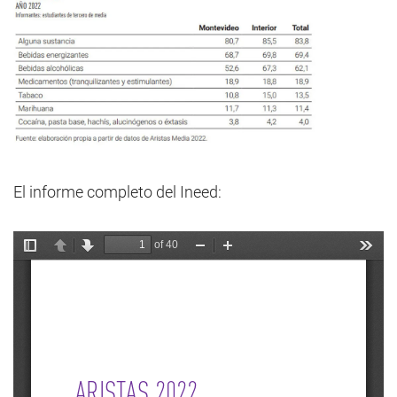
El informe completo del Ineed: