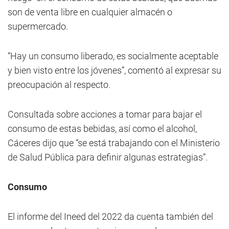
son de venta libre en cualquier almacén o
supermercado.
“Hay un consumo liberado, es socialmente aceptable
y bien visto entre los jóvenes”, comentó al expresar su
preocupación al respecto.
Consultada sobre acciones a tomar para bajar el
consumo de estas bebidas, así como el alcohol,
Cáceres dijo que “se está trabajando con el Ministerio
de Salud Pública para definir algunas estrategias”.
Consumo
El informe del Ineed del 2022 da cuenta también del