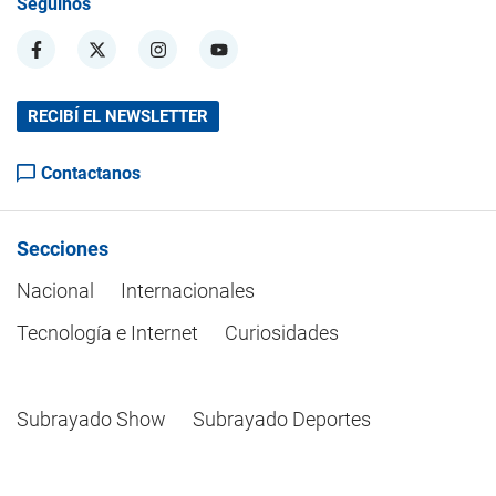
Seguinos
RECIBÍ EL NEWSLETTER
Contactanos
Secciones
Nacional
Internacionales
Tecnología e Internet
Curiosidades
Subrayado Show
Subrayado Deportes