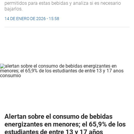
permitidos para estas bebidas y analiza si es necesario
bajarlos.
14 DE ENERO DE 2026 - 15:58
Alertan sobre el consumo de bebidas
energizantes en menores; el 65,9% de los
estudiantes de entre 13 y 17 años