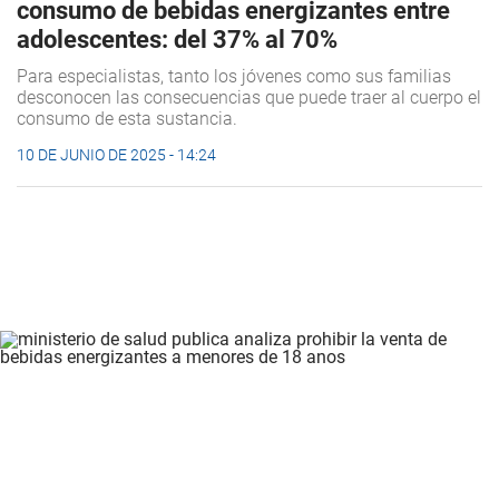
consumo de bebidas energizantes entre
adolescentes: del 37% al 70%
Para especialistas, tanto los jóvenes como sus familias
desconocen las consecuencias que puede traer al cuerpo el
consumo de esta sustancia.
10 DE JUNIO DE 2025 - 14:24