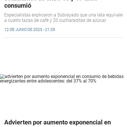
consumió
Especialistas explicaron a Subrayado que una lata equivale
a cuatro tazas de café y 20 cucharaditas de azúcar.
12 DE JUNIO DE 2025 - 21:29
Advierten por aumento exponencial en