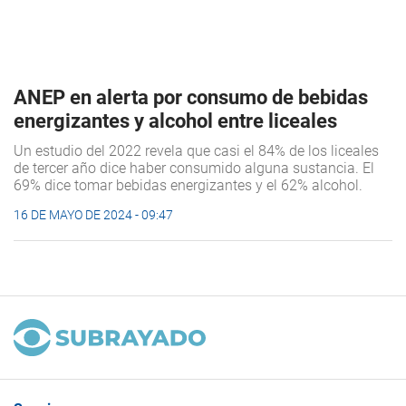
ANEP en alerta por consumo de bebidas
energizantes y alcohol entre liceales
Un estudio del 2022 revela que casi el 84% de los liceales
de tercer año dice haber consumido alguna sustancia. El
69% dice tomar bebidas energizantes y el 62% alcohol.
16 DE MAYO DE 2024 - 09:47