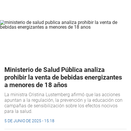
Ministerio de Salud Pública analiza
prohibir la venta de bebidas energizantes
a menores de 18 años
La ministra Cristina Lustemberg afirmó que las acciones
apuntan a la regulación, la prevención y la educación con
campañas de sensibilización sobre los efectos nocivos
para la salud.
5 DE JUNIO DE 2025 - 15:18