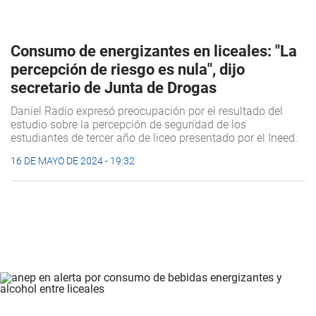
Consumo de energizantes en liceales: "La
percepción de riesgo es nula", dijo
secretario de Junta de Drogas
Daniel Radío expresó preocupación por el resultado del
estudio sobre la percepción de seguridad de los
estudiantes de tercer año de liceo presentado por el Ineed.
16 DE MAYO DE 2024 - 19:32