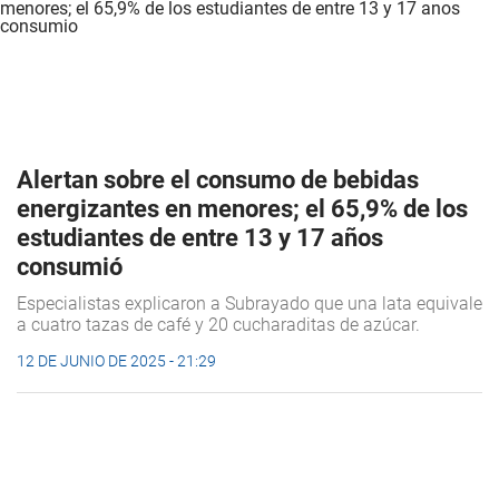
Alertan sobre el consumo de bebidas
energizantes en menores; el 65,9% de los
estudiantes de entre 13 y 17 años
consumió
Especialistas explicaron a Subrayado que una lata equivale
a cuatro tazas de café y 20 cucharaditas de azúcar.
12 DE JUNIO DE 2025 - 21:29