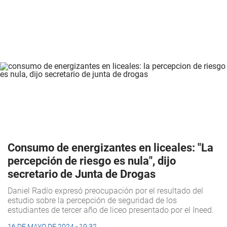
Consumo de energizantes en liceales: "La
percepción de riesgo es nula", dijo
secretario de Junta de Drogas
Daniel Radío expresó preocupación por el resultado del
estudio sobre la percepción de seguridad de los
estudiantes de tercer año de liceo presentado por el Ineed.
16 DE MAYO DE 2024 - 19:32