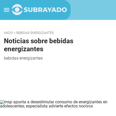
INICIO
> BEBIDAS ENERGIZANTES
Noticias sobre bebidas
energizantes
bebidas energizantes