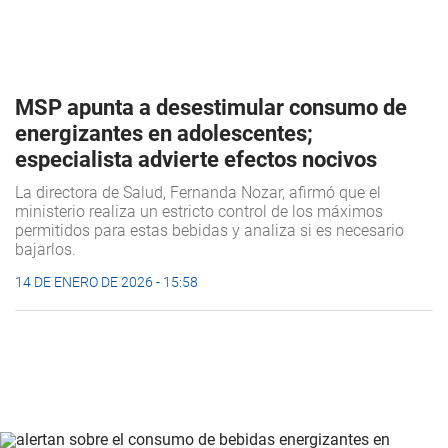
MSP apunta a desestimular consumo de
energizantes en adolescentes;
especialista advierte efectos nocivos
La directora de Salud, Fernanda Nozar, afirmó que el
ministerio realiza un estricto control de los máximos
permitidos para estas bebidas y analiza si es necesario
bajarlos.
14 DE ENERO DE 2026 - 15:58