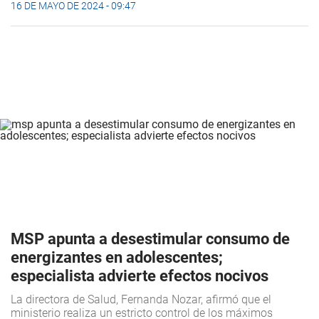
16 DE MAYO DE 2024 - 09:47
MSP apunta a desestimular consumo de
energizantes en adolescentes;
especialista advierte efectos nocivos
La directora de Salud, Fernanda Nozar, afirmó que el
ministerio realiza un estricto control de los máximos