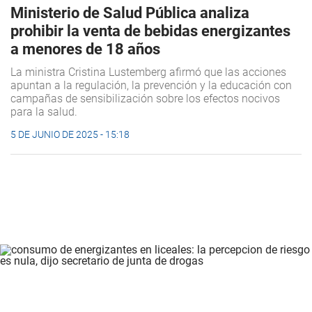
Ministerio de Salud Pública analiza
prohibir la venta de bebidas energizantes
a menores de 18 años
La ministra Cristina Lustemberg afirmó que las acciones
apuntan a la regulación, la prevención y la educación con
campañas de sensibilización sobre los efectos nocivos
para la salud.
5 DE JUNIO DE 2025 - 15:18