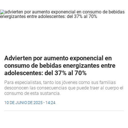
Advierten por aumento exponencial en
consumo de bebidas energizantes entre
adolescentes: del 37% al 70%
Para especialistas, tanto los jóvenes como sus familias
desconocen las consecuencias que puede traer al cuerpo el
consumo de esta sustancia.
10 DE JUNIO DE 2025 - 14:24