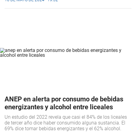
ANEP en alerta por consumo de bebidas
energizantes y alcohol entre liceales
Un estudio del 2022 revela que casi el 84% de los liceales
de tercer año dice haber consumido alguna sustancia. El
69% dice tomar bebidas energizantes y el 62% alcohol.